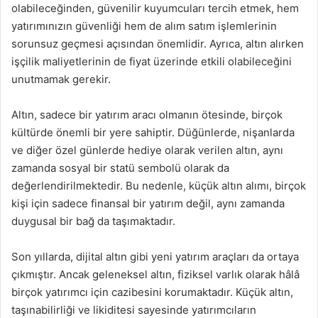
olabileceğinden, güvenilir kuyumcuları tercih etmek, hem
yatırımınızın güvenliği hem de alım satım işlemlerinin
sorunsuz geçmesi açısından önemlidir. Ayrıca, altın alırken
işçilik maliyetlerinin de fiyat üzerinde etkili olabileceğini
unutmamak gerekir.
Altın, sadece bir yatırım aracı olmanın ötesinde, birçok
kültürde önemli bir yere sahiptir. Düğünlerde, nişanlarda
ve diğer özel günlerde hediye olarak verilen altın, aynı
zamanda sosyal bir statü sembolü olarak da
değerlendirilmektedir. Bu nedenle, küçük altın alımı, birçok
kişi için sadece finansal bir yatırım değil, aynı zamanda
duygusal bir bağ da taşımaktadır.
Son yıllarda, dijital altın gibi yeni yatırım araçları da ortaya
çıkmıştır. Ancak geleneksel altın, fiziksel varlık olarak hâlâ
birçok yatırımcı için cazibesini korumaktadır. Küçük altın,
taşınabilirliği ve likiditesi sayesinde yatırımcıların