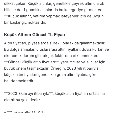
dikkat çeker. Küçük altınlar, genellikle çeyrek altın olarak
bilinse de, 1 gramlık altınlar da bu kategoriye girmektedir.
**Küçük altın**, yatırım yapmak isteyenler için de uygun
bir başlangıç noktasıdır.
Küçük Altının Güncel TL Fiyatı
Altın fiyatları, piyasalarda sürekli olarak dalgalanmaktadır.
Bu dalgalanmalar, uluslararası altın fiyatları, döviz kurları ve
ekonomik durum gibi birçok faktörden etkilenmektedir.
**Güncel küçük altın fiyatları**, yatırımcılar ve alıcılar için
büyük önem taşımaktadır. Örneğin, 2023 yılı itibarıyla,
küçük altın fiyatları genellikle gram altın fiyatına göre
belirlenmektedir.
**2023 Ekim ayı itibarıyla**, küçük altın fiyatları ortalama
olarak şu şekildedir:
– **1 gram altın**: X TL