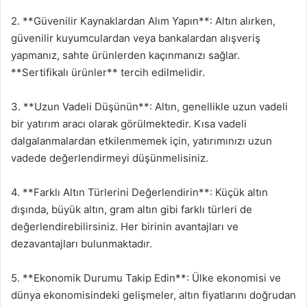
2. **Güvenilir Kaynaklardan Alım Yapın**: Altın alırken,
güvenilir kuyumculardan veya bankalardan alışveriş
yapmanız, sahte ürünlerden kaçınmanızı sağlar.
**Sertifikalı ürünler** tercih edilmelidir.
3. **Uzun Vadeli Düşünün**: Altın, genellikle uzun vadeli
bir yatırım aracı olarak görülmektedir. Kısa vadeli
dalgalanmalardan etkilenmemek için, yatırımınızı uzun
vadede değerlendirmeyi düşünmelisiniz.
4. **Farklı Altın Türlerini Değerlendirin**: Küçük altın
dışında, büyük altın, gram altın gibi farklı türleri de
değerlendirebilirsiniz. Her birinin avantajları ve
dezavantajları bulunmaktadır.
5. **Ekonomik Durumu Takip Edin**: Ülke ekonomisi ve
dünya ekonomisindeki gelişmeler, altın fiyatlarını doğrudan