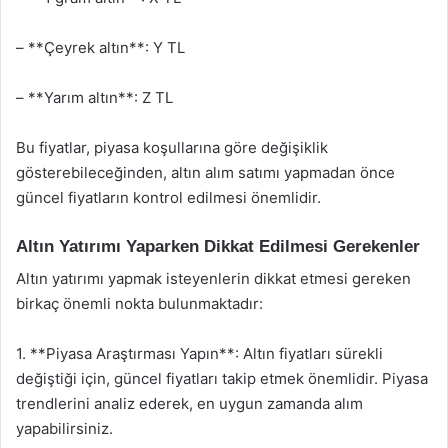
– **Çeyrek altın**: Y TL
– **Yarım altın**: Z TL
Bu fiyatlar, piyasa koşullarına göre değişiklik
gösterebileceğinden, altın alım satımı yapmadan önce
güncel fiyatların kontrol edilmesi önemlidir.
Altın Yatırımı Yaparken Dikkat Edilmesi Gerekenler
Altın yatırımı yapmak isteyenlerin dikkat etmesi gereken
birkaç önemli nokta bulunmaktadır:
1. **Piyasa Araştırması Yapın**: Altın fiyatları sürekli
değiştiği için, güncel fiyatları takip etmek önemlidir. Piyasa
trendlerini analiz ederek, en uygun zamanda alım
yapabilirsiniz.