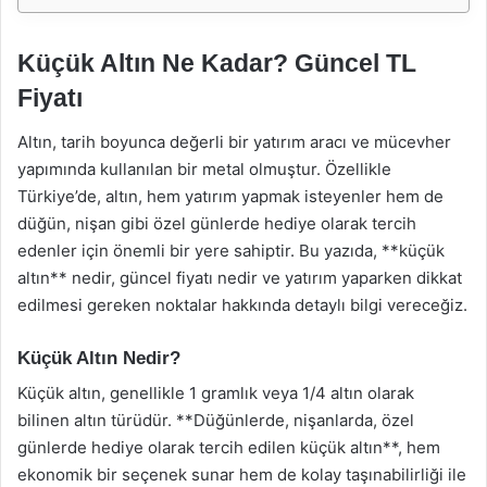
Küçük Altın Ne Kadar? Güncel TL
Fiyatı
Altın, tarih boyunca değerli bir yatırım aracı ve mücevher
yapımında kullanılan bir metal olmuştur. Özellikle
Türkiye’de, altın, hem yatırım yapmak isteyenler hem de
düğün, nişan gibi özel günlerde hediye olarak tercih
edenler için önemli bir yere sahiptir. Bu yazıda, **küçük
altın** nedir, güncel fiyatı nedir ve yatırım yaparken dikkat
edilmesi gereken noktalar hakkında detaylı bilgi vereceğiz.
Küçük Altın Nedir?
Küçük altın, genellikle 1 gramlık veya 1/4 altın olarak
bilinen altın türüdür. **Düğünlerde, nişanlarda, özel
günlerde hediye olarak tercih edilen küçük altın**, hem
ekonomik bir seçenek sunar hem de kolay taşınabilirliği ile