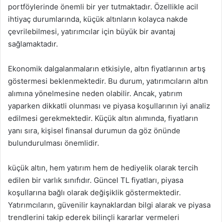
portföylerinde önemli bir yer tutmaktadır. Özellikle acil
ihtiyaç durumlarında, küçük altınların kolayca nakde
çevrilebilmesi, yatırımcılar için büyük bir avantaj
sağlamaktadır.
Ekonomik dalgalanmaların etkisiyle, altın fiyatlarının artış
göstermesi beklenmektedir. Bu durum, yatırımcıların altın
alımına yönelmesine neden olabilir. Ancak, yatırım
yaparken dikkatli olunması ve piyasa koşullarının iyi analiz
edilmesi gerekmektedir. Küçük altın alımında, fiyatların
yanı sıra, kişisel finansal durumun da göz önünde
bulundurulması önemlidir.
küçük altın, hem yatırım hem de hediyelik olarak tercih
edilen bir varlık sınıfıdır. Güncel TL fiyatları, piyasa
koşullarına bağlı olarak değişiklik göstermektedir.
Yatırımcıların, güvenilir kaynaklardan bilgi alarak ve piyasa
trendlerini takip ederek bilinçli kararlar vermeleri