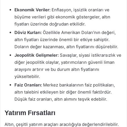
Ekonomik Veriler:
Enflasyon, işsizlik oranları ve
büyüme verileri gibi ekonomik göstergeler, altın
fiyatları üzerinde doğrudan etkilidir.
Döviz Kurları:
Özellikle Amerikan Doları’nın değeri,
altın fiyatları üzerinde önemli bir etkiye sahiptir.
Doların değer kazanması, altın fiyatlarını düşürebilir.
Jeopolitik Gelişmeler:
Savaşlar, siyasi istikrarsızlık ve
diğer jeopolitik olaylar, yatırımcıların güvenli liman
arayışını artırır ve bu durum altın fiyatlarını
yükseltebilir.
Faiz Oranları:
Merkez bankalarının faiz politikaları,
altın talebini etkileyen bir diğer önemli faktördür.
Düşük faiz oranları, altın alımını teşvik edebilir.
Yatırım Fırsatları
Altın, çeşitli yatırım araçları aracılığıyla değerlendirilebilir.