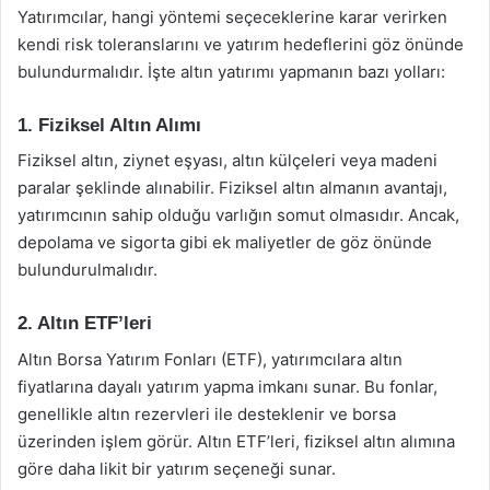
Yatırımcılar, hangi yöntemi seçeceklerine karar verirken
kendi risk toleranslarını ve yatırım hedeflerini göz önünde
bulundurmalıdır. İşte altın yatırımı yapmanın bazı yolları:
1. Fiziksel Altın Alımı
Fiziksel altın, ziynet eşyası, altın külçeleri veya madeni
paralar şeklinde alınabilir. Fiziksel altın almanın avantajı,
yatırımcının sahip olduğu varlığın somut olmasıdır. Ancak,
depolama ve sigorta gibi ek maliyetler de göz önünde
bulundurulmalıdır.
2. Altın ETF’leri
Altın Borsa Yatırım Fonları (ETF), yatırımcılara altın
fiyatlarına dayalı yatırım yapma imkanı sunar. Bu fonlar,
genellikle altın rezervleri ile desteklenir ve borsa
üzerinden işlem görür. Altın ETF’leri, fiziksel altın alımına
göre daha likit bir yatırım seçeneği sunar.