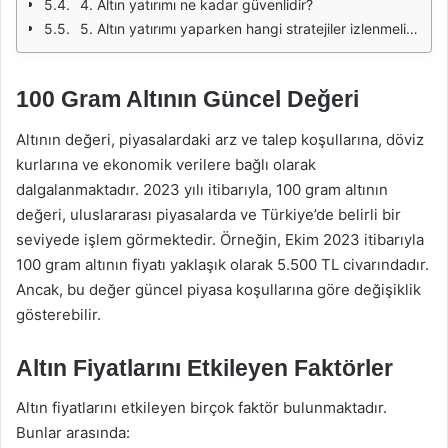
4. Altın yatırımı ne kadar güvenlidir?
5. Altın yatırımı yaparken hangi stratejiler izlenmelidir?
100 Gram Altının Güncel Değeri
Altının değeri, piyasalardaki arz ve talep koşullarına, döviz
kurlarına ve ekonomik verilere bağlı olarak
dalgalanmaktadır. 2023 yılı itibarıyla, 100 gram altının
değeri, uluslararası piyasalarda ve Türkiye’de belirli bir
seviyede işlem görmektedir. Örneğin, Ekim 2023 itibarıyla
100 gram altının fiyatı yaklaşık olarak 5.500 TL civarındadır.
Ancak, bu değer güncel piyasa koşullarına göre değişiklik
gösterebilir.
Altın Fiyatlarını Etkileyen Faktörler
Altın fiyatlarını etkileyen birçok faktör bulunmaktadır.
Bunlar arasında: