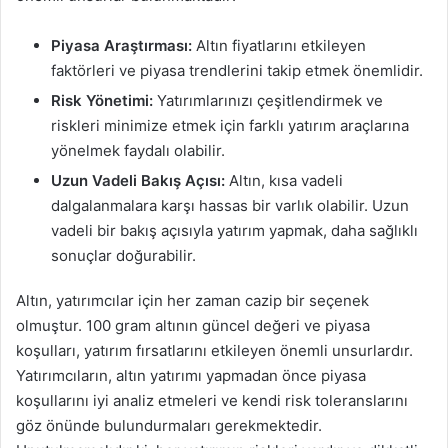
Piyasa Araştırması:
Altın fiyatlarını etkileyen
faktörleri ve piyasa trendlerini takip etmek önemlidir.
Risk Yönetimi:
Yatırımlarınızı çeşitlendirmek ve
riskleri minimize etmek için farklı yatırım araçlarına
yönelmek faydalı olabilir.
Uzun Vadeli Bakış Açısı:
Altın, kısa vadeli
dalgalanmalara karşı hassas bir varlık olabilir. Uzun
vadeli bir bakış açısıyla yatırım yapmak, daha sağlıklı
sonuçlar doğurabilir.
Altın, yatırımcılar için her zaman cazip bir seçenek
olmuştur. 100 gram altının güncel değeri ve piyasa
koşulları, yatırım fırsatlarını etkileyen önemli unsurlardır.
Yatırımcıların, altın yatırımı yapmadan önce piyasa
koşullarını iyi analiz etmeleri ve kendi risk toleranslarını
göz önünde bulundurmaları gerekmektedir.