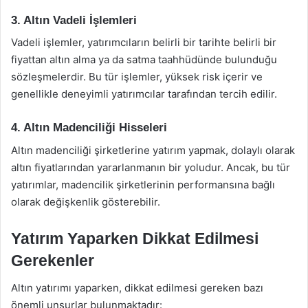
3. Altın Vadeli İşlemleri
Vadeli işlemler, yatırımcıların belirli bir tarihte belirli bir
fiyattan altın alma ya da satma taahhüdünde bulunduğu
sözleşmelerdir. Bu tür işlemler, yüksek risk içerir ve
genellikle deneyimli yatırımcılar tarafından tercih edilir.
4. Altın Madenciliği Hisseleri
Altın madenciliği şirketlerine yatırım yapmak, dolaylı olarak
altın fiyatlarından yararlanmanın bir yoludur. Ancak, bu tür
yatırımlar, madencilik şirketlerinin performansına bağlı
olarak değişkenlik gösterebilir.
Yatırım Yaparken Dikkat Edilmesi
Gerekenler
Altın yatırımı yaparken, dikkat edilmesi gereken bazı
önemli unsurlar bulunmaktadır: