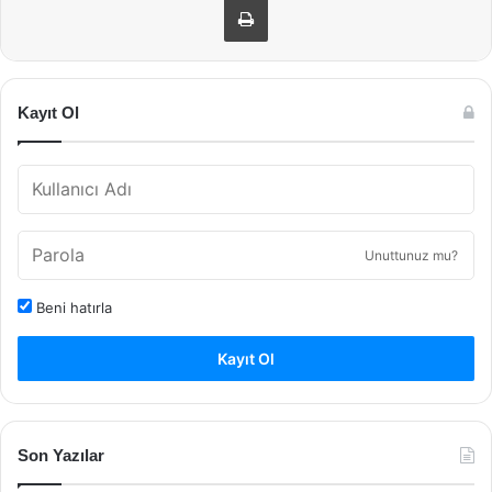
Kayıt Ol
Unuttunuz mu?
Beni hatırla
Kayıt Ol
Son Yazılar