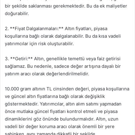
bir şekilde saklanması gerekmektedir. Bu da ek maliyetler
doğurabilir.
2. **Fiyat Dalgalanmaları:** Altın fiyatları, piyasa
koşullarına bağlı olarak dalgalanabilir. Bu da kısa vadeli
yatırımcılar için risk oluşturabilir.
3. **Getiri:** Altın, genellikle temettü veya faiz getirisi
sağlamaz. Bu nedenle, sadece değer artışına dayalı bir
yatırım aracı olarak değerlendirilmelidir.
10.000 gram altının TL cinsinden değeri, piyasa koşullarına
ve güncel altın fiyatlarına bağlı olarak değişiklik
göstermektedir. Yatırımcılar, altın alım satımı yapmadan
önce mutlaka güncel fiyatları kontrol etmeli ve piyasa
dinamiklerini göz önünde bulundurmalıdır. Altın, uzun
vadeli bir değer koruma aracı olarak önemli bir yere
sahipken, aynı zamanda dikkatli bir şekilde