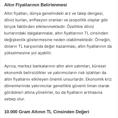
Altın Fiyatlarının Belirlenmesi
Altın fiyatları, dünya genelindeki arz ve talep dengesi,
döviz kurları, enflasyon oranları ve jeopolitik olaylar gibi
birçok faktörden etkilenmektedir. Özellikle döviz
kurlarındaki dalgalanmalar, altın fiyatlarının TL cinsinden
değişkenlik göstermesine neden olabilmektedir. Örneğin,
doların TL karşısında değer kazanması, altın fiyatlarının da
yükselmesine yol açabilir.
Ayrıca, merkez bankalarının altın alım satımları, küresel
ekonomik belirsizlikler ve yatırımcıların risk iştahları da
altın fiyatlarını etkileyen önemli unsurlardır. Ekonomik kriz
dönemlerinde yatırımcılar genellikle güvenli liman olarak
gördükleri altına yönelirler, bu da fiyatların artmasına
sebep olur.
10.000 Gram Altının TL Cinsinden Değeri