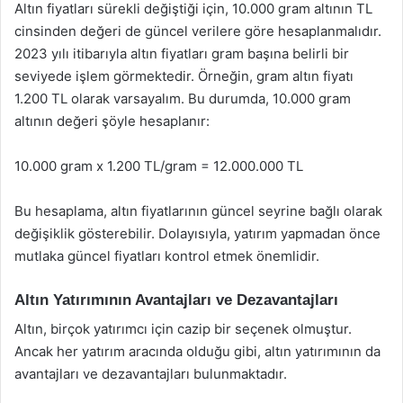
Altın fiyatları sürekli değiştiği için, 10.000 gram altının TL
cinsinden değeri de güncel verilere göre hesaplanmalıdır.
2023 yılı itibarıyla altın fiyatları gram başına belirli bir
seviyede işlem görmektedir. Örneğin, gram altın fiyatı
1.200 TL olarak varsayalım. Bu durumda, 10.000 gram
altının değeri şöyle hesaplanır:
10.000 gram x 1.200 TL/gram = 12.000.000 TL
Bu hesaplama, altın fiyatlarının güncel seyrine bağlı olarak
değişiklik gösterebilir. Dolayısıyla, yatırım yapmadan önce
mutlaka güncel fiyatları kontrol etmek önemlidir.
Altın Yatırımının Avantajları ve Dezavantajları
Altın, birçok yatırımcı için cazip bir seçenek olmuştur.
Ancak her yatırım aracında olduğu gibi, altın yatırımının da
avantajları ve dezavantajları bulunmaktadır.