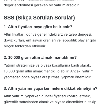
değerlendirilmesi gereken bir yatırım aracıdır.
SSS (Sıkça Sorulan Sorular)
1. Altın fiyatları neye göre belirlenir?
Altın fiyatları, dünya genelindeki arz ve talep dengesi,
döviz kurları, enflasyon oranları ve jeopolitik olaylar gibi
birçok faktörden etkilenir.
2. 10.000 gram altın almak mantıklı mı?
Yatırım stratejinize ve piyasa koşullarına bağlı olarak,
10.000 gram altın almak mantıklı olabilir. Ancak, yatırım
yapmadan önce piyasa araştırması yapmak önemlidir.
3. Altın yatırımı yaparken nelere dikkat etmeliyim?
Altın yatırımı yaparken güncel fiyatları kontrol etmek,
güvenilir satıcılardan almak ve piyasa dinamiklerini takip