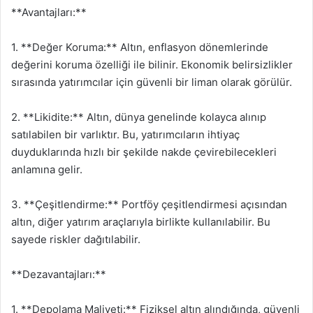
**Avantajları:**
1. **Değer Koruma:** Altın, enflasyon dönemlerinde
değerini koruma özelliği ile bilinir. Ekonomik belirsizlikler
sırasında yatırımcılar için güvenli bir liman olarak görülür.
2. **Likidite:** Altın, dünya genelinde kolayca alınıp
satılabilen bir varlıktır. Bu, yatırımcıların ihtiyaç
duyduklarında hızlı bir şekilde nakde çevirebilecekleri
anlamına gelir.
3. **Çeşitlendirme:** Portföy çeşitlendirmesi açısından
altın, diğer yatırım araçlarıyla birlikte kullanılabilir. Bu
sayede riskler dağıtılabilir.
**Dezavantajları:**
1. **Depolama Maliyeti:** Fiziksel altın alındığında, güvenli