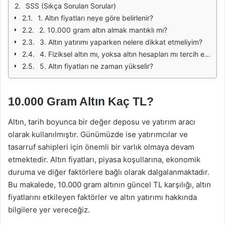
SSS (Sıkça Sorulan Sorular)
1. Altın fiyatları neye göre belirlenir?
2. 10.000 gram altın almak mantıklı mı?
3. Altın yatırımı yaparken nelere dikkat etmeliyim?
4. Fiziksel altın mı, yoksa altın hesapları mı tercih edilmeli?
5. Altın fiyatları ne zaman yükselir?
10.000 Gram Altın Kaç TL?
Altın, tarih boyunca bir değer deposu ve yatırım aracı
olarak kullanılmıştır. Günümüzde ise yatırımcılar ve
tasarruf sahipleri için önemli bir varlık olmaya devam
etmektedir. Altın fiyatları, piyasa koşullarına, ekonomik
duruma ve diğer faktörlere bağlı olarak dalgalanmaktadır.
Bu makalede, 10.000 gram altının güncel TL karşılığı, altın
fiyatlarını etkileyen faktörler ve altın yatırımı hakkında
bilgilere yer vereceğiz.