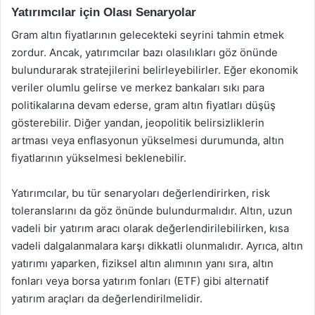
Yatırımcılar için Olası Senaryolar
Gram altın fiyatlarının gelecekteki seyrini tahmin etmek
zordur. Ancak, yatırımcılar bazı olasılıkları göz önünde
bulundurarak stratejilerini belirleyebilirler. Eğer ekonomik
veriler olumlu gelirse ve merkez bankaları sıkı para
politikalarına devam ederse, gram altın fiyatları düşüş
gösterebilir. Diğer yandan, jeopolitik belirsizliklerin
artması veya enflasyonun yükselmesi durumunda, altın
fiyatlarının yükselmesi beklenebilir.
Yatırımcılar, bu tür senaryoları değerlendirirken, risk
toleranslarını da göz önünde bulundurmalıdır. Altın, uzun
vadeli bir yatırım aracı olarak değerlendirilebilirken, kısa
vadeli dalgalanmalara karşı dikkatli olunmalıdır. Ayrıca, altın
yatırımı yaparken, fiziksel altın alımının yanı sıra, altın
fonları veya borsa yatırım fonları (ETF) gibi alternatif
yatırım araçları da değerlendirilmelidir.