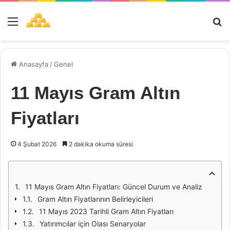
Menü
Ar
Anasayfa
/
Genel
11 Mayıs Gram Altın
Fiyatları
4 Şubat 2026
2 dakika okuma süresi
11 Mayıs Gram Altın Fiyatları: Güncel Durum ve Analiz
Gram Altın Fiyatlarının Belirleyicileri
11 Mayıs 2023 Tarihli Gram Altın Fiyatları
Yatırımcılar için Olası Senaryolar