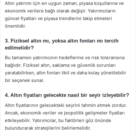
Altın yatırımı için en uygun zaman, piyasa koşullarına ve
ekonomik verilere bağlı olarak değişir. Yatırımcıların
güncel fiyatları ve piyasa trendlerini takip etmeleri
önemlidir.
3. Fiziksel altın mı, yoksa altın fonları mı tercih
edilmelidir?
Bu tamamen yatırımcının hedeflerine ve risk toleransına
bağlıdır. Fiziksel altın, saklama ve güvenlik sorunları
yaratabilirken, altın fonları likit ve daha kolay yönetilebilir
bir seçenek sunar.
4. Altın fiyatları gelecekte nasıl bir seyir izleyebilir?
Altın fiyatlarının gelecekteki seyrini tahmin etmek zordur.
Ancak, ekonomik veriler ve jeopolitik gelişmeler fiyatları
etkileyebilir. Yatırımcılar, bu faktörleri göz önünde
bulundurarak stratejilerini belirlemelidir.