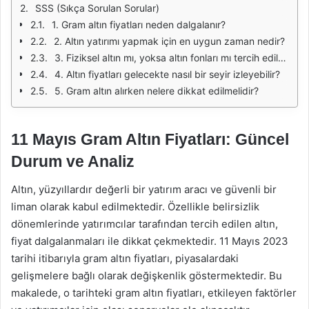
SSS (Sıkça Sorulan Sorular)
1. Gram altın fiyatları neden dalgalanır?
2. Altın yatırımı yapmak için en uygun zaman nedir?
3. Fiziksel altın mı, yoksa altın fonları mı tercih edilmelidir?
4. Altın fiyatları gelecekte nasıl bir seyir izleyebilir?
5. Gram altın alırken nelere dikkat edilmelidir?
11 Mayıs Gram Altın Fiyatları: Güncel
Durum ve Analiz
Altın, yüzyıllardır değerli bir yatırım aracı ve güvenli bir
liman olarak kabul edilmektedir. Özellikle belirsizlik
dönemlerinde yatırımcılar tarafından tercih edilen altın,
fiyat dalgalanmaları ile dikkat çekmektedir. 11 Mayıs 2023
tarihi itibarıyla gram altın fiyatları, piyasalardaki
gelişmelere bağlı olarak değişkenlik göstermektedir. Bu
makalede, o tarihteki gram altın fiyatları, etkileyen faktörler