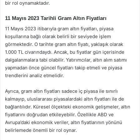
bir rol oynamaktadır.
11 Mayıs 2023 Tarihli Gram Altın Fiyatları
11 Mayıs 2023 itibarıyla gram altın fiyatları, piyasa
koşullarına bağlı olarak belirli bir seviyede işlem
görmektedir. O tarihte gram altın fiyatı, yaklaşık olarak
1.000 TL civarındaydı. Ancak, bu fiyatlar gün içerisinde
dalgalanmalara tabi olabilir. Yatırımcılar, altın alım satımı
yapmadan önce güncel fiyatları takip etmeli ve piyasa
trendlerini analiz etmelidir.
Ayrıca, gram altın fiyatları sadece iç piyasa ile sınırlı
kalmayıp, uluslararası piyasalardaki altın fiyatları ile de
bağlantılıdır. Küresel ölçekteki ekonomik gelişmeler, altın
fiyatlarını doğrudan etkileyebilir. Özellikle ABD ve
Avrupa’daki ekonomik veriler, altın fiyatlarının yönünü
belirlemede önemli bir rol oynar.