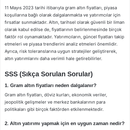
11 Mayıs 2023 tarihi itibarıyla gram altın fiyatları, piyasa
koşullarına bağlı olarak dalgalanmakta ve yatırımcılar için
fırsatlar sunmaktadır. Altın, tarihsel olarak güvenli bir liman
olarak kabul edilse de, fiyatlarının belirlenmesinde birçok
faktör rol oynamaktadır. Yatırımcıların, güncel fiyatları takip
etmeleri ve piyasa trendlerini analiz etmeleri önemlidir.
Ayrıca, risk toleranslarına uygun stratejiler geliştirerek,
altın yatırımlarını daha verimli hale getirebilirler.
SSS (Sıkça Sorulan Sorular)
1. Gram altın fiyatları neden dalgalanır?
Gram altın fiyatları, döviz kurları, ekonomik veriler,
jeopolitik gelişmeler ve merkez bankalarının para
politikaları gibi birçok faktörden etkilenmektedir.
2. Altın yatırımı yapmak için en uygun zaman nedir?