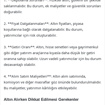
saklanmalıdır. Bu durum, ek maliyetler ve güvenlik sorunları
doğurabilir.
2. **Fiyat Dalgalanmaları**: Altın fiyatları, piyasa
koşullarına bağlı olarak dalgalanabilir. Bu durum,
yatırımcılar için risk oluşturabilir.
3. **Getiri Oranı**: Altın, hisse senetleri veya gayrimenkul
gibi diğer yatırım araçlarına kıyasla daha düşük bir getiri
oranına sahip olabilir. Uzun vadeli yatırımcılar için bu durum
dezavantajlı olabilir.
4. **Alım Satım Maliyetleri**: Altın alım satımında,
komisyon ve diğer masraflar göz önünde bulundurulmalıdır.
Bu maliyetler, yatırımın kârlılığını etkileyebilir.
Altın Alırken Dikkat Edilmesi Gerekenler