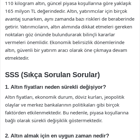
110 kilogram altın, güncel piyasa koşullarına göre yaklaşık
165 milyon TL değerindedir. Altın, yatırımcılar için birçok
avantaj sunarken, aynı zamanda bazı riskleri de beraberinde
getirir. Yatırımcıların, altın alımında dikkat etmeleri gereken
noktaları göz önünde bulundurarak bilinçli kararlar
vermeleri önemlidir. Ekonomik belirsizlik dönemlerinde
altın, güvenli bir yatırım aracı olarak öne çıkmaya devam
etmektedir.
SSS (Sıkça Sorulan Sorular)
1. Altın fiyatları neden sürekli değişiyor?
Altın fiyatları, ekonomik durum, döviz kurları, jeopolitik
olaylar ve merkez bankalarının politikaları gibi birçok
faktörden etkilenmektedir. Bu nedenle, piyasa koşullarına
bağlı olarak sürekli değişiklik göstermektedir.
2. Altın almak için en uygun zaman nedir?