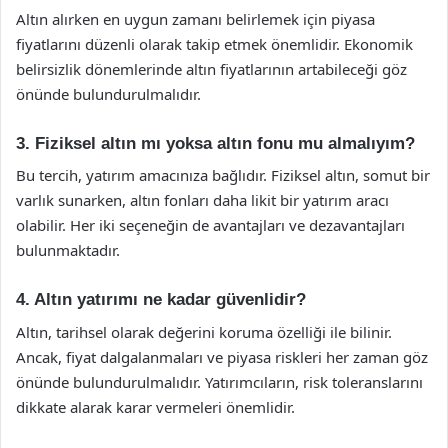
Altın alırken en uygun zamanı belirlemek için piyasa
fiyatlarını düzenli olarak takip etmek önemlidir. Ekonomik
belirsizlik dönemlerinde altın fiyatlarının artabileceği göz
önünde bulundurulmalıdır.
3. Fiziksel altın mı yoksa altın fonu mu almalıyım?
Bu tercih, yatırım amacınıza bağlıdır. Fiziksel altın, somut bir
varlık sunarken, altın fonları daha likit bir yatırım aracı
olabilir. Her iki seçeneğin de avantajları ve dezavantajları
bulunmaktadır.
4. Altın yatırımı ne kadar güvenlidir?
Altın, tarihsel olarak değerini koruma özelliği ile bilinir.
Ancak, fiyat dalgalanmaları ve piyasa riskleri her zaman göz
önünde bulundurulmalıdır. Yatırımcıların, risk toleranslarını
dikkate alarak karar vermeleri önemlidir.