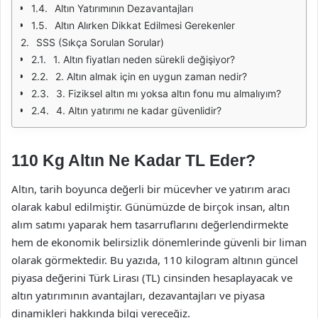
Altın Yatırımının Dezavantajları
Altın Alırken Dikkat Edilmesi Gerekenler
SSS (Sıkça Sorulan Sorular)
1. Altın fiyatları neden sürekli değişiyor?
2. Altın almak için en uygun zaman nedir?
3. Fiziksel altın mı yoksa altın fonu mu almalıyım?
4. Altın yatırımı ne kadar güvenlidir?
110 Kg Altın Ne Kadar TL Eder?
Altın, tarih boyunca değerli bir mücevher ve yatırım aracı
olarak kabul edilmiştir. Günümüzde de birçok insan, altın
alım satımı yaparak hem tasarruflarını değerlendirmekte
hem de ekonomik belirsizlik dönemlerinde güvenli bir liman
olarak görmektedir. Bu yazıda, 110 kilogram altının güncel
piyasa değerini Türk Lirası (TL) cinsinden hesaplayacak ve
altın yatırımının avantajları, dezavantajları ve piyasa
dinamikleri hakkında bilgi vereceğiz.