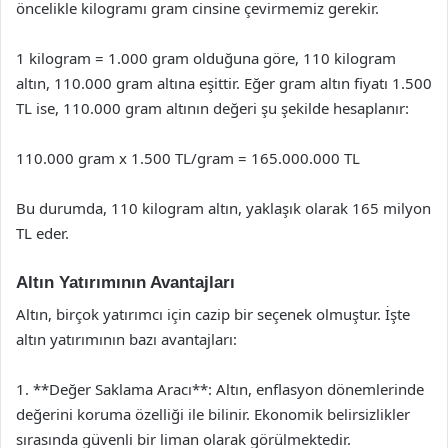
öncelikle kilogramı gram cinsine çevirmemiz gerekir.
1 kilogram = 1.000 gram olduğuna göre, 110 kilogram
altın, 110.000 gram altına eşittir. Eğer gram altın fiyatı 1.500
TL ise, 110.000 gram altının değeri şu şekilde hesaplanır:
110.000 gram x 1.500 TL/gram = 165.000.000 TL
Bu durumda, 110 kilogram altın, yaklaşık olarak 165 milyon
TL eder.
Altın Yatırımının Avantajları
Altın, birçok yatırımcı için cazip bir seçenek olmuştur. İşte
altın yatırımının bazı avantajları:
1. **Değer Saklama Aracı**: Altın, enflasyon dönemlerinde
değerini koruma özelliği ile bilinir. Ekonomik belirsizlikler
sırasında güvenli bir liman olarak görülmektedir.