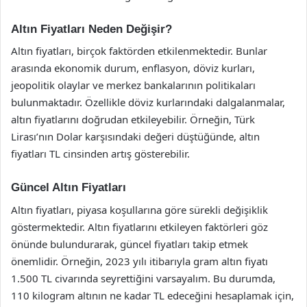
Altın Fiyatları Neden Değişir?
Altın fiyatları, birçok faktörden etkilenmektedir. Bunlar
arasında ekonomik durum, enflasyon, döviz kurları,
jeopolitik olaylar ve merkez bankalarının politikaları
bulunmaktadır. Özellikle döviz kurlarındaki dalgalanmalar,
altın fiyatlarını doğrudan etkileyebilir. Örneğin, Türk
Lirası’nın Dolar karşısındaki değeri düştüğünde, altın
fiyatları TL cinsinden artış gösterebilir.
Güncel Altın Fiyatları
Altın fiyatları, piyasa koşullarına göre sürekli değişiklik
göstermektedir. Altın fiyatlarını etkileyen faktörleri göz
önünde bulundurarak, güncel fiyatları takip etmek
önemlidir. Örneğin, 2023 yılı itibarıyla gram altın fiyatı
1.500 TL civarında seyrettiğini varsayalım. Bu durumda,
110 kilogram altının ne kadar TL edeceğini hesaplamak için,