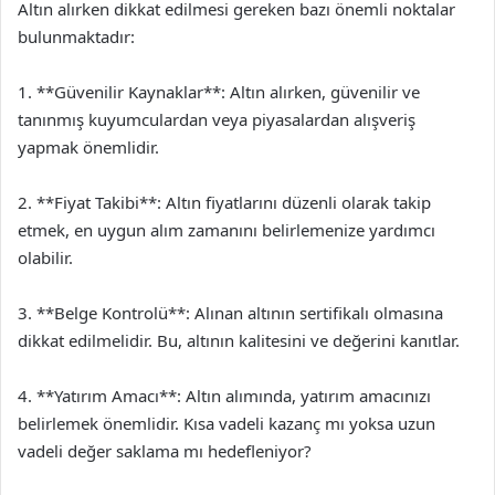
Altın alırken dikkat edilmesi gereken bazı önemli noktalar
bulunmaktadır:
1. **Güvenilir Kaynaklar**: Altın alırken, güvenilir ve
tanınmış kuyumculardan veya piyasalardan alışveriş
yapmak önemlidir.
2. **Fiyat Takibi**: Altın fiyatlarını düzenli olarak takip
etmek, en uygun alım zamanını belirlemenize yardımcı
olabilir.
3. **Belge Kontrolü**: Alınan altının sertifikalı olmasına
dikkat edilmelidir. Bu, altının kalitesini ve değerini kanıtlar.
4. **Yatırım Amacı**: Altın alımında, yatırım amacınızı
belirlemek önemlidir. Kısa vadeli kazanç mı yoksa uzun
vadeli değer saklama mı hedefleniyor?