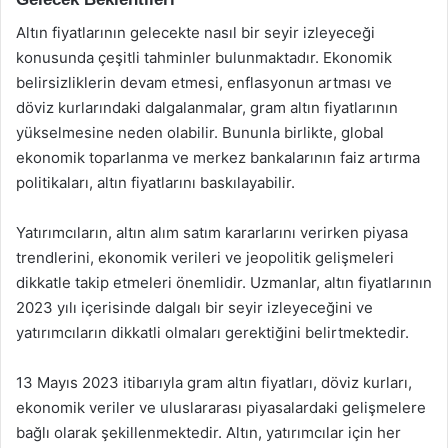
Altın fiyatlarının gelecekte nasıl bir seyir izleyeceği
konusunda çeşitli tahminler bulunmaktadır. Ekonomik
belirsizliklerin devam etmesi, enflasyonun artması ve
döviz kurlarındaki dalgalanmalar, gram altın fiyatlarının
yükselmesine neden olabilir. Bununla birlikte, global
ekonomik toparlanma ve merkez bankalarının faiz artırma
politikaları, altın fiyatlarını baskılayabilir.
Yatırımcıların, altın alım satım kararlarını verirken piyasa
trendlerini, ekonomik verileri ve jeopolitik gelişmeleri
dikkatle takip etmeleri önemlidir. Uzmanlar, altın fiyatlarının
2023 yılı içerisinde dalgalı bir seyir izleyeceğini ve
yatırımcıların dikkatli olmaları gerektiğini belirtmektedir.
13 Mayıs 2023 itibarıyla gram altın fiyatları, döviz kurları,
ekonomik veriler ve uluslararası piyasalardaki gelişmelere
bağlı olarak şekillenmektedir. Altın, yatırımcılar için her