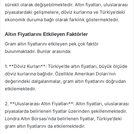
sürekli olarak değişebilmektedir. Altın fiyatları, uluslararası
piyasalardaki gelişmelere, döviz kurlarına ve Türkiye’deki
ekonomik duruma bağlı olarak farklılık göstermektedir.
Altın Fiyatlarını Etkileyen Faktörler
Gram altın fiyatlarını etkileyen pek çok faktör
bulunmaktadır. Bunlar arasında:
1. **Döviz Kurları**: Türkiye’de altın fiyatları, büyük ölçüde
döviz kurlarına bağlıdır. Özellikle Amerikan Doları’nın
değerindeki dalgalanmalar, gram altın fiyatlarını doğrudan
etkilemektedir.
2. **Uluslararası Altın Fiyatları**: Altın fiyatları, uluslararası
piyasalarda belirlenen fiyatlar üzerinden şekillenmektedir.
Londra Altın Borsası’nda belirlenen fiyatlar, Türkiye’deki
gram altın fiyatlarını da etkilemektedir.