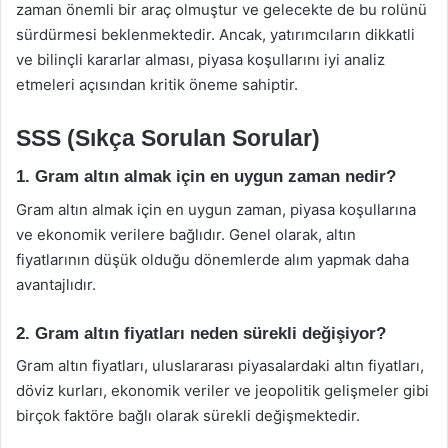
zaman önemli bir araç olmuştur ve gelecekte de bu rolünü
sürdürmesi beklenmektedir. Ancak, yatırımcıların dikkatli
ve bilinçli kararlar alması, piyasa koşullarını iyi analiz
etmeleri açısından kritik öneme sahiptir.
SSS (Sıkça Sorulan Sorular)
1. Gram altın almak için en uygun zaman nedir?
Gram altın almak için en uygun zaman, piyasa koşullarına
ve ekonomik verilere bağlıdır. Genel olarak, altın
fiyatlarının düşük olduğu dönemlerde alım yapmak daha
avantajlıdır.
2. Gram altın fiyatları neden sürekli değişiyor?
Gram altın fiyatları, uluslararası piyasalardaki altın fiyatları,
döviz kurları, ekonomik veriler ve jeopolitik gelişmeler gibi
birçok faktöre bağlı olarak sürekli değişmektedir.