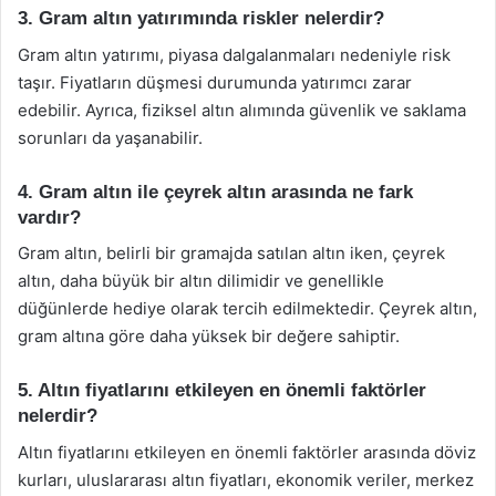
3. Gram altın yatırımında riskler nelerdir?
Gram altın yatırımı, piyasa dalgalanmaları nedeniyle risk
taşır. Fiyatların düşmesi durumunda yatırımcı zarar
edebilir. Ayrıca, fiziksel altın alımında güvenlik ve saklama
sorunları da yaşanabilir.
4. Gram altın ile çeyrek altın arasında ne fark
vardır?
Gram altın, belirli bir gramajda satılan altın iken, çeyrek
altın, daha büyük bir altın dilimidir ve genellikle
düğünlerde hediye olarak tercih edilmektedir. Çeyrek altın,
gram altına göre daha yüksek bir değere sahiptir.
5. Altın fiyatlarını etkileyen en önemli faktörler
nelerdir?
Altın fiyatlarını etkileyen en önemli faktörler arasında döviz
kurları, uluslararası altın fiyatları, ekonomik veriler, merkez