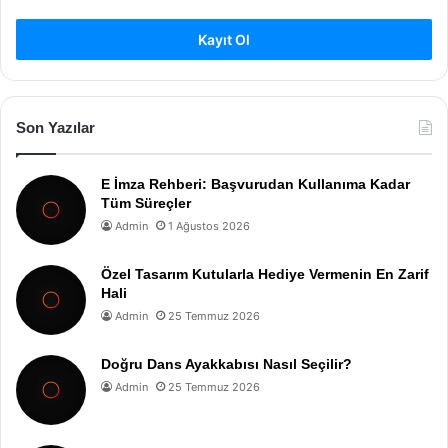
Kayıt Ol
Son Yazılar
E İmza Rehberi: Başvurudan Kullanıma Kadar
Tüm Süreçler
Admin
1 Ağustos 2026
Özel Tasarım Kutularla Hediye Vermenin En Zarif
Hali
Admin
25 Temmuz 2026
Doğru Dans Ayakkabısı Nasıl Seçilir?
Admin
25 Temmuz 2026