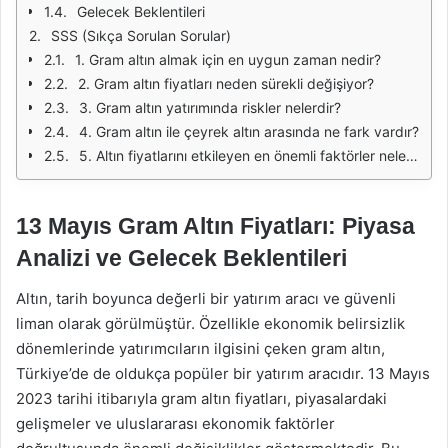
Gelecek Beklentileri
SSS (Sıkça Sorulan Sorular)
1. Gram altın almak için en uygun zaman nedir?
2. Gram altın fiyatları neden sürekli değişiyor?
3. Gram altın yatırımında riskler nelerdir?
4. Gram altın ile çeyrek altın arasında ne fark vardır?
5. Altın fiyatlarını etkileyen en önemli faktörler nelerdir?
13 Mayıs Gram Altın Fiyatları: Piyasa
Analizi ve Gelecek Beklentileri
Altın, tarih boyunca değerli bir yatırım aracı ve güvenli
liman olarak görülmüştür. Özellikle ekonomik belirsizlik
dönemlerinde yatırımcıların ilgisini çeken gram altın,
Türkiye’de de oldukça popüler bir yatırım aracıdır. 13 Mayıs
2023 tarihi itibarıyla gram altın fiyatları, piyasalardaki
gelişmeler ve uluslararası ekonomik faktörler