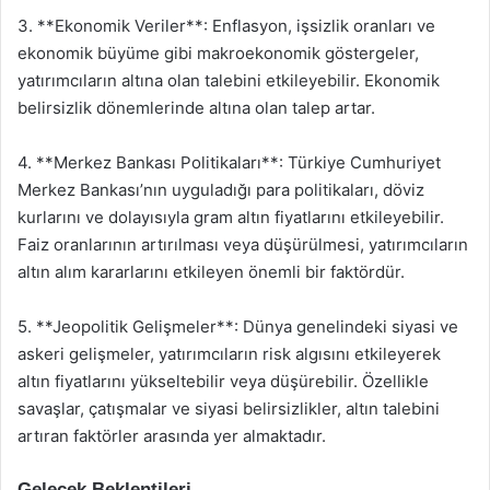
3. **Ekonomik Veriler**: Enflasyon, işsizlik oranları ve
ekonomik büyüme gibi makroekonomik göstergeler,
yatırımcıların altına olan talebini etkileyebilir. Ekonomik
belirsizlik dönemlerinde altına olan talep artar.
4. **Merkez Bankası Politikaları**: Türkiye Cumhuriyet
Merkez Bankası’nın uyguladığı para politikaları, döviz
kurlarını ve dolayısıyla gram altın fiyatlarını etkileyebilir.
Faiz oranlarının artırılması veya düşürülmesi, yatırımcıların
altın alım kararlarını etkileyen önemli bir faktördür.
5. **Jeopolitik Gelişmeler**: Dünya genelindeki siyasi ve
askeri gelişmeler, yatırımcıların risk algısını etkileyerek
altın fiyatlarını yükseltebilir veya düşürebilir. Özellikle
savaşlar, çatışmalar ve siyasi belirsizlikler, altın talebini
artıran faktörler arasında yer almaktadır.
Gelecek Beklentileri