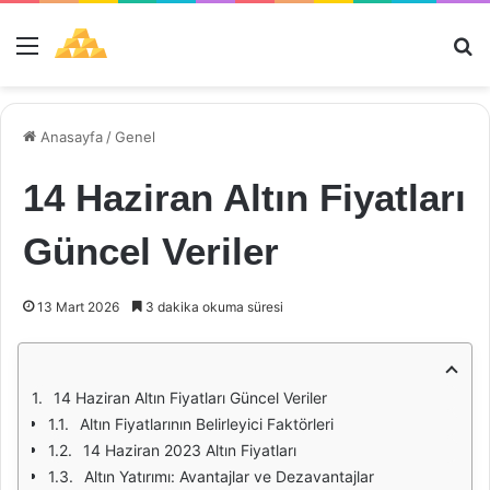
Menü
Ar
Anasayfa
/
Genel
14 Haziran Altın Fiyatları
Güncel Veriler
13 Mart 2026
3 dakika okuma süresi
14 Haziran Altın Fiyatları Güncel Veriler
Altın Fiyatlarının Belirleyici Faktörleri
14 Haziran 2023 Altın Fiyatları
Altın Yatırımı: Avantajlar ve Dezavantajlar