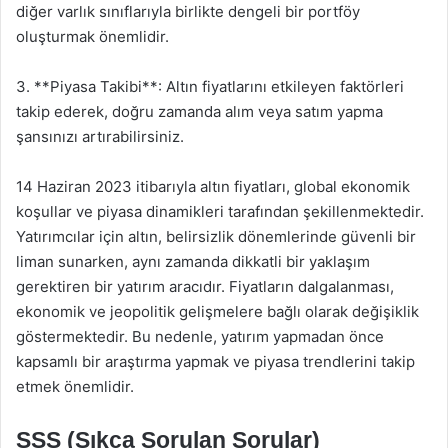
diğer varlık sınıflarıyla birlikte dengeli bir portföy
oluşturmak önemlidir.
3. **Piyasa Takibi**: Altın fiyatlarını etkileyen faktörleri
takip ederek, doğru zamanda alım veya satım yapma
şansınızı artırabilirsiniz.
14 Haziran 2023 itibarıyla altın fiyatları, global ekonomik
koşullar ve piyasa dinamikleri tarafından şekillenmektedir.
Yatırımcılar için altın, belirsizlik dönemlerinde güvenli bir
liman sunarken, aynı zamanda dikkatli bir yaklaşım
gerektiren bir yatırım aracıdır. Fiyatların dalgalanması,
ekonomik ve jeopolitik gelişmelere bağlı olarak değişiklik
göstermektedir. Bu nedenle, yatırım yapmadan önce
kapsamlı bir araştırma yapmak ve piyasa trendlerini takip
etmek önemlidir.
SSS (Sıkça Sorulan Sorular)