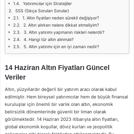
Yatırımcılar için Stratejiler
SSS (Sıkça Sorulan Sorular)
1. Altın fiyatları neden sürekli değişiyor?
2. Altın alırken nelere dikkat etmeliyim?
3. Altın yatırımı yapmanın riskleri nelerdir?
4. Hangi tür altın alınmalı?
5. Altın yatırımı için en iyi zaman nedir?
14 Haziran Altın Fiyatları Güncel
Veriler
Altın, yüzyıllardır değerli bir yatırım aracı olarak kabul
edilmiştir. Hem bireysel yatırımcılar hem de büyük finansal
kuruluşlar için önemli bir varlık olan altın, ekonomik
belirsizlik dönemlerinde güvenli bir liman olarak
görülmektedir. 14 Haziran 2023 itibarıyla altın fiyatları,
global ekonomik koşullar, döviz kurları ve jeopolitik