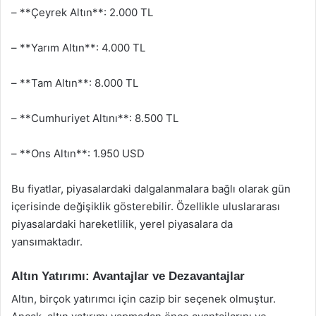
– **Çeyrek Altın**: 2.000 TL
– **Yarım Altın**: 4.000 TL
– **Tam Altın**: 8.000 TL
– **Cumhuriyet Altını**: 8.500 TL
– **Ons Altın**: 1.950 USD
Bu fiyatlar, piyasalardaki dalgalanmalara bağlı olarak gün
içerisinde değişiklik gösterebilir. Özellikle uluslararası
piyasalardaki hareketlilik, yerel piyasalara da
yansımaktadır.
Altın Yatırımı: Avantajlar ve Dezavantajlar
Altın, birçok yatırımcı için cazip bir seçenek olmuştur.