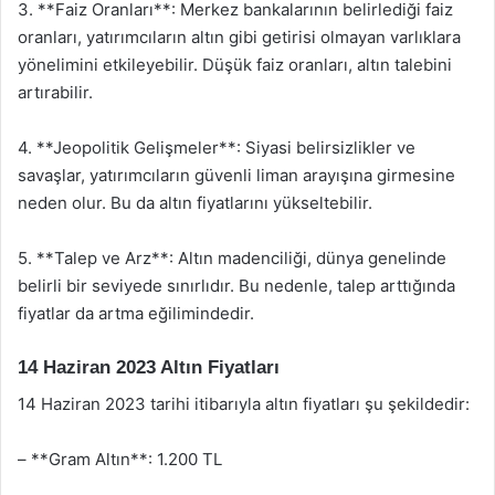
3. **Faiz Oranları**: Merkez bankalarının belirlediği faiz
oranları, yatırımcıların altın gibi getirisi olmayan varlıklara
yönelimini etkileyebilir. Düşük faiz oranları, altın talebini
artırabilir.
4. **Jeopolitik Gelişmeler**: Siyasi belirsizlikler ve
savaşlar, yatırımcıların güvenli liman arayışına girmesine
neden olur. Bu da altın fiyatlarını yükseltebilir.
5. **Talep ve Arz**: Altın madenciliği, dünya genelinde
belirli bir seviyede sınırlıdır. Bu nedenle, talep arttığında
fiyatlar da artma eğilimindedir.
14 Haziran 2023 Altın Fiyatları
14 Haziran 2023 tarihi itibarıyla altın fiyatları şu şekildedir:
– **Gram Altın**: 1.200 TL