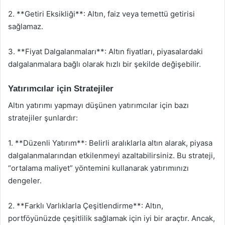
2. **Getiri Eksikliği**: Altın, faiz veya temettü getirisi
sağlamaz.
3. **Fiyat Dalgalanmaları**: Altın fiyatları, piyasalardaki
dalgalanmalara bağlı olarak hızlı bir şekilde değişebilir.
Yatırımcılar için Stratejiler
Altın yatırımı yapmayı düşünen yatırımcılar için bazı
stratejiler şunlardır:
1. **Düzenli Yatırım**: Belirli aralıklarla altın alarak, piyasa
dalgalanmalarından etkilenmeyi azaltabilirsiniz. Bu strateji,
“ortalama maliyet” yöntemini kullanarak yatırımınızı
dengeler.
2. **Farklı Varlıklarla Çeşitlendirme**: Altın,
portföyünüzde çeşitlilik sağlamak için iyi bir araçtır. Ancak,