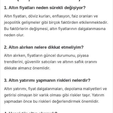
1. Altın fiyatları neden sürekli değişiyor?
Altın fiyatları, döviz kurları, enflasyon, faiz oranları ve
jeopolitik gelişmeler gibi birçok faktörden etkilenmektedir.
Bu faktörlerin değişmesi, altın fiyatlarının dalgalanmasına
neden olur.
2. Altın alırken nelere dikkat etmeliyim?
Altın alırken, fiyatların güncel durumunu, piyasa
trendlerini, güvenilir satıcıları ve altının saflık oranını
dikkate almanız önemlidir.
3. Altın yatırımı yapmanın riskleri nelerdir?
Altın yatırımı, fiyat dalgalanmaları, depolama maliyetleri ve
getirisi olmayan bir varlık olması gibi riskler taşır. Yatırım
yapmadan önce bu riskleri değerlendirmek önemlidir.