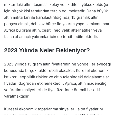
miktardaki altın, taşıması kolay ve likiditesi yüksek olduğu
için birçok kişi tarafından tercih edilmektedir. Daha büyük
altın miktarları ile karşılaştırıldığında, 15 gramlık altın
parçası almak, daha az bütçe ile yatırım yapma imkanı tanır.
Ayrıca bu gram altın, çeşitli hediyelik alternatifler veya
tasarruf amaçlı yatırımlar için de tercih edilmektedir.
2023 Yılında Neler Bekleniyor?
2023 yılında 15 gram altın fiyatlarının ne yönde ilerleyeceği
konusunda birçok faktör etkili olacaktır. Küresel ekonomik
istikrar, jeopolitik riskler ve altın talebindeki dalgalanmalar
fiyatları doğrudan etkilemektedir. Ayrıca, altın madenciliği
ve üretim maliyetleri de fiyat üzerinde önemli bir etki
yaratmaktadır.
Küresel ekonomik toparlanma sinyalleri, altın fiyatlarını