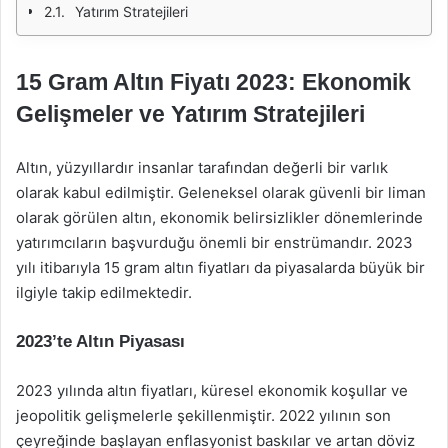
Yatırım Stratejileri
15 Gram Altın Fiyatı 2023: Ekonomik
Gelişmeler ve Yatırım Stratejileri
Altın, yüzyıllardır insanlar tarafından değerli bir varlık
olarak kabul edilmiştir. Geleneksel olarak güvenli bir liman
olarak görülen altın, ekonomik belirsizlikler dönemlerinde
yatırımcıların başvurduğu önemli bir enstrümandır. 2023
yılı itibarıyla 15 gram altın fiyatları da piyasalarda büyük bir
ilgiyle takip edilmektedir.
2023’te Altın Piyasası
2023 yılında altın fiyatları, küresel ekonomik koşullar ve
jeopolitik gelişmelerle şekillenmiştir. 2022 yılının son
çeyreğinde başlayan enflasyonist baskılar ve artan döviz