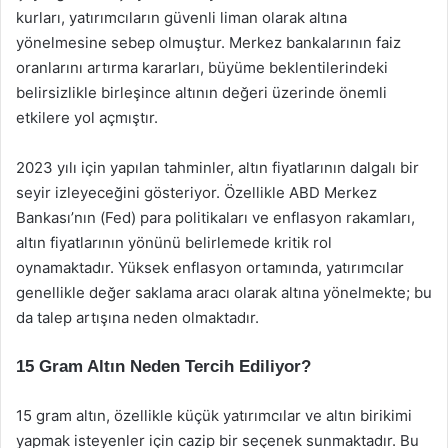
kurları, yatırımcıların güvenli liman olarak altına
yönelmesine sebep olmuştur. Merkez bankalarının faiz
oranlarını artırma kararları, büyüme beklentilerindeki
belirsizlikle birleşince altının değeri üzerinde önemli
etkilere yol açmıştır.
2023 yılı için yapılan tahminler, altın fiyatlarının dalgalı bir
seyir izleyeceğini gösteriyor. Özellikle ABD Merkez
Bankası’nın (Fed) para politikaları ve enflasyon rakamları,
altın fiyatlarının yönünü belirlemede kritik rol
oynamaktadır. Yüksek enflasyon ortamında, yatırımcılar
genellikle değer saklama aracı olarak altına yönelmekte; bu
da talep artışına neden olmaktadır.
15 Gram Altın Neden Tercih Ediliyor?
15 gram altın, özellikle küçük yatırımcılar ve altın birikimi
yapmak isteyenler için cazip bir seçenek sunmaktadır. Bu