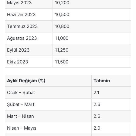
Mayıs 2023
10,200
Haziran 2023
10,500
Temmuz 2023
10,800
Ağustos 2023
11,000
Eylül 2023
11,250
Ekiz 2023
11,500
Aylık Değişim (%)
Tahmin
Ocak – Şubat
2.1
Şubat – Mart
2.6
Mart – Nisan
2.6
Nisan – Mayıs
2.0