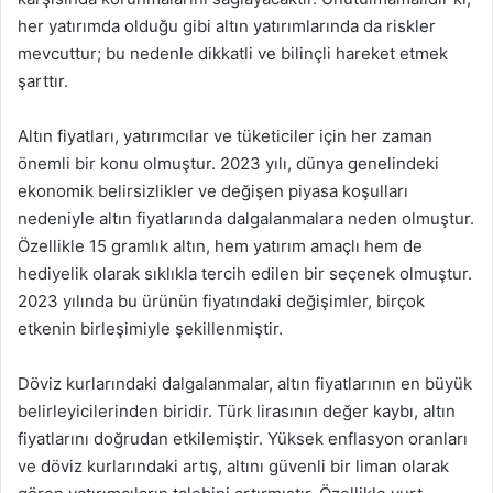
her yatırımda olduğu gibi altın yatırımlarında da riskler
mevcuttur; bu nedenle dikkatli ve bilinçli hareket etmek
şarttır.
Altın fiyatları, yatırımcılar ve tüketiciler için her zaman
önemli bir konu olmuştur. 2023 yılı, dünya genelindeki
ekonomik belirsizlikler ve değişen piyasa koşulları
nedeniyle altın fiyatlarında dalgalanmalara neden olmuştur.
Özellikle 15 gramlık altın, hem yatırım amaçlı hem de
hediyelik olarak sıklıkla tercih edilen bir seçenek olmuştur.
2023 yılında bu ürünün fiyatındaki değişimler, birçok
etkenin birleşimiyle şekillenmiştir.
Döviz kurlarındaki dalgalanmalar, altın fiyatlarının en büyük
belirleyicilerinden biridir. Türk lirasının değer kaybı, altın
fiyatlarını doğrudan etkilemiştir. Yüksek enflasyon oranları
ve döviz kurlarındaki artış, altını güvenli bir liman olarak