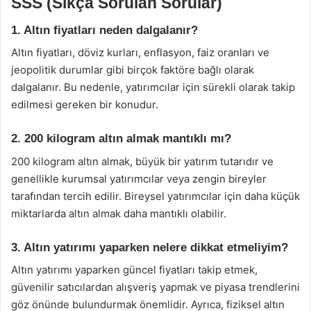
SSS (Sıkça Sorulan Sorular)
1. Altın fiyatları neden dalgalanır?
Altın fiyatları, döviz kurları, enflasyon, faiz oranları ve
jeopolitik durumlar gibi birçok faktöre bağlı olarak
dalgalanır. Bu nedenle, yatırımcılar için sürekli olarak takip
edilmesi gereken bir konudur.
2. 200 kilogram altın almak mantıklı mı?
200 kilogram altın almak, büyük bir yatırım tutarıdır ve
genellikle kurumsal yatırımcılar veya zengin bireyler
tarafından tercih edilir. Bireysel yatırımcılar için daha küçük
miktarlarda altın almak daha mantıklı olabilir.
3. Altın yatırımı yaparken nelere dikkat etmeliyim?
Altın yatırımı yaparken güncel fiyatları takip etmek,
güvenilir satıcılardan alışveriş yapmak ve piyasa trendlerini
göz önünde bulundurmak önemlidir. Ayrıca, fiziksel altın