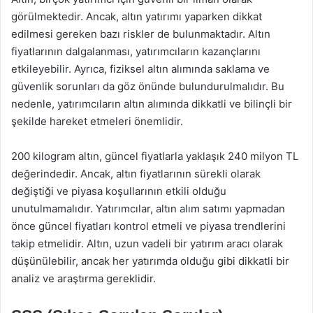
görülmektedir. Ancak, altın yatırımı yaparken dikkat
edilmesi gereken bazı riskler de bulunmaktadır. Altın
fiyatlarının dalgalanması, yatırımcıların kazançlarını
etkileyebilir. Ayrıca, fiziksel altın alımında saklama ve
güvenlik sorunları da göz önünde bulundurulmalıdır. Bu
nedenle, yatırımcıların altın alımında dikkatli ve bilinçli bir
şekilde hareket etmeleri önemlidir.
200 kilogram altın, güncel fiyatlarla yaklaşık 240 milyon TL
değerindedir. Ancak, altın fiyatlarının sürekli olarak
değiştiği ve piyasa koşullarının etkili olduğu
unutulmamalıdır. Yatırımcılar, altın alım satımı yapmadan
önce güncel fiyatları kontrol etmeli ve piyasa trendlerini
takip etmelidir. Altın, uzun vadeli bir yatırım aracı olarak
düşünülebilir, ancak her yatırımda olduğu gibi dikkatli bir
analiz ve araştırma gereklidir.