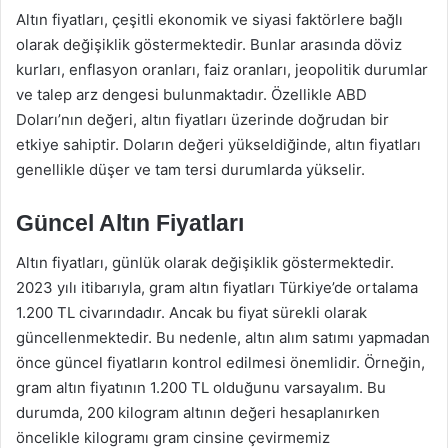
Altın fiyatları, çeşitli ekonomik ve siyasi faktörlere bağlı
olarak değişiklik göstermektedir. Bunlar arasında döviz
kurları, enflasyon oranları, faiz oranları, jeopolitik durumlar
ve talep arz dengesi bulunmaktadır. Özellikle ABD
Doları’nın değeri, altın fiyatları üzerinde doğrudan bir
etkiye sahiptir. Doların değeri yükseldiğinde, altın fiyatları
genellikle düşer ve tam tersi durumlarda yükselir.
Güncel Altın Fiyatları
Altın fiyatları, günlük olarak değişiklik göstermektedir.
2023 yılı itibarıyla, gram altın fiyatları Türkiye’de ortalama
1.200 TL civarındadır. Ancak bu fiyat sürekli olarak
güncellenmektedir. Bu nedenle, altın alım satımı yapmadan
önce güncel fiyatların kontrol edilmesi önemlidir. Örneğin,
gram altın fiyatının 1.200 TL olduğunu varsayalım. Bu
durumda, 200 kilogram altının değeri hesaplanırken
öncelikle kilogramı gram cinsine çevirmemiz