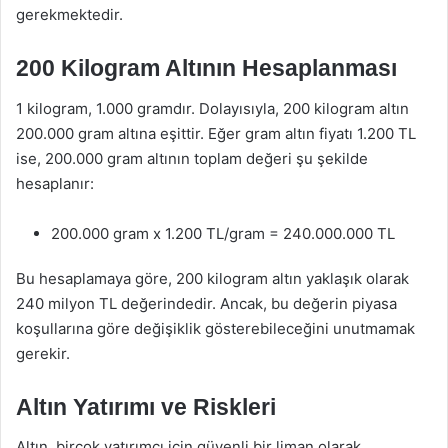
gerekmektedir.
200 Kilogram Altının Hesaplanması
1 kilogram, 1.000 gramdır. Dolayısıyla, 200 kilogram altın
200.000 gram altına eşittir. Eğer gram altın fiyatı 1.200 TL
ise, 200.000 gram altının toplam değeri şu şekilde
hesaplanır:
200.000 gram x 1.200 TL/gram = 240.000.000 TL
Bu hesaplamaya göre, 200 kilogram altın yaklaşık olarak
240 milyon TL değerindedir. Ancak, bu değerin piyasa
koşullarına göre değişiklik gösterebileceğini unutmamak
gerekir.
Altın Yatırımı ve Riskleri
Altın, birçok yatırımcı için güvenli bir liman olarak