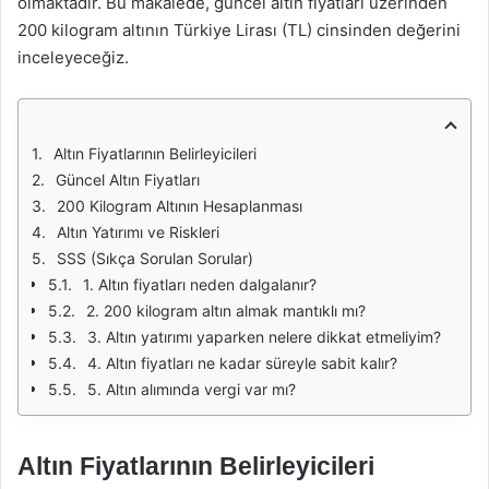
olmaktadır. Bu makalede, güncel altın fiyatları üzerinden
200 kilogram altının Türkiye Lirası (TL) cinsinden değerini
inceleyeceğiz.
Altın Fiyatlarının Belirleyicileri
Güncel Altın Fiyatları
200 Kilogram Altının Hesaplanması
Altın Yatırımı ve Riskleri
SSS (Sıkça Sorulan Sorular)
1. Altın fiyatları neden dalgalanır?
2. 200 kilogram altın almak mantıklı mı?
3. Altın yatırımı yaparken nelere dikkat etmeliyim?
4. Altın fiyatları ne kadar süreyle sabit kalır?
5. Altın alımında vergi var mı?
Altın Fiyatlarının Belirleyicileri