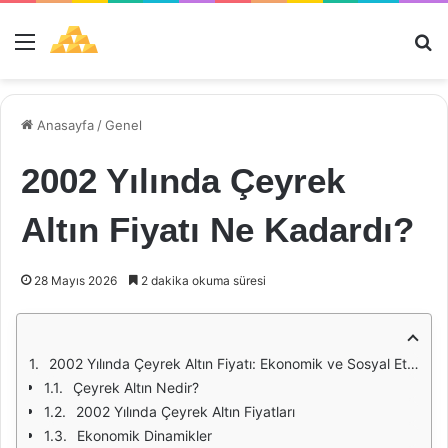
Menü
Ar
Anasayfa
/
Genel
2002 Yılında Çeyrek
Altın Fiyatı Ne Kadardı?
28 Mayıs 2026
2 dakika okuma süresi
2002 Yılında Çeyrek Altın Fiyatı: Ekonomik ve Sosyal Etkiler
Çeyrek Altın Nedir?
2002 Yılında Çeyrek Altın Fiyatları
Ekonomik Dinamikler