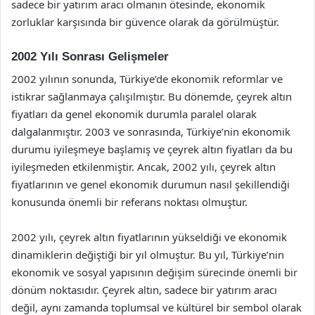
sadece bir yatırım aracı olmanın ötesinde, ekonomik
zorluklar karşısında bir güvence olarak da görülmüştür.
2002 Yılı Sonrası Gelişmeler
2002 yılının sonunda, Türkiye’de ekonomik reformlar ve
istikrar sağlanmaya çalışılmıştır. Bu dönemde, çeyrek altın
fiyatları da genel ekonomik durumla paralel olarak
dalgalanmıştır. 2003 ve sonrasında, Türkiye’nin ekonomik
durumu iyileşmeye başlamış ve çeyrek altın fiyatları da bu
iyileşmeden etkilenmiştir. Ancak, 2002 yılı, çeyrek altın
fiyatlarının ve genel ekonomik durumun nasıl şekillendiği
konusunda önemli bir referans noktası olmuştur.
2002 yılı, çeyrek altın fiyatlarının yükseldiği ve ekonomik
dinamiklerin değiştiği bir yıl olmuştur. Bu yıl, Türkiye’nin
ekonomik ve sosyal yapısının değişim sürecinde önemli bir
dönüm noktasıdır. Çeyrek altın, sadece bir yatırım aracı
değil, aynı zamanda toplumsal ve kültürel bir sembol olarak