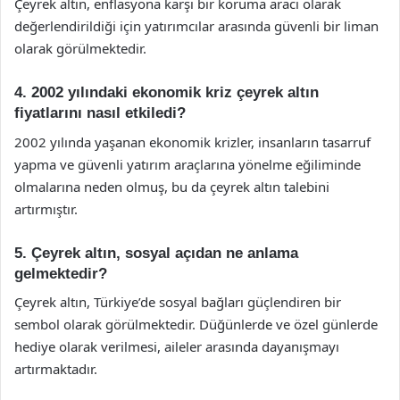
Çeyrek altın, enflasyona karşı bir koruma aracı olarak
değerlendirildiği için yatırımcılar arasında güvenli bir liman
olarak görülmektedir.
4. 2002 yılındaki ekonomik kriz çeyrek altın
fiyatlarını nasıl etkiledi?
2002 yılında yaşanan ekonomik krizler, insanların tasarruf
yapma ve güvenli yatırım araçlarına yönelme eğiliminde
olmalarına neden olmuş, bu da çeyrek altın talebini
artırmıştır.
5. Çeyrek altın, sosyal açıdan ne anlama
gelmektedir?
Çeyrek altın, Türkiye’de sosyal bağları güçlendiren bir
sembol olarak görülmektedir. Düğünlerde ve özel günlerde
hediye olarak verilmesi, aileler arasında dayanışmayı
artırmaktadır.