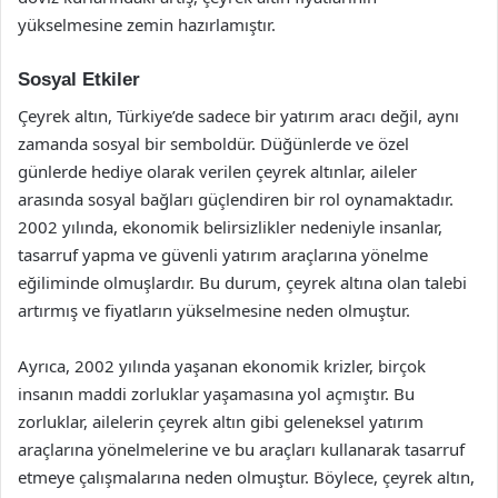
yükselmesine zemin hazırlamıştır.
Sosyal Etkiler
Çeyrek altın, Türkiye’de sadece bir yatırım aracı değil, aynı
zamanda sosyal bir semboldür. Düğünlerde ve özel
günlerde hediye olarak verilen çeyrek altınlar, aileler
arasında sosyal bağları güçlendiren bir rol oynamaktadır.
2002 yılında, ekonomik belirsizlikler nedeniyle insanlar,
tasarruf yapma ve güvenli yatırım araçlarına yönelme
eğiliminde olmuşlardır. Bu durum, çeyrek altına olan talebi
artırmış ve fiyatların yükselmesine neden olmuştur.
Ayrıca, 2002 yılında yaşanan ekonomik krizler, birçok
insanın maddi zorluklar yaşamasına yol açmıştır. Bu
zorluklar, ailelerin çeyrek altın gibi geleneksel yatırım
araçlarına yönelmelerine ve bu araçları kullanarak tasarruf
etmeye çalışmalarına neden olmuştur. Böylece, çeyrek altın,