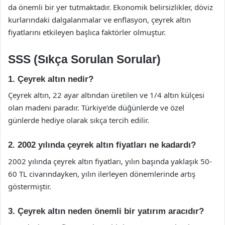
da önemli bir yer tutmaktadır. Ekonomik belirsizlikler, döviz
kurlarındaki dalgalanmalar ve enflasyon, çeyrek altın
fiyatlarını etkileyen başlıca faktörler olmuştur.
SSS (Sıkça Sorulan Sorular)
1. Çeyrek altın nedir?
Çeyrek altın, 22 ayar altından üretilen ve 1/4 altın külçesi
olan madeni paradır. Türkiye’de düğünlerde ve özel
günlerde hediye olarak sıkça tercih edilir.
2. 2002 yılında çeyrek altın fiyatları ne kadardı?
2002 yılında çeyrek altın fiyatları, yılın başında yaklaşık 50-
60 TL civarındayken, yılın ilerleyen dönemlerinde artış
göstermiştir.
3. Çeyrek altın neden önemli bir yatırım aracıdır?