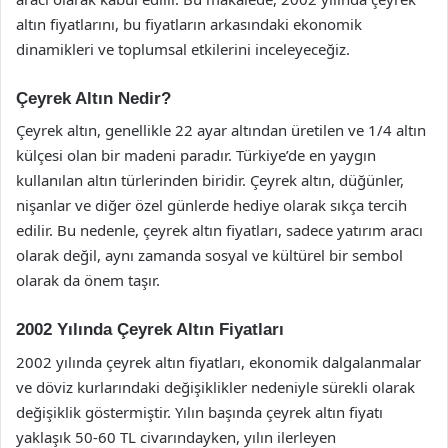
altın fiyatlarını, bu fiyatların arkasındaki ekonomik
dinamikleri ve toplumsal etkilerini inceleyeceğiz.
Çeyrek Altın Nedir?
Çeyrek altın, genellikle 22 ayar altından üretilen ve 1/4 altın
külçesi olan bir madeni paradır. Türkiye’de en yaygın
kullanılan altın türlerinden biridir. Çeyrek altın, düğünler,
nişanlar ve diğer özel günlerde hediye olarak sıkça tercih
edilir. Bu nedenle, çeyrek altın fiyatları, sadece yatırım aracı
olarak değil, aynı zamanda sosyal ve kültürel bir sembol
olarak da önem taşır.
2002 Yılında Çeyrek Altın Fiyatları
2002 yılında çeyrek altın fiyatları, ekonomik dalgalanmalar
ve döviz kurlarındaki değişiklikler nedeniyle sürekli olarak
değişiklik göstermiştir. Yılın başında çeyrek altın fiyatı
yaklaşık 50-60 TL civarındayken, yılın ilerleyen