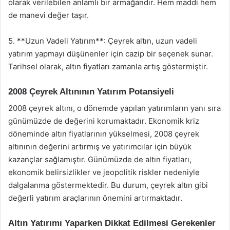
olarak verilebilen anlamlı bir armağandır. Hem maddi hem
de manevi değer taşır.
5. **Uzun Vadeli Yatırım**: Çeyrek altın, uzun vadeli
yatırım yapmayı düşünenler için cazip bir seçenek sunar.
Tarihsel olarak, altın fiyatları zamanla artış göstermiştir.
2008 Çeyrek Altınının Yatırım Potansiyeli
2008 çeyrek altını, o dönemde yapılan yatırımların yanı sıra
günümüzde de değerini korumaktadır. Ekonomik kriz
döneminde altın fiyatlarının yükselmesi, 2008 çeyrek
altınının değerini artırmış ve yatırımcılar için büyük
kazançlar sağlamıştır. Günümüzde de altın fiyatları,
ekonomik belirsizlikler ve jeopolitik riskler nedeniyle
dalgalanma göstermektedir. Bu durum, çeyrek altın gibi
değerli yatırım araçlarının önemini artırmaktadır.
Altın Yatırımı Yaparken Dikkat Edilmesi Gerekenler