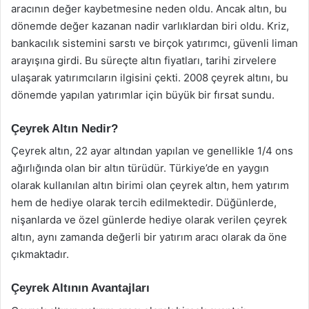
aracının değer kaybetmesine neden oldu. Ancak altın, bu
dönemde değer kazanan nadir varlıklardan biri oldu. Kriz,
bankacılık sistemini sarstı ve birçok yatırımcı, güvenli liman
arayışına girdi. Bu süreçte altın fiyatları, tarihi zirvelere
ulaşarak yatırımcıların ilgisini çekti. 2008 çeyrek altını, bu
dönemde yapılan yatırımlar için büyük bir fırsat sundu.
Çeyrek Altın Nedir?
Çeyrek altın, 22 ayar altından yapılan ve genellikle 1/4 ons
ağırlığında olan bir altın türüdür. Türkiye’de en yaygın
olarak kullanılan altın birimi olan çeyrek altın, hem yatırım
hem de hediye olarak tercih edilmektedir. Düğünlerde,
nişanlarda ve özel günlerde hediye olarak verilen çeyrek
altın, aynı zamanda değerli bir yatırım aracı olarak da öne
çıkmaktadır.
Çeyrek Altının Avantajları