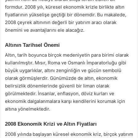
formdur. 2008 yılı, küresel ekonomik krizle birlikte altın
fiyatlarının yükselişe geçtiği bir dönemdir. Bu makalede,
2008 çeyrek altınının değerli bir yatırım aracı olarak
önemini ve avantajlarını ele alacağız.
Altının Tarihsel Önemi
Altın, tarih boyunca birçok medeniyetin para birimi olarak
kullanılmıştır. Mısır, Roma ve Osmanlı İmparatorluğu gibi
büyük uygarlıklar, altını zenginliğin ve gücün sembolü
olarak görmüşlerdir. Günümüzde de altın, ekonomik
belirsizlik dönemlerinde güvenli bir liman olarak
görülmektedir. İnsanlar, enflasyon, döviz kurları ve
ekonomik dalgalanmalara karşı kendilerini korumak için
altına yönelmektedir.
2008 Ekonomik Krizi ve Altın Fiyatları
2008 yılında başlayan küresel ekonomik kriz, birçok yatırım