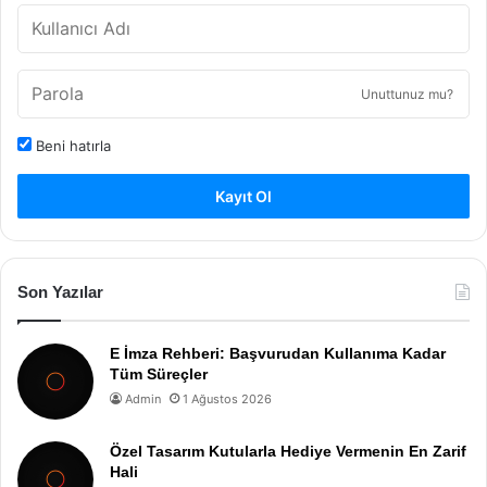
Unuttunuz mu?
Beni hatırla
Kayıt Ol
Son Yazılar
E İmza Rehberi: Başvurudan Kullanıma Kadar
Tüm Süreçler
Admin
1 Ağustos 2026
Özel Tasarım Kutularla Hediye Vermenin En Zarif
Hali