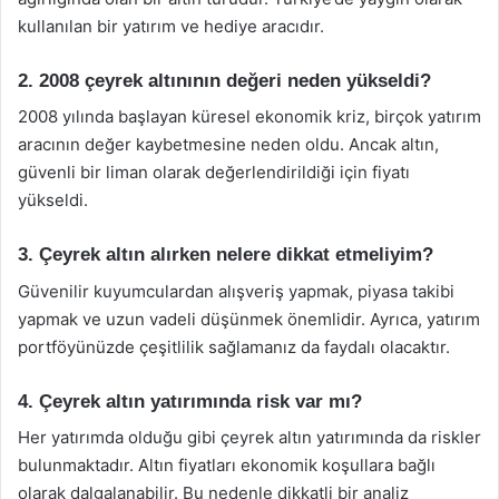
kullanılan bir yatırım ve hediye aracıdır.
2. 2008 çeyrek altınının değeri neden yükseldi?
2008 yılında başlayan küresel ekonomik kriz, birçok yatırım
aracının değer kaybetmesine neden oldu. Ancak altın,
güvenli bir liman olarak değerlendirildiği için fiyatı
yükseldi.
3. Çeyrek altın alırken nelere dikkat etmeliyim?
Güvenilir kuyumculardan alışveriş yapmak, piyasa takibi
yapmak ve uzun vadeli düşünmek önemlidir. Ayrıca, yatırım
portföyünüzde çeşitlilik sağlamanız da faydalı olacaktır.
4. Çeyrek altın yatırımında risk var mı?
Her yatırımda olduğu gibi çeyrek altın yatırımında da riskler
bulunmaktadır. Altın fiyatları ekonomik koşullara bağlı
olarak dalgalanabilir. Bu nedenle dikkatli bir analiz