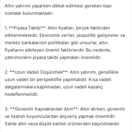
Altın yatırımı yaparken dikkat edilmesi gereken bazı
noktalar bulunmaktadır:
1. **Piyasa Takibi**: Altın fiyatları, birçok faktörden
etkilenmektedir. Ekonomik veriler, jeopolitik gelişmeler ve
merkez bankalarının politikaları gibi unsurlar, altın
fiyatlarını etkileyen önemli faktörlerdir. Bu nedenle,
yatırımcıların piyasa takibi yapmaları önemlidir.
2. **Uzun Vadeli Düşünmek**: Altın yatırımı, genellikle
uzun vadeli bir perspektifle yapılmalıdır. Kısa vadeli
dalgalanmalara kapılmadan, uzun vadeli kazanç
hedeflenmelidir.
3. **Güvenilir Kaynaklardan Alım**: Altın alırken, güvenilir
ve lisanslı kuyumculardan alışveriş yapmak önemlidir.
Sahte altın veya düşük kaliteli ürünlerden kaçınılmalıdır.