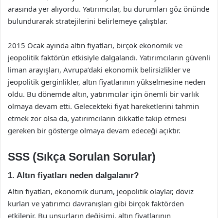
arasında yer alıyordu. Yatırımcılar, bu durumları göz önünde
bulundurarak stratejilerini belirlemeye çalıştılar.
2015 Ocak ayında altın fiyatları, birçok ekonomik ve
jeopolitik faktörün etkisiyle dalgalandı. Yatırımcıların güvenli
liman arayışları, Avrupa’daki ekonomik belirsizlikler ve
jeopolitik gerginlikler, altın fiyatlarının yükselmesine neden
oldu. Bu dönemde altın, yatırımcılar için önemli bir varlık
olmaya devam etti. Gelecekteki fiyat hareketlerini tahmin
etmek zor olsa da, yatırımcıların dikkatle takip etmesi
gereken bir gösterge olmaya devam edeceği açıktır.
SSS (Sıkça Sorulan Sorular)
1. Altın fiyatları neden dalgalanır?
Altın fiyatları, ekonomik durum, jeopolitik olaylar, döviz
kurları ve yatırımcı davranışları gibi birçok faktörden
etkilenir. Bu unsurların değişimi, altın fiyatlarının