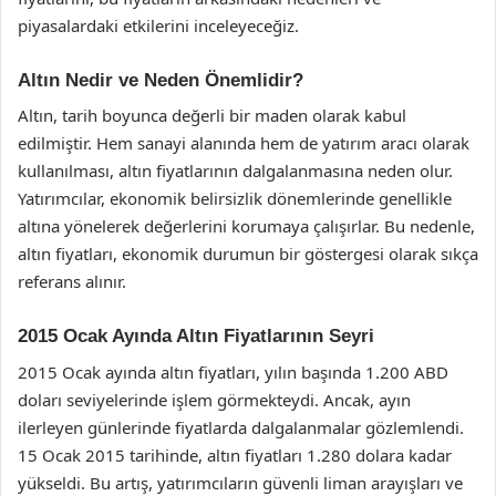
piyasalardaki etkilerini inceleyeceğiz.
Altın Nedir ve Neden Önemlidir?
Altın, tarih boyunca değerli bir maden olarak kabul
edilmiştir. Hem sanayi alanında hem de yatırım aracı olarak
kullanılması, altın fiyatlarının dalgalanmasına neden olur.
Yatırımcılar, ekonomik belirsizlik dönemlerinde genellikle
altına yönelerek değerlerini korumaya çalışırlar. Bu nedenle,
altın fiyatları, ekonomik durumun bir göstergesi olarak sıkça
referans alınır.
2015 Ocak Ayında Altın Fiyatlarının Seyri
2015 Ocak ayında altın fiyatları, yılın başında 1.200 ABD
doları seviyelerinde işlem görmekteydi. Ancak, ayın
ilerleyen günlerinde fiyatlarda dalgalanmalar gözlemlendi.
15 Ocak 2015 tarihinde, altın fiyatları 1.280 dolara kadar
yükseldi. Bu artış, yatırımcıların güvenli liman arayışları ve