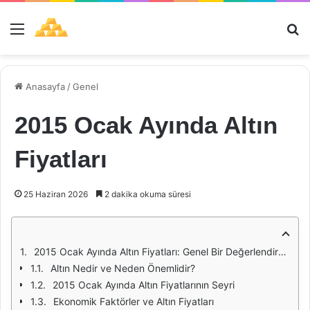
Menü
Ar
Anasayfa
/
Genel
2015 Ocak Ayında Altın
Fiyatları
25 Haziran 2026
2 dakika okuma süresi
2015 Ocak Ayında Altın Fiyatları: Genel Bir Değerlendirme
Altın Nedir ve Neden Önemlidir?
2015 Ocak Ayında Altın Fiyatlarının Seyri
Ekonomik Faktörler ve Altın Fiyatları