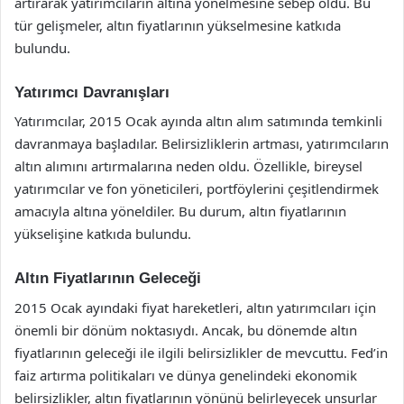
artırarak yatırımcıların altına yönelmesine sebep oldu. Bu
tür gelişmeler, altın fiyatlarının yükselmesine katkıda
bulundu.
Yatırımcı Davranışları
Yatırımcılar, 2015 Ocak ayında altın alım satımında temkinli
davranmaya başladılar. Belirsizliklerin artması, yatırımcıların
altın alımını artırmalarına neden oldu. Özellikle, bireysel
yatırımcılar ve fon yöneticileri, portföylerini çeşitlendirmek
amacıyla altına yöneldiler. Bu durum, altın fiyatlarının
yükselişine katkıda bulundu.
Altın Fiyatlarının Geleceği
2015 Ocak ayındaki fiyat hareketleri, altın yatırımcıları için
önemli bir dönüm noktasıydı. Ancak, bu dönemde altın
fiyatlarının geleceği ile ilgili belirsizlikler de mevcuttu. Fed’in
faiz artırma politikaları ve dünya genelindeki ekonomik
belirsizlikler, altın fiyatlarının yönünü belirleyecek unsurlar