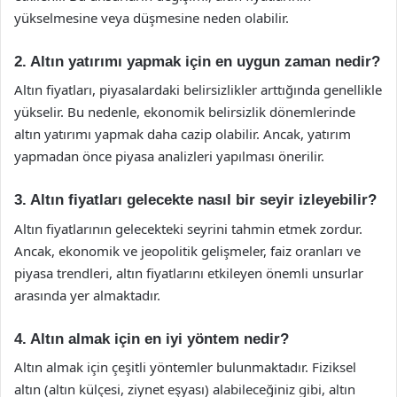
yükselmesine veya düşmesine neden olabilir.
2. Altın yatırımı yapmak için en uygun zaman nedir?
Altın fiyatları, piyasalardaki belirsizlikler arttığında genellikle
yükselir. Bu nedenle, ekonomik belirsizlik dönemlerinde
altın yatırımı yapmak daha cazip olabilir. Ancak, yatırım
yapmadan önce piyasa analizleri yapılması önerilir.
3. Altın fiyatları gelecekte nasıl bir seyir izleyebilir?
Altın fiyatlarının gelecekteki seyrini tahmin etmek zordur.
Ancak, ekonomik ve jeopolitik gelişmeler, faiz oranları ve
piyasa trendleri, altın fiyatlarını etkileyen önemli unsurlar
arasında yer almaktadır.
4. Altın almak için en iyi yöntem nedir?
Altın almak için çeşitli yöntemler bulunmaktadır. Fiziksel
altın (altın külçesi, ziynet eşyası) alabileceğiniz gibi, altın