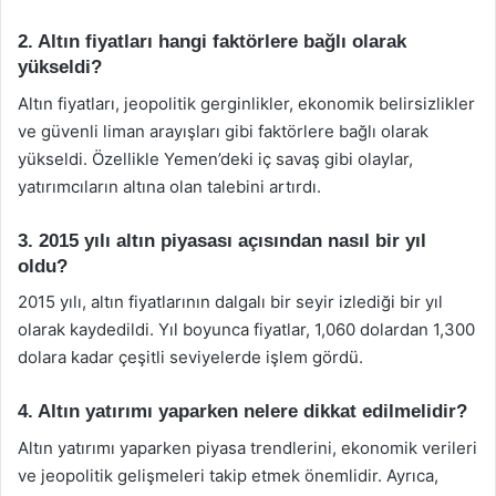
2. Altın fiyatları hangi faktörlere bağlı olarak
yükseldi?
Altın fiyatları, jeopolitik gerginlikler, ekonomik belirsizlikler
ve güvenli liman arayışları gibi faktörlere bağlı olarak
yükseldi. Özellikle Yemen’deki iç savaş gibi olaylar,
yatırımcıların altına olan talebini artırdı.
3. 2015 yılı altın piyasası açısından nasıl bir yıl
oldu?
2015 yılı, altın fiyatlarının dalgalı bir seyir izlediği bir yıl
olarak kaydedildi. Yıl boyunca fiyatlar, 1,060 dolardan 1,300
dolara kadar çeşitli seviyelerde işlem gördü.
4. Altın yatırımı yaparken nelere dikkat edilmelidir?
Altın yatırımı yaparken piyasa trendlerini, ekonomik verileri
ve jeopolitik gelişmeleri takip etmek önemlidir. Ayrıca,