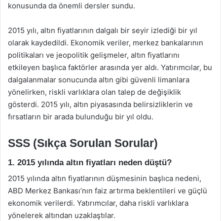
konusunda da önemli dersler sundu.
2015 yılı, altın fiyatlarının dalgalı bir seyir izlediği bir yıl
olarak kaydedildi. Ekonomik veriler, merkez bankalarının
politikaları ve jeopolitik gelişmeler, altın fiyatlarını
etkileyen başlıca faktörler arasında yer aldı. Yatırımcılar, bu
dalgalanmalar sonucunda altın gibi güvenli limanlara
yönelirken, riskli varlıklara olan talep de değişiklik
gösterdi. 2015 yılı, altın piyasasında belirsizliklerin ve
fırsatların bir arada bulunduğu bir yıl oldu.
SSS (Sıkça Sorulan Sorular)
1. 2015 yılında altın fiyatları neden düştü?
2015 yılında altın fiyatlarının düşmesinin başlıca nedeni,
ABD Merkez Bankası’nın faiz artırma beklentileri ve güçlü
ekonomik verilerdi. Yatırımcılar, daha riskli varlıklara
yönelerek altından uzaklaştılar.