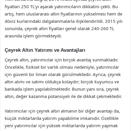
fiyatları 250 TL’yi aşarak yatırımcıların dikkatini çekti. Bu
artış, hem uluslararası altın fiyatlarının yükselmesi hem de
döviz kurlarındaki dalgalanmalarla ilişkilendirildi. 2015 yılı
sonunda, çeyrek altın fiyatları genel olarak 240-260 TL
arasında işlem görmekteydi.
Çeyrek Altın Yatırımı ve Avantajları
Çeyrek altın, yatırımcılar için birçok avantaj sunmaktadır.
Öncelikle, fiziksel bir varlık olması nedeniyle, yatırımcılar
için güvenli bir liman olarak görülmektedir. Ayrıca, çeyrek
altın alımı ve satımı oldukça kolaydır; birçok kuyumcu ve
bankada işlem yapılabilmektedir. Bunun yanı sıra, çeyrek
altın, değer kazanma potansiyeli ile de dikkat çekmektedir.
Yatırımcılar için çeyrek altın almanın bir diğer avantajı da,
küçük miktarlarda yatırım yapabilme imkanıdır. Özellikle
yeni yatırımcılar için yüksek miktarlarda yatırım yapmak