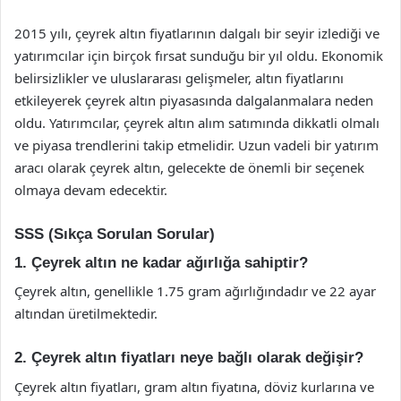
2015 yılı, çeyrek altın fiyatlarının dalgalı bir seyir izlediği ve
yatırımcılar için birçok fırsat sunduğu bir yıl oldu. Ekonomik
belirsizlikler ve uluslararası gelişmeler, altın fiyatlarını
etkileyerek çeyrek altın piyasasında dalgalanmalara neden
oldu. Yatırımcılar, çeyrek altın alım satımında dikkatli olmalı
ve piyasa trendlerini takip etmelidir. Uzun vadeli bir yatırım
aracı olarak çeyrek altın, gelecekte de önemli bir seçenek
olmaya devam edecektir.
SSS (Sıkça Sorulan Sorular)
1. Çeyrek altın ne kadar ağırlığa sahiptir?
Çeyrek altın, genellikle 1.75 gram ağırlığındadır ve 22 ayar
altından üretilmektedir.
2. Çeyrek altın fiyatları neye bağlı olarak değişir?
Çeyrek altın fiyatları, gram altın fiyatına, döviz kurlarına ve