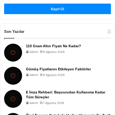
Kayıt Ol
Son Yazılar
110 Gram Altın Fiyatı Ne Kadar?
Admin
8 Ağustos 2026
Gümüş Fiyatlarını Etkileyen Faktörler
Admin
8 Ağustos 2026
E İmza Rehberi: Başvurudan Kullanıma Kadar
Tüm Süreçler
Admin
1 Ağustos 2026