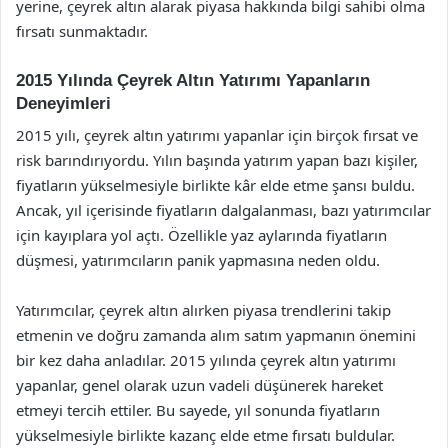
yerine, çeyrek altın alarak piyasa hakkında bilgi sahibi olma
fırsatı sunmaktadır.
2015 Yılında Çeyrek Altın Yatırımı Yapanların
Deneyimleri
2015 yılı, çeyrek altın yatırımı yapanlar için birçok fırsat ve
risk barındırıyordu. Yılın başında yatırım yapan bazı kişiler,
fiyatların yükselmesiyle birlikte kâr elde etme şansı buldu.
Ancak, yıl içerisinde fiyatların dalgalanması, bazı yatırımcılar
için kayıplara yol açtı. Özellikle yaz aylarında fiyatların
düşmesi, yatırımcıların panik yapmasına neden oldu.
Yatırımcılar, çeyrek altın alırken piyasa trendlerini takip
etmenin ve doğru zamanda alım satım yapmanın önemini
bir kez daha anladılar. 2015 yılında çeyrek altın yatırımı
yapanlar, genel olarak uzun vadeli düşünerek hareket
etmeyi tercih ettiler. Bu sayede, yıl sonunda fiyatların
yükselmesiyle birlikte kazanç elde etme fırsatı buldular.