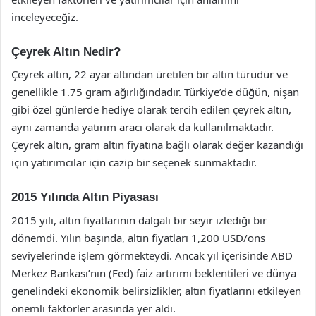
inceleyeceğiz.
Çeyrek Altın Nedir?
Çeyrek altın, 22 ayar altından üretilen bir altın türüdür ve
genellikle 1.75 gram ağırlığındadır. Türkiye’de düğün, nişan
gibi özel günlerde hediye olarak tercih edilen çeyrek altın,
aynı zamanda yatırım aracı olarak da kullanılmaktadır.
Çeyrek altın, gram altın fiyatına bağlı olarak değer kazandığı
için yatırımcılar için cazip bir seçenek sunmaktadır.
2015 Yılında Altın Piyasası
2015 yılı, altın fiyatlarının dalgalı bir seyir izlediği bir
dönemdi. Yılın başında, altın fiyatları 1,200 USD/ons
seviyelerinde işlem görmekteydi. Ancak yıl içerisinde ABD
Merkez Bankası’nın (Fed) faiz artırımı beklentileri ve dünya
genelindeki ekonomik belirsizlikler, altın fiyatlarını etkileyen
önemli faktörler arasında yer aldı.