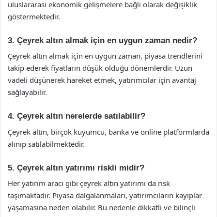
uluslararası ekonomik gelişmelere bağlı olarak değişiklik
göstermektedir.
3. Çeyrek altın almak için en uygun zaman nedir?
Çeyrek altın almak için en uygun zaman, piyasa trendlerini
takip ederek fiyatların düşük olduğu dönemlerdir. Uzun
vadeli düşünerek hareket etmek, yatırımcılar için avantaj
sağlayabilir.
4. Çeyrek altın nerelerde satılabilir?
Çeyrek altın, birçok kuyumcu, banka ve online platformlarda
alınıp satılabilmektedir.
5. Çeyrek altın yatırımı riskli midir?
Her yatırım aracı gibi çeyrek altın yatırımı da risk
taşımaktadır. Piyasa dalgalanmaları, yatırımcıların kayıplar
yaşamasına neden olabilir. Bu nedenle dikkatli ve bilinçli