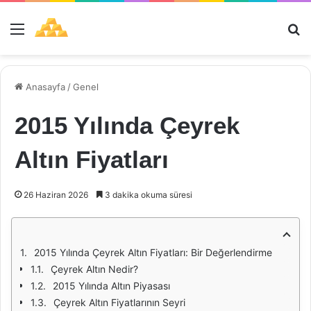
Menü
Ar
Anasayfa
/
Genel
2015 Yılında Çeyrek
Altın Fiyatları
26 Haziran 2026
3 dakika okuma süresi
2015 Yılında Çeyrek Altın Fiyatları: Bir Değerlendirme
Çeyrek Altın Nedir?
2015 Yılında Altın Piyasası
Çeyrek Altın Fiyatlarının Seyri