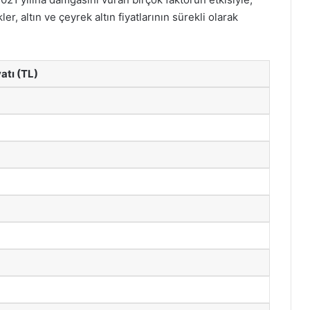
r, altın ve çeyrek altın fiyatlarının sürekli olarak
atı (TL)