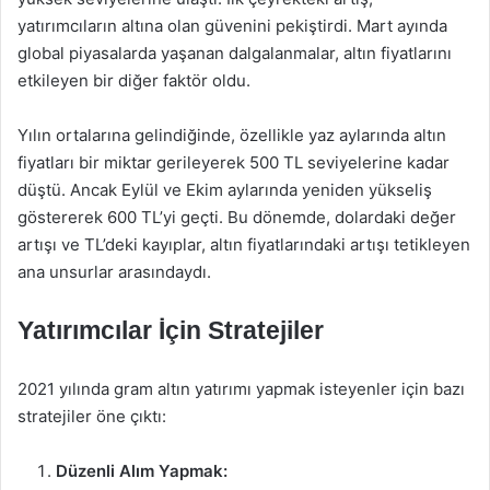
yatırımcıların altına olan güvenini pekiştirdi. Mart ayında
global piyasalarda yaşanan dalgalanmalar, altın fiyatlarını
etkileyen bir diğer faktör oldu.
Yılın ortalarına gelindiğinde, özellikle yaz aylarında altın
fiyatları bir miktar gerileyerek 500 TL seviyelerine kadar
düştü. Ancak Eylül ve Ekim aylarında yeniden yükseliş
göstererek 600 TL’yi geçti. Bu dönemde, dolardaki değer
artışı ve TL’deki kayıplar, altın fiyatlarındaki artışı tetikleyen
ana unsurlar arasındaydı.
Yatırımcılar İçin Stratejiler
2021 yılında gram altın yatırımı yapmak isteyenler için bazı
stratejiler öne çıktı:
Düzenli Alım Yapmak: