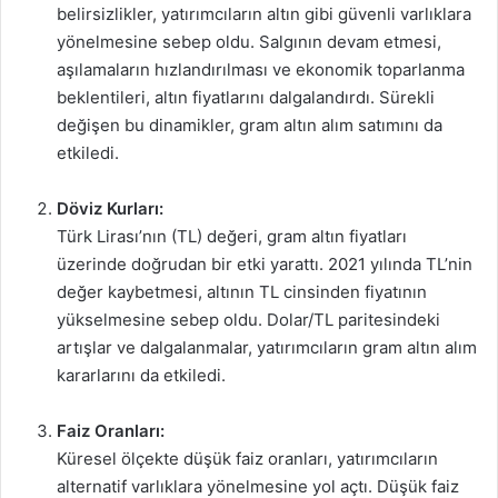
belirsizlikler, yatırımcıların altın gibi güvenli varlıklara
yönelmesine sebep oldu. Salgının devam etmesi,
aşılamaların hızlandırılması ve ekonomik toparlanma
beklentileri, altın fiyatlarını dalgalandırdı. Sürekli
değişen bu dinamikler, gram altın alım satımını da
etkiledi.
Döviz Kurları:
Türk Lirası’nın (TL) değeri, gram altın fiyatları
üzerinde doğrudan bir etki yarattı. 2021 yılında TL’nin
değer kaybetmesi, altının TL cinsinden fiyatının
yükselmesine sebep oldu. Dolar/TL paritesindeki
artışlar ve dalgalanmalar, yatırımcıların gram altın alım
kararlarını da etkiledi.
Faiz Oranları:
Küresel ölçekte düşük faiz oranları, yatırımcıların
alternatif varlıklara yönelmesine yol açtı. Düşük faiz