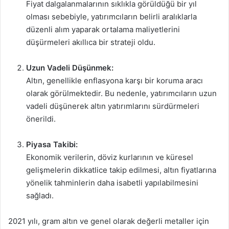
Fiyat dalgalanmalarının sıklıkla görüldüğü bir yıl
olması sebebiyle, yatırımcıların belirli aralıklarla
düzenli alım yaparak ortalama maliyetlerini
düşürmeleri akıllıca bir strateji oldu.
Uzun Vadeli Düşünmek:
Altın, genellikle enflasyona karşı bir koruma aracı
olarak görülmektedir. Bu nedenle, yatırımcıların uzun
vadeli düşünerek altın yatırımlarını sürdürmeleri
önerildi.
Piyasa Takibi:
Ekonomik verilerin, döviz kurlarının ve küresel
gelişmelerin dikkatlice takip edilmesi, altın fiyatlarına
yönelik tahminlerin daha isabetli yapılabilmesini
sağladı.
2021 yılı, gram altın ve genel olarak değerli metaller için