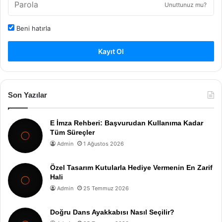
Unuttunuz mu?
Beni hatırla
Kayıt Ol
Son Yazılar
E İmza Rehberi: Başvurudan Kullanıma Kadar
Tüm Süreçler
Admin
1 Ağustos 2026
Özel Tasarım Kutularla Hediye Vermenin En Zarif
Hali
Admin
25 Temmuz 2026
Doğru Dans Ayakkabısı Nasıl Seçilir?