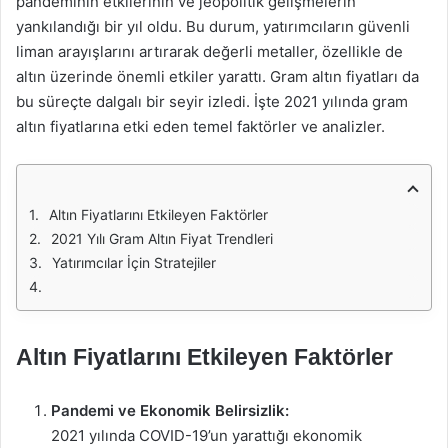
pandeminin etkilerinin ve jeopolitik gelişmelerin
yankılandığı bir yıl oldu. Bu durum, yatırımcıların güvenli
liman arayışlarını artırarak değerli metaller, özellikle de
altın üzerinde önemli etkiler yarattı. Gram altın fiyatları da
bu süreçte dalgalı bir seyir izledi. İşte 2021 yılında gram
altın fiyatlarına etki eden temel faktörler ve analizler.
Altın Fiyatlarını Etkileyen Faktörler
2021 Yılı Gram Altın Fiyat Trendleri
Yatırımcılar İçin Stratejiler
Altın Fiyatlarını Etkileyen Faktörler
Pandemi ve Ekonomik Belirsizlik:
2021 yılında COVID-19’un yarattığı ekonomik