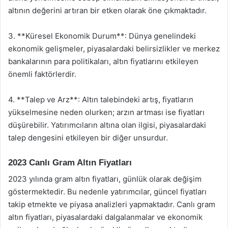
altının değerini artıran bir etken olarak öne çıkmaktadır.
3. **Küresel Ekonomik Durum**: Dünya genelindeki
ekonomik gelişmeler, piyasalardaki belirsizlikler ve merkez
bankalarının para politikaları, altın fiyatlarını etkileyen
önemli faktörlerdir.
4. **Talep ve Arz**: Altın talebindeki artış, fiyatların
yükselmesine neden olurken; arzın artması ise fiyatları
düşürebilir. Yatırımcıların altına olan ilgisi, piyasalardaki
talep dengesini etkileyen bir diğer unsurdur.
2023 Canlı Gram Altın Fiyatları
2023 yılında gram altın fiyatları, günlük olarak değişim
göstermektedir. Bu nedenle yatırımcılar, güncel fiyatları
takip etmekte ve piyasa analizleri yapmaktadır. Canlı gram
altın fiyatları, piyasalardaki dalgalanmalar ve ekonomik