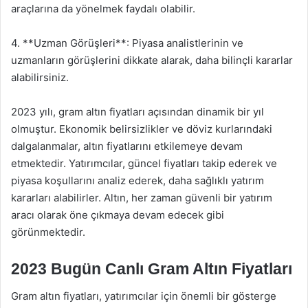
araçlarına da yönelmek faydalı olabilir.
4. **Uzman Görüşleri**: Piyasa analistlerinin ve
uzmanların görüşlerini dikkate alarak, daha bilinçli kararlar
alabilirsiniz.
2023 yılı, gram altın fiyatları açısından dinamik bir yıl
olmuştur. Ekonomik belirsizlikler ve döviz kurlarındaki
dalgalanmalar, altın fiyatlarını etkilemeye devam
etmektedir. Yatırımcılar, güncel fiyatları takip ederek ve
piyasa koşullarını analiz ederek, daha sağlıklı yatırım
kararları alabilirler. Altın, her zaman güvenli bir yatırım
aracı olarak öne çıkmaya devam edecek gibi
görünmektedir.
2023 Bugün Canlı Gram Altın Fiyatları
Gram altın fiyatları, yatırımcılar için önemli bir gösterge