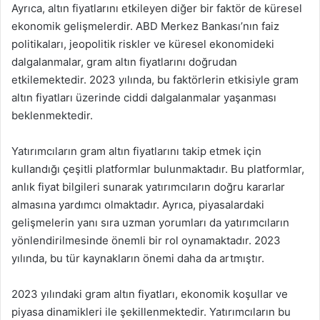
Ayrıca, altın fiyatlarını etkileyen diğer bir faktör de küresel
ekonomik gelişmelerdir. ABD Merkez Bankası’nın faiz
politikaları, jeopolitik riskler ve küresel ekonomideki
dalgalanmalar, gram altın fiyatlarını doğrudan
etkilemektedir. 2023 yılında, bu faktörlerin etkisiyle gram
altın fiyatları üzerinde ciddi dalgalanmalar yaşanması
beklenmektedir.
Yatırımcıların gram altın fiyatlarını takip etmek için
kullandığı çeşitli platformlar bulunmaktadır. Bu platformlar,
anlık fiyat bilgileri sunarak yatırımcıların doğru kararlar
almasına yardımcı olmaktadır. Ayrıca, piyasalardaki
gelişmelerin yanı sıra uzman yorumları da yatırımcıların
yönlendirilmesinde önemli bir rol oynamaktadır. 2023
yılında, bu tür kaynakların önemi daha da artmıştır.
2023 yılındaki gram altın fiyatları, ekonomik koşullar ve
piyasa dinamikleri ile şekillenmektedir. Yatırımcıların bu