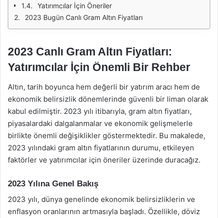
Yatırımcılar İçin Öneriler
2023 Bugün Canlı Gram Altın Fiyatları
2023 Canlı Gram Altın Fiyatları:
Yatırımcılar İçin Önemli Bir Rehber
Altın, tarih boyunca hem değerli bir yatırım aracı hem de
ekonomik belirsizlik dönemlerinde güvenli bir liman olarak
kabul edilmiştir. 2023 yılı itibarıyla, gram altın fiyatları,
piyasalardaki dalgalanmalar ve ekonomik gelişmelerle
birlikte önemli değişiklikler göstermektedir. Bu makalede,
2023 yılındaki gram altın fiyatlarının durumu, etkileyen
faktörler ve yatırımcılar için öneriler üzerinde duracağız.
2023 Yılına Genel Bakış
2023 yılı, dünya genelinde ekonomik belirsizliklerin ve
enflasyon oranlarının artmasıyla başladı. Özellikle, döviz