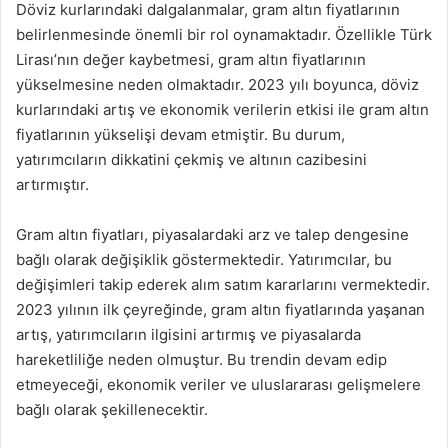
Döviz kurlarındaki dalgalanmalar, gram altın fiyatlarının
belirlenmesinde önemli bir rol oynamaktadır. Özellikle Türk
Lirası’nın değer kaybetmesi, gram altın fiyatlarının
yükselmesine neden olmaktadır. 2023 yılı boyunca, döviz
kurlarındaki artış ve ekonomik verilerin etkisi ile gram altın
fiyatlarının yükselişi devam etmiştir. Bu durum,
yatırımcıların dikkatini çekmiş ve altının cazibesini
artırmıştır.
Gram altın fiyatları, piyasalardaki arz ve talep dengesine
bağlı olarak değişiklik göstermektedir. Yatırımcılar, bu
değişimleri takip ederek alım satım kararlarını vermektedir.
2023 yılının ilk çeyreğinde, gram altın fiyatlarında yaşanan
artış, yatırımcıların ilgisini artırmış ve piyasalarda
hareketliliğe neden olmuştur. Bu trendin devam edip
etmeyeceği, ekonomik veriler ve uluslararası gelişmelere
bağlı olarak şekillenecektir.