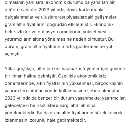
olmasının yanı sıra, ekonomik durumu da yansıtan bir
değere sahiptir. 2023 yılında, döviz kurlarındaki
dalgalanmalar ve uluslararası piyasalardaki gelişmeler
gram altın fiyatlarını doğrudan etkilemiştir. Ekonomik
belirsizlikler ve enflasyon oranlarının yükselmesi,
yatırımcıların altına yönelmesine neden olmuştur. Bu
durum, gram altın fiyatlarının artış göstermesine yol
açmıştır.
Yıllar geçtikçe, altın birikim yapmak isteyenler için güvenli
bir liman haline gelmiştir. Özellikle ekonomik kriz
dönemlerinde, altın fiyatlarının yükselmesi, birçok kişinin
yatırım tercihini bu yönde kullanmasına sebep olmuştur.
2023 yılında da benzer bir durum yaşanmakta; yatırımcılar,
gelecekteki belirsizliklere karşı altın alımına
yönelmektedir. Bu da gram altın fiyatlarının sürekli olarak
izlenmesini zorunlu hale getirmektedir.