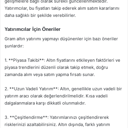
gelişmelere bağlı olarak sürekli güncellenmektedir.
Yatırımcılar, bu fiyatları takip ederek alım satım kararlarını
daha sağlıklı bir şekilde verebilirler.
Yatırımcılar İçin Öneriler
Gram altın yatırımı yapmayı düşünenler için bazı öneriler
şunlardır:
1. **Piyasa Takibi**: Altın fiyatlarını etkileyen faktörleri ve
piyasa trendlerini düzenli olarak takip etmek, doğru
zamanda alım veya satım yapma fırsatı sunar.
2. **Uzun Vadeli Yatırım**: Altın, genellikle uzun vadeli bir
yatırım aracı olarak değerlendirilmelidir. Kısa vadeli
dalgalanmalara karşı dikkatli olunmalıdır.
3. **Çeşitlendirme**: Yatırımlarınızı çeşitlendirerek
risklerinizi azaltabilirsiniz. Altın dışında, farklı yatırım