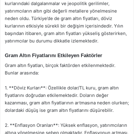
kurlarındaki dalgalanmalar ve jeopolitik gerilimler,
yatırımcıların altın gibi değerli metallere yönelmesine
neden oldu. Türkiye’de de gram altın fiyatları, döviz
kurlarının etkisiyle sürekli bir değişim içerisindedir. Yılın
başından itibaren, gram altın fiyatları yükseliş gösterirken,
yatırımcılar bu durumu dikkatle izlemektedir.
Gram Altın Fiyatlarını Etkileyen Faktörler
Gram altın fiyatları, birçok faktörden etkilenmektedir.
Bunlar arasında:
1. **Döviz Kurları**: Özellikle dolar/TL kuru, gram altın
fiyatlarını doğrudan etkilemektedir. Doların değer
kazanması, gram altın fiyatlarının artmasına neden olurken;
dolardaki düşüş ise gram altın fiyatlarını düşürebilir.
2. **Enflasyon Oranları**: Yüksek enflasyon, yatırımcıların
altına yönelmesine sebep olmaktadır. Enflasyonun artması,