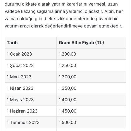
durumu dikkate alarak yatırım kararlarını vermesi, uzun
vadede kazanç sağlamalarına yardımcı olacaktır. Altın, her
zaman olduğu gibi, belirsizlik dönemlerinde güvenli bir
yatırım aracı olarak değerlendirilmeye devam etmektedir.
Tarih
Gram Altın Fiyatı (TL)
1 Ocak 2023
1.200,00
1 Şubat 2023
1.250,00
1 Mart 2023
1.300,00
1 Nisan 2023
1.350,00
1 Mayıs 2023
1.400,00
1 Haziran 2023
1.450,00
1 Temmuz 2023
1.500,00