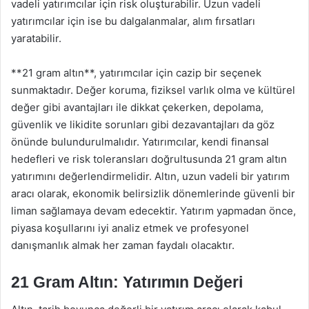
vadeli yatırımcılar için risk oluşturabilir. Uzun vadeli
yatırımcılar için ise bu dalgalanmalar, alım fırsatları
yaratabilir.
**21 gram altın**, yatırımcılar için cazip bir seçenek
sunmaktadır. Değer koruma, fiziksel varlık olma ve kültürel
değer gibi avantajları ile dikkat çekerken, depolama,
güvenlik ve likidite sorunları gibi dezavantajları da göz
önünde bulundurulmalıdır. Yatırımcılar, kendi finansal
hedefleri ve risk toleransları doğrultusunda 21 gram altın
yatırımını değerlendirmelidir. Altın, uzun vadeli bir yatırım
aracı olarak, ekonomik belirsizlik dönemlerinde güvenli bir
liman sağlamaya devam edecektir. Yatırım yapmadan önce,
piyasa koşullarını iyi analiz etmek ve profesyonel
danışmanlık almak her zaman faydalı olacaktır.
21 Gram Altın: Yatırımın Değeri