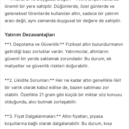
önemli bir yere sahiptir. Düğünlerde, özel günlerde ve
geleneksel törenlerde kullanılan altın, sadece bir yatırım
aracı değil, aynı zamanda duygusal bir değere de sahiptir.
Yatırım Dezavantajları
**1. Depolama ve Güvenlik:** Fiziksel altın bulundurmanın
getirdiği bazı zorluklar vardır. Yatırımcılar, altınlarını
güvenli bir yerde saklamak zorundadır. Bu durum, ek
maliyetler ve güvenlik riskleri doğurabilir.
**2. Likidite Sorunları:** Her ne kadar altın genellikle likit
bir varlık olarak kabul edilse de, bazen satılması zor
olabilir. Özellikle 21 gram gibi küçük bir miktar söz konusu
olduğunda, alıcı bulmak zorlaşabilir.
**3. Fiyat Dalgalanmaları:** Altın fiyatları, piyasa
koşullarına bağlı olarak dalgalanabilir. Bu durum, kısa