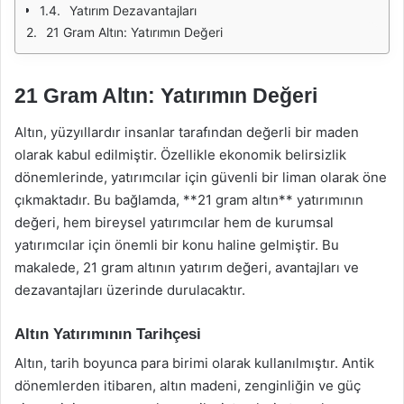
Yatırım Dezavantajları
21 Gram Altın: Yatırımın Değeri
21 Gram Altın: Yatırımın Değeri
Altın, yüzyıllardır insanlar tarafından değerli bir maden
olarak kabul edilmiştir. Özellikle ekonomik belirsizlik
dönemlerinde, yatırımcılar için güvenli bir liman olarak öne
çıkmaktadır. Bu bağlamda, **21 gram altın** yatırımının
değeri, hem bireysel yatırımcılar hem de kurumsal
yatırımcılar için önemli bir konu haline gelmiştir. Bu
makalede, 21 gram altının yatırım değeri, avantajları ve
dezavantajları üzerinde durulacaktır.
Altın Yatırımının Tarihçesi
Altın, tarih boyunca para birimi olarak kullanılmıştır. Antik
dönemlerden itibaren, altın madeni, zenginliğin ve güç