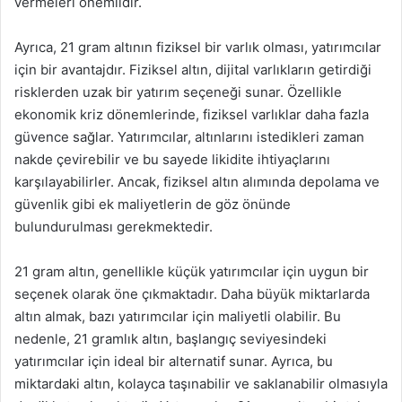
vermeleri önemlidir.
Ayrıca, 21 gram altının fiziksel bir varlık olması, yatırımcılar
için bir avantajdır. Fiziksel altın, dijital varlıkların getirdiği
risklerden uzak bir yatırım seçeneği sunar. Özellikle
ekonomik kriz dönemlerinde, fiziksel varlıklar daha fazla
güvence sağlar. Yatırımcılar, altınlarını istedikleri zaman
nakde çevirebilir ve bu sayede likidite ihtiyaçlarını
karşılayabilirler. Ancak, fiziksel altın alımında depolama ve
güvenlik gibi ek maliyetlerin de göz önünde
bulundurulması gerekmektedir.
21 gram altın, genellikle küçük yatırımcılar için uygun bir
seçenek olarak öne çıkmaktadır. Daha büyük miktarlarda
altın almak, bazı yatırımcılar için maliyetli olabilir. Bu
nedenle, 21 gramlık altın, başlangıç seviyesindeki
yatırımcılar için ideal bir alternatif sunar. Ayrıca, bu
miktardaki altın, kolayca taşınabilir ve saklanabilir olmasıyla