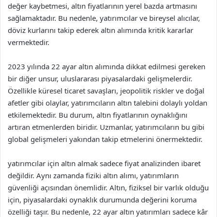
değer kaybetmesi, altın fiyatlarının yerel bazda artmasını
sağlamaktadır. Bu nedenle, yatırımcılar ve bireysel alıcılar,
döviz kurlarını takip ederek altın alımında kritik kararlar
vermektedir.
2023 yılında 22 ayar altın alımında dikkat edilmesi gereken
bir diğer unsur, uluslararası piyasalardaki gelişmelerdir.
Özellikle küresel ticaret savaşları, jeopolitik riskler ve doğal
afetler gibi olaylar, yatırımcıların altın talebini dolaylı yoldan
etkilemektedir. Bu durum, altın fiyatlarının oynaklığını
artıran etmenlerden biridir. Uzmanlar, yatırımcıların bu gibi
global gelişmeleri yakından takip etmelerini önermektedir.
yatırımcılar için altın almak sadece fiyat analizinden ibaret
değildir. Aynı zamanda fiziki altın alımı, yatırımların
güvenliği açısından önemlidir. Altın, fiziksel bir varlık olduğu
için, piyasalardaki oynaklık durumunda değerini koruma
özelliği taşır. Bu nedenle, 22 ayar altın yatırımları sadece kâr