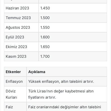
Haziran 2023
1.450
Temmuz 2023
1.500
Ağustos 2023
1.550
Eylül 2023
1.600
Ekimiz 2023
1.650
Kasım 2023
1.700
Etkenler
Açıklama
Enflasyon
Yüksek enflasyon, altın talebini artırır.
Döviz
Türk Lirası’nın değer kaybetmesi altın
Kurları
fiyatlarını artırır.
Faiz
Faiz oranlarındaki değişimler altın talebini