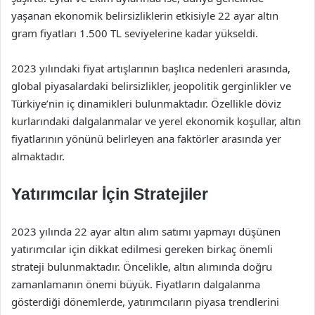
yaşanan ekonomik belirsizliklerin etkisiyle 22 ayar altın
gram fiyatları 1.500 TL seviyelerine kadar yükseldi.
2023 yılındaki fiyat artışlarının başlıca nedenleri arasında,
global piyasalardaki belirsizlikler, jeopolitik gerginlikler ve
Türkiye’nin iç dinamikleri bulunmaktadır. Özellikle döviz
kurlarındaki dalgalanmalar ve yerel ekonomik koşullar, altın
fiyatlarının yönünü belirleyen ana faktörler arasında yer
almaktadır.
Yatırımcılar İçin Stratejiler
2023 yılında 22 ayar altın alım satımı yapmayı düşünen
yatırımcılar için dikkat edilmesi gereken birkaç önemli
strateji bulunmaktadır. Öncelikle, altın alımında doğru
zamanlamanın önemi büyük. Fiyatların dalgalanma
gösterdiği dönemlerde, yatırımcıların piyasa trendlerini