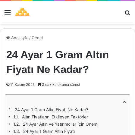
Menü
Ar
Anasayfa
/
Genel
24 Ayar 1 Gram Altın
Fiyatı Ne Kadar?
11 Kasım 2025
3 dakika okuma süresi
24 Ayar 1 Gram Altın Fiyatı Ne Kadar?
Altın Fiyatlarını Etkileyen Faktörler
24 Ayar Altın ve Yatırımcılar İçin Önemi
24 Ayar 1 Gram Altın Fiyatı