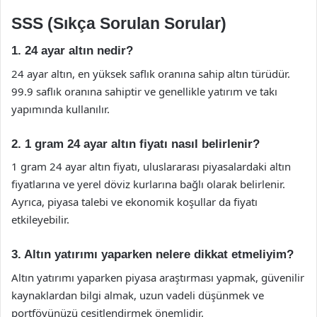
SSS (Sıkça Sorulan Sorular)
1. 24 ayar altın nedir?
24 ayar altın, en yüksek saflık oranına sahip altın türüdür.
99.9 saflık oranına sahiptir ve genellikle yatırım ve takı
yapımında kullanılır.
2. 1 gram 24 ayar altın fiyatı nasıl belirlenir?
1 gram 24 ayar altın fiyatı, uluslararası piyasalardaki altın
fiyatlarına ve yerel döviz kurlarına bağlı olarak belirlenir.
Ayrıca, piyasa talebi ve ekonomik koşullar da fiyatı
etkileyebilir.
3. Altın yatırımı yaparken nelere dikkat etmeliyim?
Altın yatırımı yaparken piyasa araştırması yapmak, güvenilir
kaynaklardan bilgi almak, uzun vadeli düşünmek ve
portföyünüzü çeşitlendirmek önemlidir.