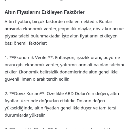
Altın Fiyatlarını Etkileyen Faktörler
Altın fiyatları, birçok faktörden etkilenmektedir. Bunlar
arasında ekonomik veriler, jeopolitik olaylar, döviz kurları ve
piyasa talebi bulunmaktadır. İşte altın fiyatlarını etkileyen
bazı önemli faktörler:
1. **Ekonomik Veriler**: Enflasyon, işsizlik oranı, büyüme
oranı gibi ekonomik veriler, yatırımcıların altına olan talebini
etkiler. Ekonomik belirsizlik dönemlerinde altın genellikle
güvenli liman olarak tercih edilir.
2. **Döviz Kurları**: Özellikle ABD Doları’nın değeri, altın
fiyatları üzerinde doğrudan etkilidir. Doların değeri
yükseldiğinde, altın fiyatları genellikle düşer ve tam tersi
durumlarda yükselir.