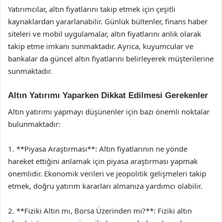
Yatırımcılar, altın fiyatlarını takip etmek için çeşitli
kaynaklardan yararlanabilir. Günlük bültenler, finans haber
siteleri ve mobil uygulamalar, altın fiyatlarını anlık olarak
takip etme imkanı sunmaktadır. Ayrıca, kuyumcular ve
bankalar da güncel altın fiyatlarını belirleyerek müşterilerine
sunmaktadır.
Altın Yatırımı Yaparken Dikkat Edilmesi Gerekenler
Altın yatırımı yapmayı düşünenler için bazı önemli noktalar
bulunmaktadır:
1. **Piyasa Araştırması**: Altın fiyatlarının ne yönde
hareket ettiğini anlamak için piyasa araştırması yapmak
önemlidir. Ekonomik verileri ve jeopolitik gelişmeleri takip
etmek, doğru yatırım kararları almanıza yardımcı olabilir.
2. **Fiziki Altın mı, Borsa Üzerinden mi?**: Fiziki altın