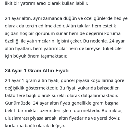
likit bir yatırım aracı olarak kullanılabilir.
24 ayar altın, aynı zamanda düğün ve özel günlerde hediye
olarak da tercih edilmektedir. Altın takılar, hem estetik
açıdan hoş bir görünüm sunar hem de değerini koruma
özelliği ile yatırımcıların ilgisini çeker. Bu nedenle, 24 ayar
altın fiyatları, hem yatırımcılar hem de bireysel tüketiciler
için büyük önem taşımaktadır.
24 Ayar 1 Gram Altın Fiyatı
24 ayar 1 gram altın fiyatı, güncel piyasa koşullarına göre
değişiklik göstermektedir. Bu fiyat, yukarıda bahsedilen
faktörlere bağlı olarak sürekli olarak dalgalanmaktadır.
Günümüzde, 24 ayar altın fiyatı genellikle gram başına
belirli bir miktar üzerinden işlem görmektedir. Bu miktar,
uluslararası piyasalardaki altın fiyatlarına ve yerel döviz
kurlarına bağlı olarak değişir.