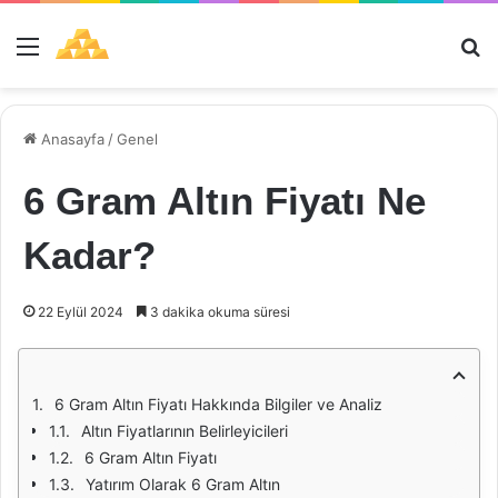
Menü
Ar
Anasayfa
/
Genel
6 Gram Altın Fiyatı Ne
Kadar?
22 Eylül 2024
3 dakika okuma süresi
6 Gram Altın Fiyatı Hakkında Bilgiler ve Analiz
Altın Fiyatlarının Belirleyicileri
6 Gram Altın Fiyatı
Yatırım Olarak 6 Gram Altın