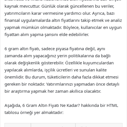
kaynak mevcuttur. Günlük olarak güncellenen bu veriler,
yatırımcıların karar vermesine yardımcı olur. Ayrıca, bazı
finansal uygulamalarda altın fiyatlarını takip etmek ve analiz
yapmak mümkün olmaktadır. Böylece, kullanıcılar en uygun
fiyattan alım yapma şansını elde edebilirler.
6 gram altın fiyatı, sadece piyasa fiyatına değil, aynı
zamanda alım yapacağınız yerin politikalarına da bağlı
olarak değişkenlik gösterebilir. Özellikle kuyumculardan
yapılacak alımlarda, işçilik ücretleri ve sunulan kalite
önemlidir. Bu durum, tüketicilerin daha fazla dikkat etmesi
gereken bir noktadır. Yatırımlarınızı yapmadan önce detaylı
bir araştırma yapmak her zaman akıllıca olacaktır.
Aşağıda, 6 Gram Altın Fiyatı Ne Kadar? hakkında bir HTML
tablosu örneği yer almaktadır: