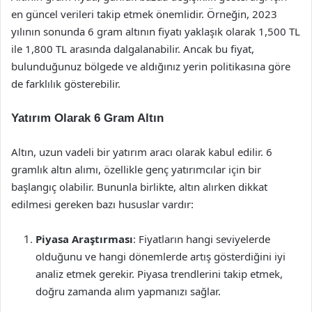
en güncel verileri takip etmek önemlidir. Örneğin, 2023
yılının sonunda 6 gram altının fiyatı yaklaşık olarak 1,500 TL
ile 1,800 TL arasında dalgalanabilir. Ancak bu fiyat,
bulunduğunuz bölgede ve aldığınız yerin politikasına göre
de farklılık gösterebilir.
Yatırım Olarak 6 Gram Altın
Altın, uzun vadeli bir yatırım aracı olarak kabul edilir. 6
gramlık altın alımı, özellikle genç yatırımcılar için bir
başlangıç olabilir. Bununla birlikte, altın alırken dikkat
edilmesi gereken bazı hususlar vardır:
Piyasa Araştırması
: Fiyatların hangi seviyelerde
olduğunu ve hangi dönemlerde artış gösterdiğini iyi
analiz etmek gerekir. Piyasa trendlerini takip etmek,
doğru zamanda alım yapmanızı sağlar.