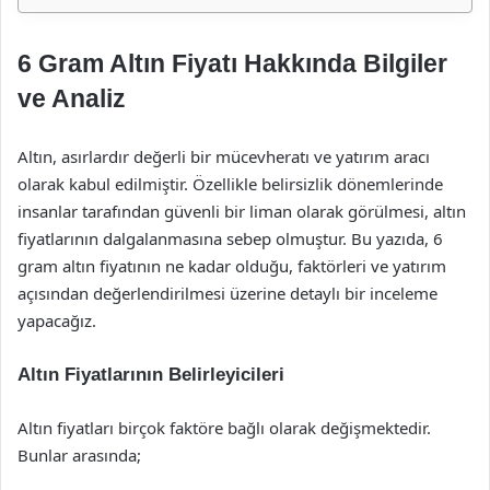
6 Gram Altın Fiyatı Hakkında Bilgiler
ve Analiz
Altın, asırlardır değerli bir mücevheratı ve yatırım aracı
olarak kabul edilmiştir. Özellikle belirsizlik dönemlerinde
insanlar tarafından güvenli bir liman olarak görülmesi, altın
fiyatlarının dalgalanmasına sebep olmuştur. Bu yazıda, 6
gram altın fiyatının ne kadar olduğu, faktörleri ve yatırım
açısından değerlendirilmesi üzerine detaylı bir inceleme
yapacağız.
Altın Fiyatlarının Belirleyicileri
Altın fiyatları birçok faktöre bağlı olarak değişmektedir.
Bunlar arasında;