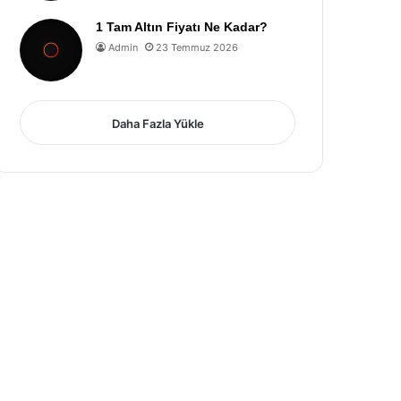
1 Tam Altın Fiyatı Ne Kadar?
Admin
23 Temmuz 2026
Daha Fazla Yükle