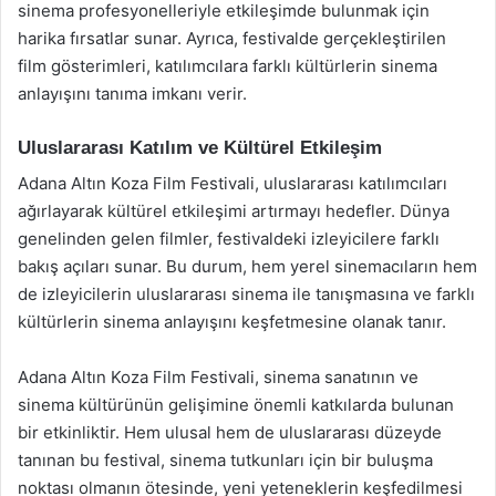
sinema profesyonelleriyle etkileşimde bulunmak için
harika fırsatlar sunar. Ayrıca, festivalde gerçekleştirilen
film gösterimleri, katılımcılara farklı kültürlerin sinema
anlayışını tanıma imkanı verir.
Uluslararası Katılım ve Kültürel Etkileşim
Adana Altın Koza Film Festivali, uluslararası katılımcıları
ağırlayarak kültürel etkileşimi artırmayı hedefler. Dünya
genelinden gelen filmler, festivaldeki izleyicilere farklı
bakış açıları sunar. Bu durum, hem yerel sinemacıların hem
de izleyicilerin uluslararası sinema ile tanışmasına ve farklı
kültürlerin sinema anlayışını keşfetmesine olanak tanır.
Adana Altın Koza Film Festivali, sinema sanatının ve
sinema kültürünün gelişimine önemli katkılarda bulunan
bir etkinliktir. Hem ulusal hem de uluslararası düzeyde
tanınan bu festival, sinema tutkunları için bir buluşma
noktası olmanın ötesinde, yeni yeteneklerin keşfedilmesi