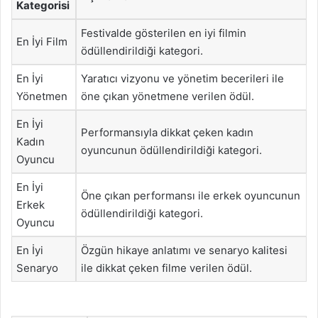
Kategorisi
Festivalde gösterilen en iyi filmin
En İyi Film
ödüllendirildiği kategori.
En İyi
Yaratıcı vizyonu ve yönetim becerileri ile
Yönetmen
öne çıkan yönetmene verilen ödül.
En İyi
Performansıyla dikkat çeken kadın
Kadın
oyuncunun ödüllendirildiği kategori.
Oyuncu
En İyi
Öne çıkan performansı ile erkek oyuncunun
Erkek
ödüllendirildiği kategori.
Oyuncu
En İyi
Özgün hikaye anlatımı ve senaryo kalitesi
Senaryo
ile dikkat çeken filme verilen ödül.