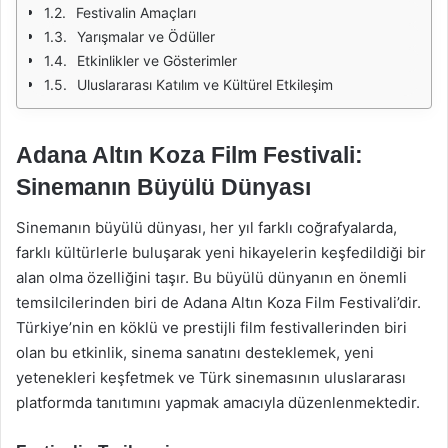
Festivalin Amaçları
Yarışmalar ve Ödüller
Etkinlikler ve Gösterimler
Uluslararası Katılım ve Kültürel Etkileşim
Adana Altın Koza Film Festivali:
Sinemanın Büyülü Dünyası
Sinemanın büyülü dünyası, her yıl farklı coğrafyalarda,
farklı kültürlerle buluşarak yeni hikayelerin keşfedildiği bir
alan olma özelliğini taşır. Bu büyülü dünyanın en önemli
temsilcilerinden biri de Adana Altın Koza Film Festivali’dir.
Türkiye’nin en köklü ve prestijli film festivallerinden biri
olan bu etkinlik, sinema sanatını desteklemek, yeni
yetenekleri keşfetmek ve Türk sinemasının uluslararası
platformda tanıtımını yapmak amacıyla düzenlenmektedir.