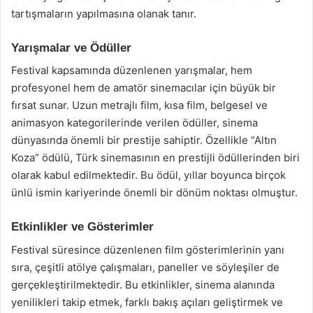
tartışmaların yapılmasına olanak tanır.
Yarışmalar ve Ödüller
Festival kapsamında düzenlenen yarışmalar, hem
profesyonel hem de amatör sinemacılar için büyük bir
fırsat sunar. Uzun metrajlı film, kısa film, belgesel ve
animasyon kategorilerinde verilen ödüller, sinema
dünyasında önemli bir prestije sahiptir. Özellikle “Altın
Koza” ödülü, Türk sinemasının en prestijli ödüllerinden biri
olarak kabul edilmektedir. Bu ödül, yıllar boyunca birçok
ünlü ismin kariyerinde önemli bir dönüm noktası olmuştur.
Etkinlikler ve Gösterimler
Festival süresince düzenlenen film gösterimlerinin yanı
sıra, çeşitli atölye çalışmaları, paneller ve söyleşiler de
gerçekleştirilmektedir. Bu etkinlikler, sinema alanında
yenilikleri takip etmek, farklı bakış açıları geliştirmek ve