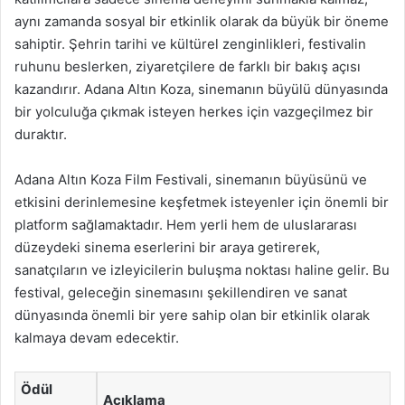
aynı zamanda sosyal bir etkinlik olarak da büyük bir öneme
sahiptir. Şehrin tarihi ve kültürel zenginlikleri, festivalin
ruhunu beslerken, ziyaretçilere de farklı bir bakış açısı
kazandırır. Adana Altın Koza, sinemanın büyülü dünyasında
bir yolculuğa çıkmak isteyen herkes için vazgeçilmez bir
duraktır.
Adana Altın Koza Film Festivali, sinemanın büyüsünü ve
etkisini derinlemesine keşfetmek isteyenler için önemli bir
platform sağlamaktadır. Hem yerli hem de uluslararası
düzeydeki sinema eserlerini bir araya getirerek,
sanatçıların ve izleyicilerin buluşma noktası haline gelir. Bu
festival, geleceğin sinemasını şekillendiren ve sanat
dünyasında önemli bir yere sahip olan bir etkinlik olarak
kalmaya devam edecektir.
Ödül
Açıklama