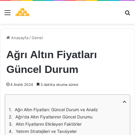
Menü
Ar
Anasayfa
/
Genel
Ağrı Altın Fiyatları
Güncel Durum
4 Aralık 2024
3 dakika okuma süresi
Ağrı Altın Fiyatları: Güncel Durum ve Analiz
Ağrı'da Altın Fiyatlarının Güncel Durumu
Altın Fiyatlarını Etkileyen Faktörler
Yatırım Stratejileri ve Tavsiyeler