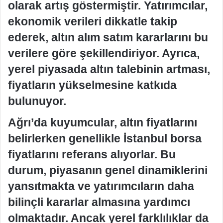
olarak artış göstermiştir. Yatırımcılar,
ekonomik verileri dikkatle takip
ederek, altın alım satım kararlarını bu
verilere göre şekillendiriyor. Ayrıca,
yerel piyasada altın talebinin artması,
fiyatların yükselmesine katkıda
bulunuyor.
Ağrı’da kuyumcular, altın fiyatlarını
belirlerken genellikle İstanbul borsa
fiyatlarını referans alıyorlar. Bu
durum, piyasanın genel dinamiklerini
yansıtmakta ve yatırımcıların daha
bilinçli kararlar almasına yardımcı
olmaktadır. Ancak yerel farklılıklar da