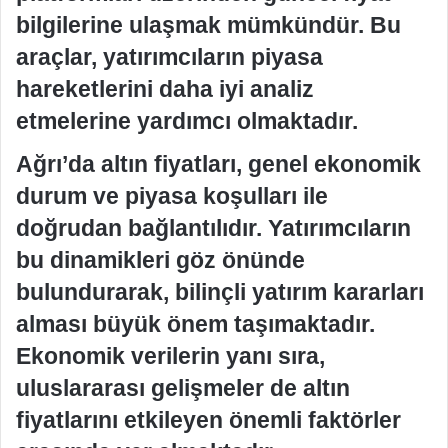
bilgilerine ulaşmak mümkündür. Bu
araçlar, yatırımcıların piyasa
hareketlerini daha iyi analiz
etmelerine yardımcı olmaktadır.
Ağrı’da altın fiyatları, genel ekonomik
durum ve piyasa koşulları ile
doğrudan bağlantılıdır. Yatırımcıların
bu dinamikleri göz önünde
bulundurarak, bilinçli yatırım kararları
alması büyük önem taşımaktadır.
Ekonomik verilerin yanı sıra,
uluslararası gelişmeler de altın
fiyatlarını etkileyen önemli faktörler