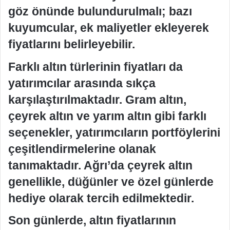
göz önünde bulundurulmalı; bazı
kuyumcular, ek maliyetler ekleyerek
fiyatlarını belirleyebilir.
Farklı altın türlerinin fiyatları da
yatırımcılar arasında sıkça
karşılaştırılmaktadır. Gram altın,
çeyrek altın ve yarım altın gibi farklı
seçenekler, yatırımcıların portföylerini
çeşitlendirmelerine olanak
tanımaktadır. Ağrı’da çeyrek altın
genellikle, düğünler ve özel günlerde
hediye olarak tercih edilmektedir.
Son günlerde, altın fiyatlarının