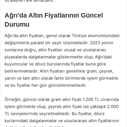
stratejileri ele alınacaktır.
Ağrı’da Altın Fiyatlarının Güncel
Durumu
Ağrı’da altın fiyatları, genel olarak Türkiye ekonomisindeki
değişimlerle paralel bir seyir izlemektedir. 2023 yılının
sonlarına doğru, altın fiyatları ulusal ve uluslararası
piyasalarda dalgalanmalar göstermekte olup, Ağrı’daki
kuyumcular ve döviz bürolarında fiyatlar buna göre
belirlenmektedir. Altın fiyatları genellikle gram, çeyrek,
yarım ve tam altın olarak farklı birimlerde işlem görmekte
ve bu fiyatlar her gün güncellenmektedir.
Örneğin, güncel olarak gram altın fiyatı 1.200 TL civarında
işlem görmekte olup, çeyrek altın fiyatı ise yaklaşık 2.000
TL seviyelerinde seyretmektedir. Bu fiyatlar, döviz
kurlarındaki dalgalanmalar ve uluslararası altın fiyatlarının