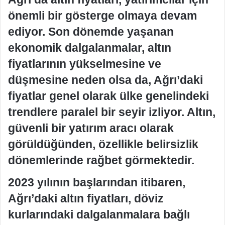
önemli bir gösterge olmaya devam
ediyor. Son dönemde yaşanan
ekonomik dalgalanmalar, altın
fiyatlarının yükselmesine ve
düşmesine neden olsa da, Ağrı’daki
fiyatlar genel olarak ülke genelindeki
trendlere paralel bir seyir izliyor. Altın,
güvenli bir yatırım aracı olarak
görüldüğünden, özellikle belirsizlik
dönemlerinde rağbet görmektedir.
2023 yılının başlarından itibaren,
Ağrı’daki altın fiyatları, döviz
kurlarındaki dalgalanmalara bağlı