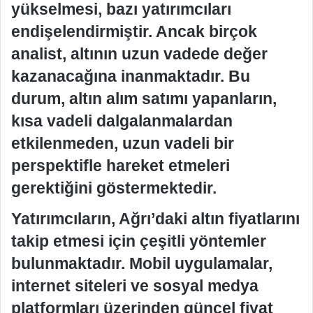
yükselmesi, bazı yatırımcıları
endişelendirmiştir. Ancak birçok
analist, altının uzun vadede değer
kazanacağına inanmaktadır. Bu
durum, altın alım satımı yapanların,
kısa vadeli dalgalanmalardan
etkilenmeden, uzun vadeli bir
perspektifle hareket etmeleri
gerektiğini göstermektedir.
Yatırımcıların, Ağrı’daki altın fiyatlarını
takip etmesi için çeşitli yöntemler
bulunmaktadır. Mobil uygulamalar,
internet siteleri ve sosyal medya
platformları üzerinden güncel fiyat