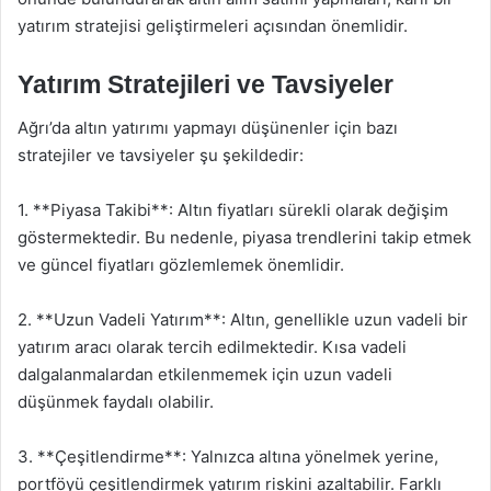
yatırım stratejisi geliştirmeleri açısından önemlidir.
Yatırım Stratejileri ve Tavsiyeler
Ağrı’da altın yatırımı yapmayı düşünenler için bazı
stratejiler ve tavsiyeler şu şekildedir:
1. **Piyasa Takibi**: Altın fiyatları sürekli olarak değişim
göstermektedir. Bu nedenle, piyasa trendlerini takip etmek
ve güncel fiyatları gözlemlemek önemlidir.
2. **Uzun Vadeli Yatırım**: Altın, genellikle uzun vadeli bir
yatırım aracı olarak tercih edilmektedir. Kısa vadeli
dalgalanmalardan etkilenmemek için uzun vadeli
düşünmek faydalı olabilir.
3. **Çeşitlendirme**: Yalnızca altına yönelmek yerine,
portföyü çeşitlendirmek yatırım riskini azaltabilir. Farklı