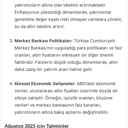
yatırımcıların altına olan talebini artırmaktadır.
Enflasyonun yükseldiği dönemlerde, yatırımcılar
genellikle değer kaybı riski olmayan varlıklara yönelir,
bu da altın talebini artırır.
Merkez Bankası Politikaları
: Türkiye Cumhuriyeti
Merkez Bankası’nın uyguladığı para politikaları ve faiz
oranları, altın fiyatlarını etkileyen bir diğer önemli
faktördür. Faizlerin düşük olduğu dönemlerde, altın
daha cazip bir yatırım aracı haline gelir.
Küresel Ekonomik Gelişmeler
: ABD’deki ekonomik
veriler, uluslararası altın fiyatları üzerinde büyük bir
etkiye sahiptir. Örneğin, işsizlik oranları, büyüme
verileri ve merkez bankasının faiz kararları,
yatırımcıların altına bakış açılarını değiştirebilir.
Ağustos 2023 için Tahminler