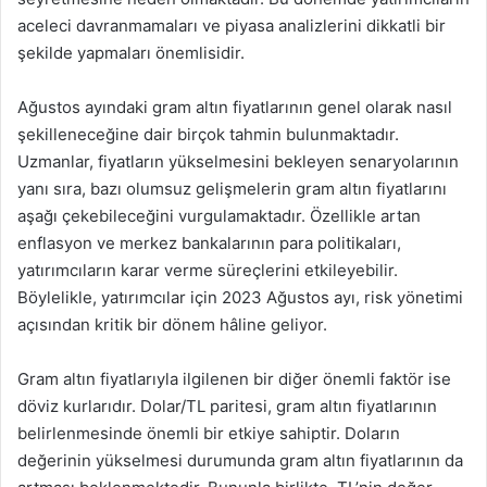
aceleci davranmamaları ve piyasa analizlerini dikkatli bir
şekilde yapmaları önemlisidir.
Ağustos ayındaki gram altın fiyatlarının genel olarak nasıl
şekilleneceğine dair birçok tahmin bulunmaktadır.
Uzmanlar, fiyatların yükselmesini bekleyen senaryolarının
yanı sıra, bazı olumsuz gelişmelerin gram altın fiyatlarını
aşağı çekebileceğini vurgulamaktadır. Özellikle artan
enflasyon ve merkez bankalarının para politikaları,
yatırımcıların karar verme süreçlerini etkileyebilir.
Böylelikle, yatırımcılar için 2023 Ağustos ayı, risk yönetimi
açısından kritik bir dönem hâline geliyor.
Gram altın fiyatlarıyla ilgilenen bir diğer önemli faktör ise
döviz kurlarıdır. Dolar/TL paritesi, gram altın fiyatlarının
belirlenmesinde önemli bir etkiye sahiptir. Doların
değerinin yükselmesi durumunda gram altın fiyatlarının da