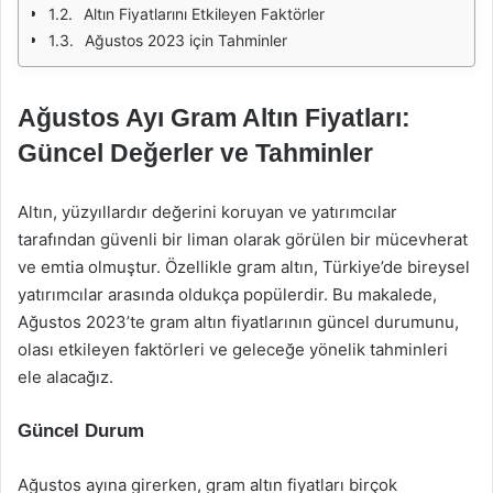
Altın Fiyatlarını Etkileyen Faktörler
Ağustos 2023 için Tahminler
Ağustos Ayı Gram Altın Fiyatları:
Güncel Değerler ve Tahminler
Altın, yüzyıllardır değerini koruyan ve yatırımcılar
tarafından güvenli bir liman olarak görülen bir mücevherat
ve emtia olmuştur. Özellikle gram altın, Türkiye’de bireysel
yatırımcılar arasında oldukça popülerdir. Bu makalede,
Ağustos 2023’te gram altın fiyatlarının güncel durumunu,
olası etkileyen faktörleri ve geleceğe yönelik tahminleri
ele alacağız.
Güncel Durum
Ağustos ayına girerken, gram altın fiyatları birçok