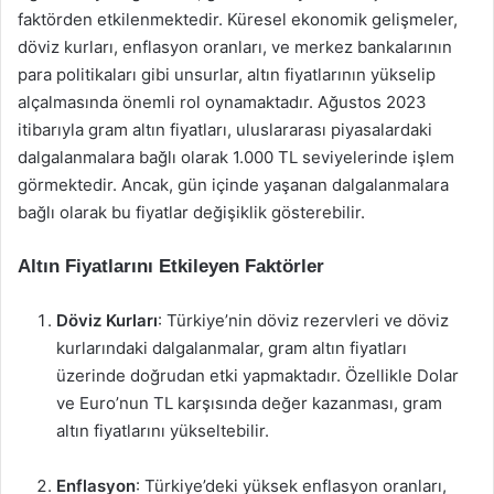
faktörden etkilenmektedir. Küresel ekonomik gelişmeler,
döviz kurları, enflasyon oranları, ve merkez bankalarının
para politikaları gibi unsurlar, altın fiyatlarının yükselip
alçalmasında önemli rol oynamaktadır. Ağustos 2023
itibarıyla gram altın fiyatları, uluslararası piyasalardaki
dalgalanmalara bağlı olarak 1.000 TL seviyelerinde işlem
görmektedir. Ancak, gün içinde yaşanan dalgalanmalara
bağlı olarak bu fiyatlar değişiklik gösterebilir.
Altın Fiyatlarını Etkileyen Faktörler
Döviz Kurları
: Türkiye’nin döviz rezervleri ve döviz
kurlarındaki dalgalanmalar, gram altın fiyatları
üzerinde doğrudan etki yapmaktadır. Özellikle Dolar
ve Euro’nun TL karşısında değer kazanması, gram
altın fiyatlarını yükseltebilir.
Enflasyon
: Türkiye’deki yüksek enflasyon oranları,