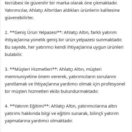
tecrübesi ile güvenilir bir marka olarak öne çıkmaktadır.
Yatırımcılar, Ahlatçı Altın’dan aldıkları ürünlerin kalitesine
güvenebilirler.
2. **Geniş Ürün Yelpazesi**: Ahlatçı Altın, farklı yatırım
ihtiyaçlarına yönelik geniş bir ürün yelpazesi sunmaktadır.
Bu sayede, her yatırımcı kendi ihtiyaçlarına uygun ürünleri
bulabilir.
3. **Müşteri Hizmetleri**: Ahlatçı Altın, müşteri
memnuniyetine önem vererek, yatırımcıların sorularını
yanıtlamak ve ihtiyaçlarına yardımcı olmak için profesyonel
bir müşteri hizmetleri ekibi bulundurmaktadır.
4. **Yatırım Eğitimi**: Ahlatçı Altın, yatırımcılarına altın
yatırımı hakkında bilgi ve eğitim sunarak, bilinçli yatırım
yapmalarına yardımcı olmaktadır.