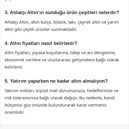
3. Ahlatçı Altın’ın sunduğu ürün çeşitleri nelerdir?
Ahlatçı Altın, altın külçe, bilezik, takı, çeyrek altın ve yarım
altın gibi çeşitli ürünler sunmaktadır.
4. Altın fiyatları nasıl belirlenir?
Altın fiyatları, piyasa koşullarına, talep ve arz dengesine,
ekonomik verilere ve uluslararası gelişmelere bağlı olarak
belirlenir.
5. Yatırım yaparken ne kadar altın almalıyım?
Yatırım miktarı, kişisel mali durumunuza, hedeflerinize ve
risk toleransınıza bağlı olarak değişir. Bu nedenle, kendi
bütçenizi göz önünde bulundurarak karar vermeniz
önemlidir.