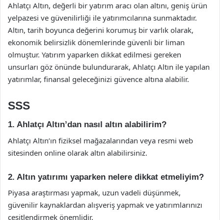
Ahlatçı Altın, değerli bir yatırım aracı olan altını, geniş ürün
yelpazesi ve güvenilirliği ile yatırımcılarına sunmaktadır.
Altın, tarih boyunca değerini korumuş bir varlık olarak,
ekonomik belirsizlik dönemlerinde güvenli bir liman
olmuştur. Yatırım yaparken dikkat edilmesi gereken
unsurları göz önünde bulundurarak, Ahlatçı Altın ile yapılan
yatırımlar, finansal geleceğinizi güvence altına alabilir.
SSS
1. Ahlatçı Altın’dan nasıl altın alabilirim?
Ahlatçı Altın’ın fiziksel mağazalarından veya resmi web
sitesinden online olarak altın alabilirsiniz.
2. Altın yatırımı yaparken nelere dikkat etmeliyim?
Piyasa araştırması yapmak, uzun vadeli düşünmek,
güvenilir kaynaklardan alışveriş yapmak ve yatırımlarınızı
çeşitlendirmek önemlidir.