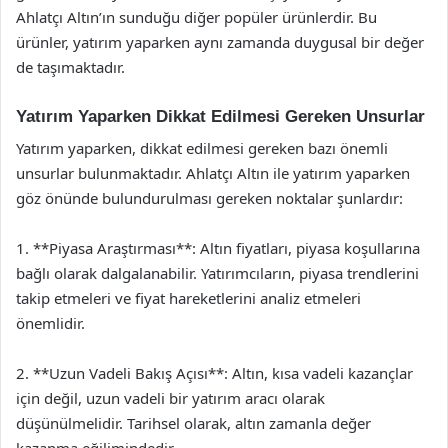
Ahlatçı Altın’ın sunduğu diğer popüler ürünlerdir. Bu
ürünler, yatırım yaparken aynı zamanda duygusal bir değer
de taşımaktadır.
Yatırım Yaparken Dikkat Edilmesi Gereken Unsurlar
Yatırım yaparken, dikkat edilmesi gereken bazı önemli
unsurlar bulunmaktadır. Ahlatçı Altın ile yatırım yaparken
göz önünde bulundurulması gereken noktalar şunlardır:
1. **Piyasa Araştırması**: Altın fiyatları, piyasa koşullarına
bağlı olarak dalgalanabilir. Yatırımcıların, piyasa trendlerini
takip etmeleri ve fiyat hareketlerini analiz etmeleri
önemlidir.
2. **Uzun Vadeli Bakış Açısı**: Altın, kısa vadeli kazançlar
için değil, uzun vadeli bir yatırım aracı olarak
düşünülmelidir. Tarihsel olarak, altın zamanla değer