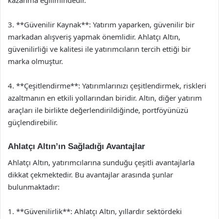
kazanma eğilimindedir.
3. **Güvenilir Kaynak**: Yatırım yaparken, güvenilir bir
markadan alışveriş yapmak önemlidir. Ahlatçı Altın,
güvenilirliği ve kalitesi ile yatırımcıların tercih ettiği bir
marka olmuştur.
4. **Çeşitlendirme**: Yatırımlarınızı çeşitlendirmek, riskleri
azaltmanın en etkili yollarından biridir. Altın, diğer yatırım
araçları ile birlikte değerlendirildiğinde, portföyünüzü
güçlendirebilir.
Ahlatçı Altın’ın Sağladığı Avantajlar
Ahlatçı Altın, yatırımcılarına sunduğu çeşitli avantajlarla
dikkat çekmektedir. Bu avantajlar arasında şunlar
bulunmaktadır:
1. **Güvenilirlik**: Ahlatçı Altın, yıllardır sektördeki