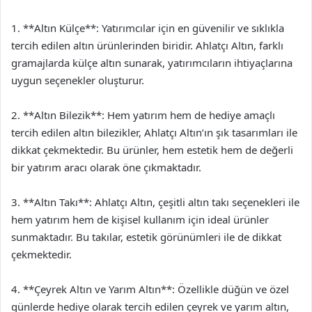
1. **Altın Külçe**: Yatırımcılar için en güvenilir ve sıklıkla
tercih edilen altın ürünlerinden biridir. Ahlatçı Altın, farklı
gramajlarda külçe altın sunarak, yatırımcıların ihtiyaçlarına
uygun seçenekler oluşturur.
2. **Altın Bilezik**: Hem yatırım hem de hediye amaçlı
tercih edilen altın bilezikler, Ahlatçı Altın’ın şık tasarımları ile
dikkat çekmektedir. Bu ürünler, hem estetik hem de değerli
bir yatırım aracı olarak öne çıkmaktadır.
3. **Altın Takı**: Ahlatçı Altın, çeşitli altın takı seçenekleri ile
hem yatırım hem de kişisel kullanım için ideal ürünler
sunmaktadır. Bu takılar, estetik görünümleri ile de dikkat
çekmektedir.
4. **Çeyrek Altın ve Yarım Altın**: Özellikle düğün ve özel
günlerde hediye olarak tercih edilen çeyrek ve yarım altın,