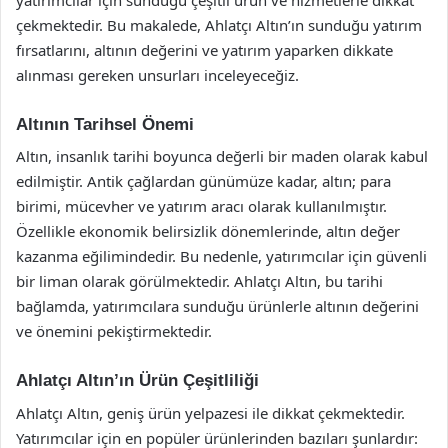
çekmektedir. Bu makalede, Ahlatçı Altın’ın sunduğu yatırım
fırsatlarını, altının değerini ve yatırım yaparken dikkate
alınması gereken unsurları inceleyeceğiz.
Altının Tarihsel Önemi
Altın, insanlık tarihi boyunca değerli bir maden olarak kabul
edilmiştir. Antik çağlardan günümüze kadar, altın; para
birimi, mücevher ve yatırım aracı olarak kullanılmıştır.
Özellikle ekonomik belirsizlik dönemlerinde, altın değer
kazanma eğilimindedir. Bu nedenle, yatırımcılar için güvenli
bir liman olarak görülmektedir. Ahlatçı Altın, bu tarihi
bağlamda, yatırımcılara sunduğu ürünlerle altının değerini
ve önemini pekiştirmektedir.
Ahlatçı Altın’ın Ürün Çeşitliliği
Ahlatçı Altın, geniş ürün yelpazesi ile dikkat çekmektedir.
Yatırımcılar için en popüler ürünlerinden bazıları şunlardır: