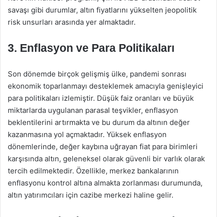
savaşı gibi durumlar, altın fiyatlarını yükselten jeopolitik
risk unsurları arasında yer almaktadır.
3. Enflasyon ve Para Politikaları
Son dönemde birçok gelişmiş ülke, pandemi sonrası
ekonomik toparlanmayı desteklemek amacıyla genişleyici
para politikaları izlemiştir. Düşük faiz oranları ve büyük
miktarlarda uygulanan parasal teşvikler, enflasyon
beklentilerini artırmakta ve bu durum da altının değer
kazanmasına yol açmaktadır. Yüksek enflasyon
dönemlerinde, değer kaybına uğrayan fiat para birimleri
karşısında altın, geleneksel olarak güvenli bir varlık olarak
tercih edilmektedir. Özellikle, merkez bankalarının
enflasyonu kontrol altına almakta zorlanması durumunda,
altın yatırımcıları için cazibe merkezi haline gelir.