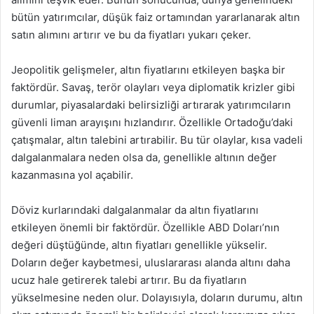
bütün yatırımcılar, düşük faiz ortamından yararlanarak altın
satın alımını artırır ve bu da fiyatları yukarı çeker.
Jeopolitik gelişmeler, altın fiyatlarını etkileyen başka bir
faktördür. Savaş, terör olayları veya diplomatik krizler gibi
durumlar, piyasalardaki belirsizliği artırarak yatırımcıların
güvenli liman arayışını hızlandırır. Özellikle Ortadoğu’daki
çatışmalar, altın talebini artırabilir. Bu tür olaylar, kısa vadeli
dalgalanmalara neden olsa da, genellikle altının değer
kazanmasına yol açabilir.
Döviz kurlarındaki dalgalanmalar da altın fiyatlarını
etkileyen önemli bir faktördür. Özellikle ABD Doları’nın
değeri düştüğünde, altın fiyatları genellikle yükselir.
Doların değer kaybetmesi, uluslararası alanda altını daha
ucuz hale getirerek talebi artırır. Bu da fiyatların
yükselmesine neden olur. Dolayısıyla, doların durumu, altın