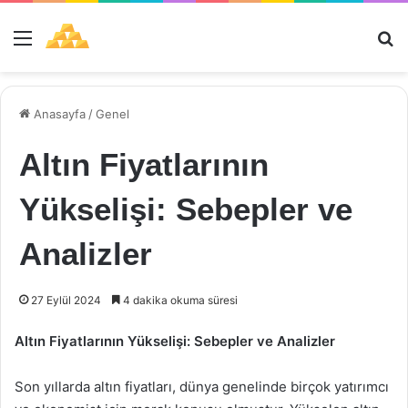
Menü
Ar
Anasayfa
/
Genel
Altın Fiyatlarının
Yükselişi: Sebepler ve
Analizler
27 Eylül 2024
4 dakika okuma süresi
Altın Fiyatlarının Yükselişi: Sebepler ve Analizler
Son yıllarda altın fiyatları, dünya genelinde birçok yatırımcı