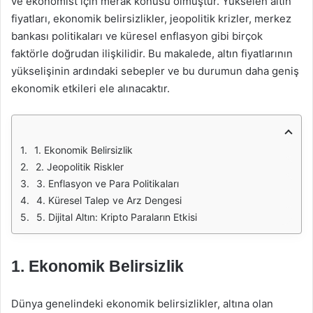
ve ekonomist için merak konusu olmuştur. Yükselen altın
fiyatları, ekonomik belirsizlikler, jeopolitik krizler, merkez
bankası politikaları ve küresel enflasyon gibi birçok
faktörle doğrudan ilişkilidir. Bu makalede, altın fiyatlarının
yükselişinin ardındaki sebepler ve bu durumun daha geniş
ekonomik etkileri ele alınacaktır.
1. Ekonomik Belirsizlik
2. Jeopolitik Riskler
3. Enflasyon ve Para Politikaları
4. Küresel Talep ve Arz Dengesi
5. Dijital Altın: Kripto Paraların Etkisi
1. Ekonomik Belirsizlik
Dünya genelindeki ekonomik belirsizlikler, altına olan