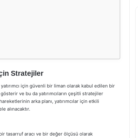
çin Stratejiler
yatırımcı için güvenli bir liman olarak kabul edilen bir
 gösterir ve bu da yatırımcıların çeşitli stratejiler
areketlerinin arka planı, yatırımcılar için etkili
le alınacaktır.
 bir tasarruf aracı ve bir değer ölçüsü olarak