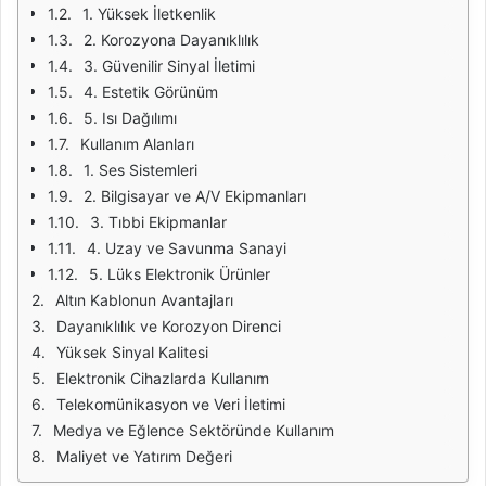
1. Yüksek İletkenlik
2. Korozyona Dayanıklılık
3. Güvenilir Sinyal İletimi
4. Estetik Görünüm
5. Isı Dağılımı
Kullanım Alanları
1. Ses Sistemleri
2. Bilgisayar ve A/V Ekipmanları
3. Tıbbi Ekipmanlar
4. Uzay ve Savunma Sanayi
5. Lüks Elektronik Ürünler
Altın Kablonun Avantajları
Dayanıklılık ve Korozyon Direnci
Yüksek Sinyal Kalitesi
Elektronik Cihazlarda Kullanım
Telekomünikasyon ve Veri İletimi
Medya ve Eğlence Sektöründe Kullanım
Maliyet ve Yatırım Değeri