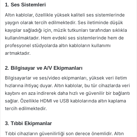
1. Ses Sistemleri
Altın kablolar, özellikle yüksek kaliteli ses sistemlerinde
yaygın olarak tercih edilmektedir. Ses iletiminde düşük
kayıplar sağladığı için, müzik tutkunları tarafından sıklıkla
kullanılmaktadır. Hem evdeki ses sistemlerinde hem de
profesyonel stüdyolarda altın kabloların kullanımı
artmaktadır.
2. Bilgisayar ve A/V Ekipmanları
Bilgisayarlar ve ses/video ekipmanları, yüksek veri iletim
hızlarına ihtiyaç duyar. Altın kablolar, bu tür cihazlarda veri
kaybını en aza indirerek daha hızlı ve güvenilir bir bağlantı
sağlar. Özellikle HDMI ve USB kablolarında altın kaplama
tercih edilmektedir.
3. Tıbbi Ekipmanlar
Tıbbi cihazların güvenilirliği son derece önemlidir. Altın