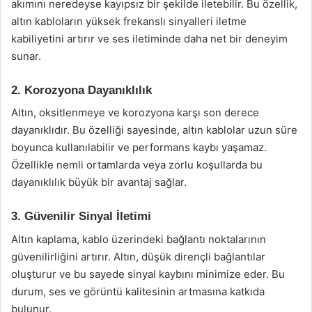
akımını neredeyse kayıpsız bir şekilde iletebilir. Bu özellik,
altın kabloların yüksek frekanslı sinyalleri iletme
kabiliyetini artırır ve ses iletiminde daha net bir deneyim
sunar.
2. Korozyona Dayanıklılık
Altın, oksitlenmeye ve korozyona karşı son derece
dayanıklıdır. Bu özelliği sayesinde, altın kablolar uzun süre
boyunca kullanılabilir ve performans kaybı yaşamaz.
Özellikle nemli ortamlarda veya zorlu koşullarda bu
dayanıklılık büyük bir avantaj sağlar.
3. Güvenilir Sinyal İletimi
Altın kaplama, kablo üzerindeki bağlantı noktalarının
güvenilirliğini artırır. Altın, düşük dirençli bağlantılar
oluşturur ve bu sayede sinyal kaybını minimize eder. Bu
durum, ses ve görüntü kalitesinin artmasına katkıda
bulunur.