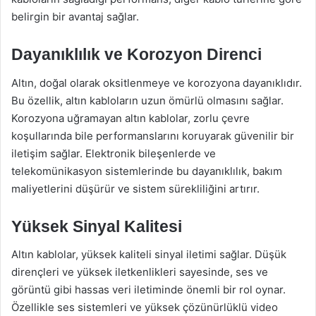
belirgin bir avantaj sağlar.
Dayanıklılık ve Korozyon Direnci
Altın, doğal olarak oksitlenmeye ve korozyona dayanıklıdır.
Bu özellik, altın kabloların uzun ömürlü olmasını sağlar.
Korozyona uğramayan altın kablolar, zorlu çevre
koşullarında bile performanslarını koruyarak güvenilir bir
iletişim sağlar. Elektronik bileşenlerde ve
telekomünikasyon sistemlerinde bu dayanıklılık, bakım
maliyetlerini düşürür ve sistem sürekliliğini artırır.
Yüksek Sinyal Kalitesi
Altın kablolar, yüksek kaliteli sinyal iletimi sağlar. Düşük
dirençleri ve yüksek iletkenlikleri sayesinde, ses ve
görüntü gibi hassas veri iletiminde önemli bir rol oynar.
Özellikle ses sistemleri ve yüksek çözünürlüklü video