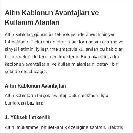
Altın Kablonun Avantajları ve
Kullanım Alanları
Altın kablolar, günümüz teknolojisinde önemli bir yer
tutmaktadır. Elektronik aletlerin performansını artırma ve
sinyal iletimini iyileştirme amacıyla kullanılan bu kablolar,
birçok sektörde tercih edilmektedir. Bu makalede, altın
kablonun avantajlarını ve kullanım alanlarını detaylı bir
şekilde ele alacağız.
Altın Kablonun Avantajları
Altın kabloların birçok avantajı bulunmaktadır. İşte
bunlardan bazıları:
1. Yüksek İletkenlik
Altın, mükemmel bir iletkenlik özelliğine sahiptir. Elektrik