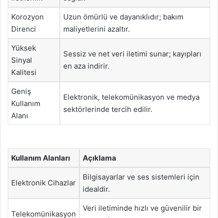
Korozyon
Uzun ömürlü ve dayanıklıdır; bakım
Direnci
maliyetlerini azaltır.
Yüksek
Sessiz ve net veri iletimi sunar; kayıpları
Sinyal
en aza indirir.
Kalitesi
Geniş
Elektronik, telekomünikasyon ve medya
Kullanım
sektörlerinde tercih edilir.
Alanı
Kullanım Alanları
Açıklama
Bilgisayarlar ve ses sistemleri için
Elektronik Cihazlar
idealdir.
Veri iletiminde hızlı ve güvenilir bir
Telekomünikasyon