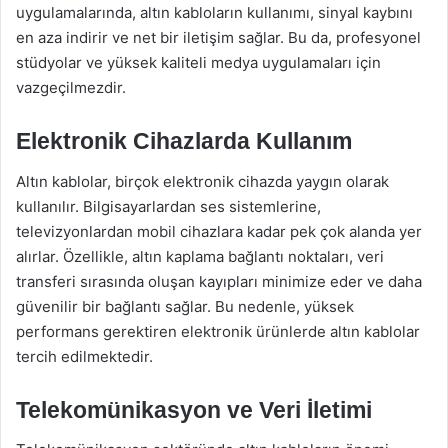
uygulamalarında, altın kabloların kullanımı, sinyal kaybını
en aza indirir ve net bir iletişim sağlar. Bu da, profesyonel
stüdyolar ve yüksek kaliteli medya uygulamaları için
vazgeçilmezdir.
Elektronik Cihazlarda Kullanım
Altın kablolar, birçok elektronik cihazda yaygın olarak
kullanılır. Bilgisayarlardan ses sistemlerine,
televizyonlardan mobil cihazlara kadar pek çok alanda yer
alırlar. Özellikle, altın kaplama bağlantı noktaları, veri
transferi sırasında oluşan kayıpları minimize eder ve daha
güvenilir bir bağlantı sağlar. Bu nedenle, yüksek
performans gerektiren elektronik ürünlerde altın kablolar
tercih edilmektedir.
Telekomünikasyon ve Veri İletimi