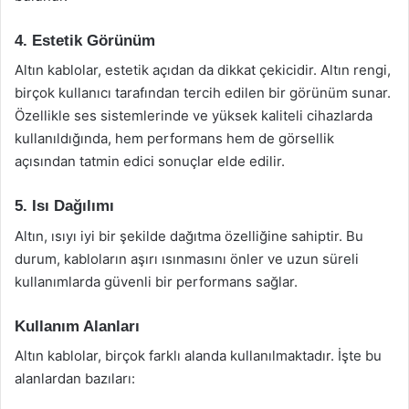
4. Estetik Görünüm
Altın kablolar, estetik açıdan da dikkat çekicidir. Altın rengi,
birçok kullanıcı tarafından tercih edilen bir görünüm sunar.
Özellikle ses sistemlerinde ve yüksek kaliteli cihazlarda
kullanıldığında, hem performans hem de görsellik
açısından tatmin edici sonuçlar elde edilir.
5. Isı Dağılımı
Altın, ısıyı iyi bir şekilde dağıtma özelliğine sahiptir. Bu
durum, kabloların aşırı ısınmasını önler ve uzun süreli
kullanımlarda güvenli bir performans sağlar.
Kullanım Alanları
Altın kablolar, birçok farklı alanda kullanılmaktadır. İşte bu
alanlardan bazıları: