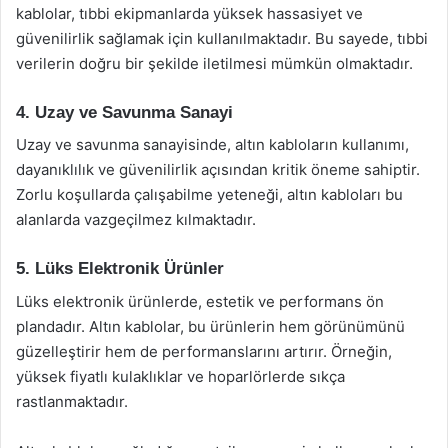
kablolar, tıbbi ekipmanlarda yüksek hassasiyet ve
güvenilirlik sağlamak için kullanılmaktadır. Bu sayede, tıbbi
verilerin doğru bir şekilde iletilmesi mümkün olmaktadır.
4. Uzay ve Savunma Sanayi
Uzay ve savunma sanayisinde, altın kabloların kullanımı,
dayanıklılık ve güvenilirlik açısından kritik öneme sahiptir.
Zorlu koşullarda çalışabilme yeteneği, altın kabloları bu
alanlarda vazgeçilmez kılmaktadır.
5. Lüks Elektronik Ürünler
Lüks elektronik ürünlerde, estetik ve performans ön
plandadır. Altın kablolar, bu ürünlerin hem görünümünü
güzelleştirir hem de performanslarını artırır. Örneğin,
yüksek fiyatlı kulaklıklar ve hoparlörlerde sıkça
rastlanmaktadır.