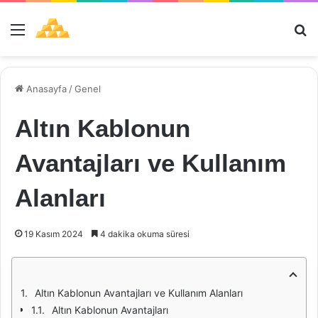
Menü
Ar
Anasayfa
/
Genel
Altın Kablonun
Avantajları ve Kullanım
Alanları
19 Kasım 2024
4 dakika okuma süresi
Altın Kablonun Avantajları ve Kullanım Alanları
Altın Kablonun Avantajları