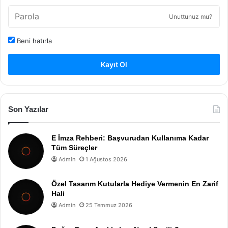
Unuttunuz mu?
Beni hatırla
Kayıt Ol
Son Yazılar
E İmza Rehberi: Başvurudan Kullanıma Kadar
Tüm Süreçler
Admin
1 Ağustos 2026
Özel Tasarım Kutularla Hediye Vermenin En Zarif
Hali
Admin
25 Temmuz 2026