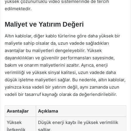
yüksek çözünürlüklü video sistemlerinde de tercih
edilmektedir.
Maliyet ve Yatırım Değeri
Altın kablolar, diğer kablo türlerine göre daha yüksek bir
maliyete sahip olsalar da, uzun vadede sağladıkları
avantajlar bu maliyetleri dengeleyebilir. Yüksek
dayanıklılıkları ve güvenilir performansları sayesinde,
bakım ve onarım maliyetlerini azaltır. Ayrıca, enerji
verimliliği ve yüksek sinyal kalitesi, uzun vadede daha
düşük işletme maliyetleri sağlar. Bu nedenle, altın kablolar,
yalnızca kısa vadeli bir yatırım değil, aynı zamanda uzun
vadeli bir tasarruf kaynağı olarak da değerlendirilebilir.
Avantajlar
Açıklama
Yüksek
Düşük enerji kaybı ile yüksek verimlilik
İletkenlik
sağlar.