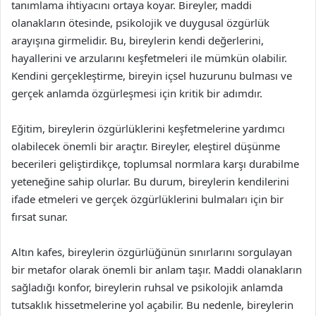
tanımlama ihtiyacını ortaya koyar. Bireyler, maddi
olanakların ötesinde, psikolojik ve duygusal özgürlük
arayışına girmelidir. Bu, bireylerin kendi değerlerini,
hayallerini ve arzularını keşfetmeleri ile mümkün olabilir.
Kendini gerçekleştirme, bireyin içsel huzurunu bulması ve
gerçek anlamda özgürleşmesi için kritik bir adımdır.
Eğitim, bireylerin özgürlüklerini keşfetmelerine yardımcı
olabilecek önemli bir araçtır. Bireyler, eleştirel düşünme
becerileri geliştirdikçe, toplumsal normlara karşı durabilme
yeteneğine sahip olurlar. Bu durum, bireylerin kendilerini
ifade etmeleri ve gerçek özgürlüklerini bulmaları için bir
fırsat sunar.
Altın kafes, bireylerin özgürlüğünün sınırlarını sorgulayan
bir metafor olarak önemli bir anlam taşır. Maddi olanakların
sağladığı konfor, bireylerin ruhsal ve psikolojik anlamda
tutsaklık hissetmelerine yol açabilir. Bu nedenle, bireylerin