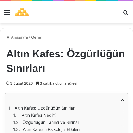
Menü
Ar
Anasayfa
/
Genel
Altın Kafes: Özgürlüğün
Sınırları
3 Şubat 2026
3 dakika okuma süresi
Altın Kafes: Özgürlüğün Sınırları
Altın Kafes Nedir?
Özgürlüğün Tanımı ve Sınırları
Altın Kafesin Psikolojik Etkileri