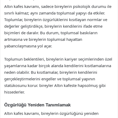
Altın kafes kavramı, sadece bireylerin psikolojik durumu ile
sınırlı kalmaz; aynı zamanda toplumsal yapıyı da etkiler.
Toplumlar, bireylerin özgürlüklerini kısıtlayan normlar ve
değerler geliştirdikçe, bireylerin kendilerini ifade etme
biçimleri de daralır. Bu durum, toplumsal baskıların
artmasına ve bireylerin toplumsal hayattan
yabancılaşmasına yol açar.
Toplumun beklentileri, bireylerin kariyer seçimlerinden özel
yaşamlarına kadar birçok alanda kendilerini kısıtlamalarına
neden olabilir. Bu kısıtlamalar, bireylerin kendilerini
gerçekleştirmelerini engeller ve toplumsal yapının
statükosunu korur. bireyler Altın kafeste hapsolmuş gibi
hissederler.
Özgürlüğü Yeniden Tanımlamak
Altın kafes kavramı, bireylerin özgürlüğünü yeniden