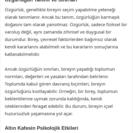
Özgürlük, genellikle bireyin seçim yapabilme yeteneği
olarak tanımlanır. Ancak bu tanım, özgürlüğün karmaşık
doğasını tam olarak yansıtmaz. Özgürlük, sadece fiziksel bir
varoluş değil, aynı zamanda zihinsel ve duygusal bir
durumdur. Birey, çevresel faktörlerden bağımsız olarak
kendi kararlarını alabilmeli ve bu kararların sonuçlarına
katlanabilmelidir.
Ancak özgürlüğün sınırları, bireyin yaşadığı toplumun
normları, değerleri ve yasaları tarafından belirlenir.
Toplumda kabul gören davranış biçimleri, bireyin
özgürlüğünü kısıtlayabilir. Örneğin, bir birey, toplumun
beklentilerine uymak zorunda kaldığında, kendi
isteklerinden feragat edebilir. Bu durum, bireyin içsel
huzursuzluk yaşamasına yol açar.
Altın Kafesin Psikolojik Etkileri