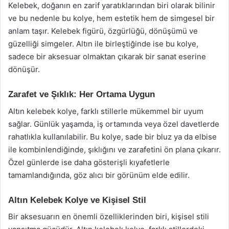
Kelebek, doğanın en zarif yaratıklarından biri olarak bilinir
ve bu nedenle bu kolye, hem estetik hem de simgesel bir
anlam taşır. Kelebek figürü, özgürlüğü, dönüşümü ve
güzelliği simgeler. Altın ile birleştiğinde ise bu kolye,
sadece bir aksesuar olmaktan çıkarak bir sanat eserine
dönüşür.
Zarafet ve Şıklık: Her Ortama Uygun
Altın kelebek kolye, farklı stillerle mükemmel bir uyum
sağlar. Günlük yaşamda, iş ortamında veya özel davetlerde
rahatlıkla kullanılabilir. Bu kolye, sade bir bluz ya da elbise
ile kombinlendiğinde, şıklığını ve zarafetini ön plana çıkarır.
Özel günlerde ise daha gösterişli kıyafetlerle
tamamlandığında, göz alıcı bir görünüm elde edilir.
Altın Kelebek Kolye ve Kişisel Stil
Bir aksesuarın en önemli özelliklerinden biri, kişisel stili