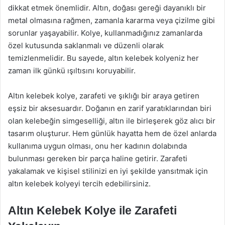
dikkat etmek önemlidir. Altın, doğası gereği dayanıklı bir
metal olmasına rağmen, zamanla kararma veya çizilme gibi
sorunlar yaşayabilir. Kolye, kullanmadığınız zamanlarda
özel kutusunda saklanmalı ve düzenli olarak
temizlenmelidir. Bu sayede, altın kelebek kolyeniz her
zaman ilk günkü ışıltısını koruyabilir.
Altın kelebek kolye, zarafeti ve şıklığı bir araya getiren
eşsiz bir aksesuardır. Doğanın en zarif yaratıklarından biri
olan kelebeğin simgeselliği, altın ile birleşerek göz alıcı bir
tasarım oluşturur. Hem günlük hayatta hem de özel anlarda
kullanıma uygun olması, onu her kadının dolabında
bulunması gereken bir parça haline getirir. Zarafeti
yakalamak ve kişisel stilinizi en iyi şekilde yansıtmak için
altın kelebek kolyeyi tercih edebilirsiniz.
Altın Kelebek Kolye ile Zarafeti