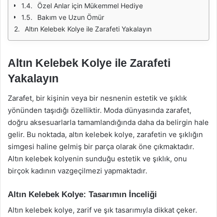
Özel Anlar için Mükemmel Hediye
Bakım ve Uzun Ömür
Altın Kelebek Kolye ile Zarafeti Yakalayın
Altın Kelebek Kolye ile Zarafeti
Yakalayın
Zarafet, bir kişinin veya bir nesnenin estetik ve şıklık
yönünden taşıdığı özelliktir. Moda dünyasında zarafet,
doğru aksesuarlarla tamamlandığında daha da belirgin hale
gelir. Bu noktada, altın kelebek kolye, zarafetin ve şıklığın
simgesi haline gelmiş bir parça olarak öne çıkmaktadır.
Altın kelebek kolyenin sunduğu estetik ve şıklık, onu
birçok kadının vazgeçilmezi yapmaktadır.
Altın Kelebek Kolye: Tasarımın İnceliği
Altın kelebek kolye, zarif ve şık tasarımıyla dikkat çeker.