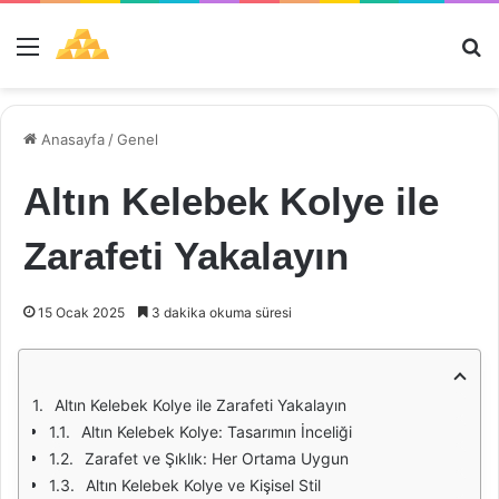
Menü
Ar
Anasayfa
/
Genel
Altın Kelebek Kolye ile
Zarafeti Yakalayın
15 Ocak 2025
3 dakika okuma süresi
Altın Kelebek Kolye ile Zarafeti Yakalayın
Altın Kelebek Kolye: Tasarımın İnceliği
Zarafet ve Şıklık: Her Ortama Uygun
Altın Kelebek Kolye ve Kişisel Stil