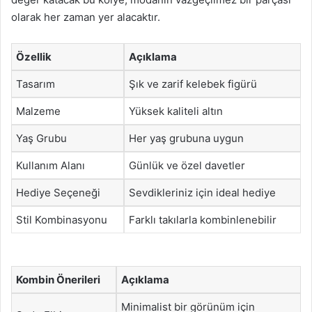
olarak her zaman yer alacaktır.
Özellik
Açıklama
Tasarım
Şık ve zarif kelebek figürü
Malzeme
Yüksek kaliteli altın
Yaş Grubu
Her yaş grubuna uygun
Kullanım Alanı
Günlük ve özel davetler
Hediye Seçeneği
Sevdikleriniz için ideal hediye
Stil Kombinasyonu
Farklı takılarla kombinlenebilir
Kombin Önerileri
Açıklama
Minimalist bir görünüm için