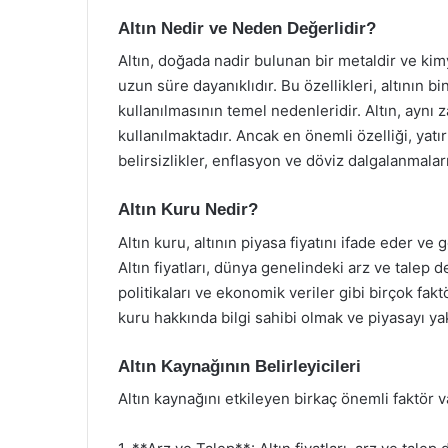
Altın Nedir ve Neden Değerlidir?
Altın, doğada nadir bulunan bir metaldir ve ki
uzun süre dayanıklıdır. Bu özellikleri, altının 
kullanılmasının temel nedenleridir. Altın, aynı
kullanılmaktadır. Ancak en önemli özelliği, yatı
belirsizlikler, enflasyon ve döviz dalgalanmaları
Altın Kuru Nedir?
Altın kuru, altının piyasa fiyatını ifade eder ve
Altın fiyatları, dünya genelindeki arz ve talep 
politikaları ve ekonomik veriler gibi birçok fakt
kuru hakkında bilgi sahibi olmak ve piyasayı y
Altın Kaynağının Belirleyicileri
Altın kaynağını etkileyen birkaç önemli faktör v