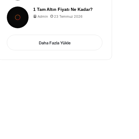
1 Tam Altın Fiyatı Ne Kadar?
Admin
23 Temmuz 2026
Daha Fazla Yükle