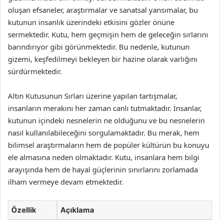
oluşan efsaneler, araştırmalar ve sanatsal yansımalar, bu
kutunun insanlık üzerindeki etkisini gözler önüne
sermektedir. Kutu, hem geçmişin hem de geleceğin sırlarını
barındırıyor gibi görünmektedir. Bu nedenle, kutunun
gizemi, keşfedilmeyi bekleyen bir hazine olarak varlığını
sürdürmektedir.
Altın Kutusunun Sırları üzerine yapılan tartışmalar,
insanların merakını her zaman canlı tutmaktadır. İnsanlar,
kutunun içindeki nesnelerin ne olduğunu ve bu nesnelerin
nasıl kullanılabileceğini sorgulamaktadır. Bu merak, hem
bilimsel araştırmaların hem de popüler kültürün bu konuyu
ele almasına neden olmaktadır. Kutu, insanlara hem bilgi
arayışında hem de hayal güçlerinin sınırlarını zorlamada
ilham vermeye devam etmektedir.
Özellik
Açıklama