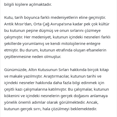
bilgili kişilere açılmaktadır.
Kutu, tarih boyunca farklı medeniyetlerin eline geçmiştir.
Antik Mısır’dan, Orta Çağ Avrupa’sına kadar pek çok kültür
bu kutunun peşine düşmüş ve onun sırlarını çözmeye
çalışmıştır. Her medeniyet, kutunun içindeki nesneleri farklı
şekillerde yorumlamış ve kendi mitolojilerine entegre
etmiştir. Bu durum, kutunun etrafında oluşan efsanelerin
çeşitlenmesine neden olmuştur.
Günümüzde, Altın Kutusunun Sırları hakkında birçok kitap
ve makale yazılmıştır. Araştırmacılar, kutunun tarihi ve
içindeki nesneler hakkında daha fazla bilgi edinmek için
çeşitli kazı çalışmalarına katılmıştır. Bu çalışmalar, kutunun
kökenini ve içindeki nesnelerin gerçek doğasını anlamaya
yönelik önemli adımlar olarak görülmektedir. Ancak,
kutunun gerçek sırrı, hala çözülmeyi beklemektedir.