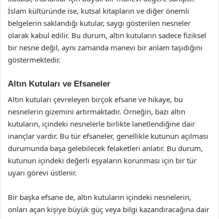
İslam kültüründe ise, kutsal kitapların ve diğer önemli
belgelerin saklandığı kutular, saygı gösterilen nesneler
olarak kabul edilir. Bu durum, altın kutuların sadece fiziksel
bir nesne değil, aynı zamanda manevi bir anlam taşıdığını
göstermektedir.
Altın Kutuları ve Efsaneler
Altın kutuları çevreleyen birçok efsane ve hikaye, bu
nesnelerin gizemini artırmaktadır. Örneğin, bazı altın
kutuların, içindeki nesnelerle birlikte lanetlendiğine dair
inançlar vardır. Bu tür efsaneler, genellikle kutunun açılması
durumunda başa gelebilecek felaketleri anlatır. Bu durum,
kutunun içindeki değerli eşyaların korunması için bir tür
uyarı görevi üstlenir.
Bir başka efsane de, altın kutuların içindeki nesnelerin,
onları açan kişiye büyük güç veya bilgi kazandıracağına dair