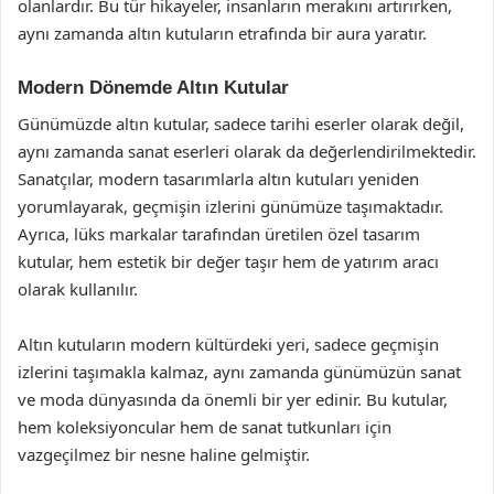
olanlardır. Bu tür hikayeler, insanların merakını artırırken,
aynı zamanda altın kutuların etrafında bir aura yaratır.
Modern Dönemde Altın Kutular
Günümüzde altın kutular, sadece tarihi eserler olarak değil,
aynı zamanda sanat eserleri olarak da değerlendirilmektedir.
Sanatçılar, modern tasarımlarla altın kutuları yeniden
yorumlayarak, geçmişin izlerini günümüze taşımaktadır.
Ayrıca, lüks markalar tarafından üretilen özel tasarım
kutular, hem estetik bir değer taşır hem de yatırım aracı
olarak kullanılır.
Altın kutuların modern kültürdeki yeri, sadece geçmişin
izlerini taşımakla kalmaz, aynı zamanda günümüzün sanat
ve moda dünyasında da önemli bir yer edinir. Bu kutular,
hem koleksiyoncular hem de sanat tutkunları için
vazgeçilmez bir nesne haline gelmiştir.