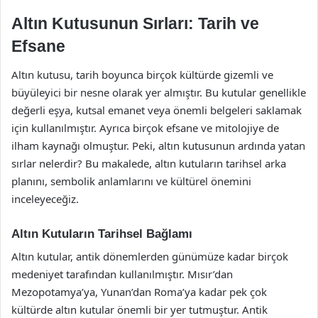
Altın Kutusunun Sırları: Tarih ve
Efsane
Altın kutusu, tarih boyunca birçok kültürde gizemli ve
büyüleyici bir nesne olarak yer almıştır. Bu kutular genellikle
değerli eşya, kutsal emanet veya önemli belgeleri saklamak
için kullanılmıştır. Ayrıca birçok efsane ve mitolojiye de
ilham kaynağı olmuştur. Peki, altın kutusunun ardında yatan
sırlar nelerdir? Bu makalede, altın kutuların tarihsel arka
planını, sembolik anlamlarını ve kültürel önemini
inceleyeceğiz.
Altın Kutuların Tarihsel Bağlamı
Altın kutular, antik dönemlerden günümüze kadar birçok
medeniyet tarafından kullanılmıştır. Mısır’dan
Mezopotamya’ya, Yunan’dan Roma’ya kadar pek çok
kültürde altın kutular önemli bir yer tutmuştur. Antik