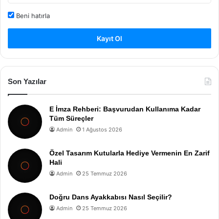
Beni hatırla
Kayıt Ol
Son Yazılar
E İmza Rehberi: Başvurudan Kullanıma Kadar
Tüm Süreçler
Admin
1 Ağustos 2026
Özel Tasarım Kutularla Hediye Vermenin En Zarif
Hali
Admin
25 Temmuz 2026
Doğru Dans Ayakkabısı Nasıl Seçilir?
Admin
25 Temmuz 2026