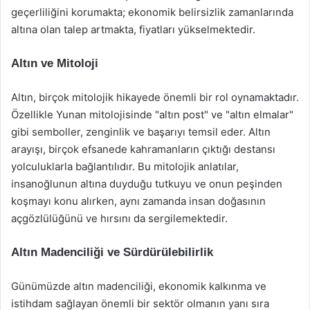
geçerliliğini korumakta; ekonomik belirsizlik zamanlarında
altına olan talep artmakta, fiyatları yükselmektedir.
Altın ve Mitoloji
Altın, birçok mitolojik hikayede önemli bir rol oynamaktadır.
Özellikle Yunan mitolojisinde "altın post" ve "altın elmalar"
gibi semboller, zenginlik ve başarıyı temsil eder. Altın
arayışı, birçok efsanede kahramanların çıktığı destansı
yolculuklarla bağlantılıdır. Bu mitolojik anlatılar,
insanoğlunun altına duyduğu tutkuyu ve onun peşinden
koşmayı konu alırken, aynı zamanda insan doğasının
açgözlülüğünü ve hırsını da sergilemektedir.
Altın Madenciliği ve Sürdürülebilirlik
Günümüzde altın madenciliği, ekonomik kalkınma ve
istihdam sağlayan önemli bir sektör olmanın yanı sıra