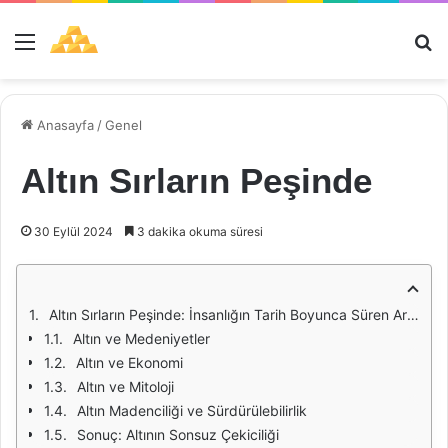
Menü
Ar
Anasayfa
/
Genel
Altın Sırların Peşinde
30 Eylül 2024
3 dakika okuma süresi
Altın Sırların Peşinde: İnsanlığın Tarih Boyunca Süren Arayışı
Altın ve Medeniyetler
Altın ve Ekonomi
Altın ve Mitoloji
Altın Madenciliği ve Sürdürülebilirlik
Sonuç: Altının Sonsuz Çekiciliği