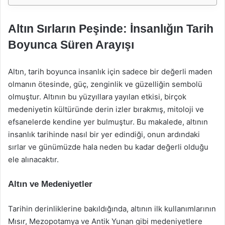
Altın Sırların Peşinde: İnsanlığın Tarih
Boyunca Süren Arayışı
Altın, tarih boyunca insanlık için sadece bir değerli maden
olmanın ötesinde, güç, zenginlik ve güzelliğin sembolü
olmuştur. Altının bu yüzyıllara yayılan etkisi, birçok
medeniyetin kültüründe derin izler bırakmış, mitoloji ve
efsanelerde kendine yer bulmuştur. Bu makalede, altının
insanlık tarihinde nasıl bir yer edindiği, onun ardındaki
sırlar ve günümüzde hala neden bu kadar değerli olduğu
ele alınacaktır.
Altın ve Medeniyetler
Tarihin derinliklerine bakıldığında, altının ilk kullanımlarının
Mısır, Mezopotamya ve Antik Yunan gibi medeniyetlere