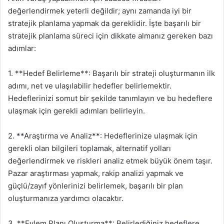
değerlendirmek yeterli değildir; aynı zamanda iyi bir
stratejik planlama yapmak da gereklidir. İşte başarılı bir
stratejik planlama süreci için dikkate almanız gereken bazı
adımlar:
1. **Hedef Belirleme**: Başarılı bir strateji oluşturmanın ilk
adımı, net ve ulaşılabilir hedefler belirlemektir.
Hedeflerinizi somut bir şekilde tanımlayın ve bu hedeflere
ulaşmak için gerekli adımları belirleyin.
2. **Araştırma ve Analiz**: Hedeflerinize ulaşmak için
gerekli olan bilgileri toplamak, alternatif yolları
değerlendirmek ve riskleri analiz etmek büyük önem taşır.
Pazar araştırması yapmak, rakip analizi yapmak ve
güçlü/zayıf yönlerinizi belirlemek, başarılı bir plan
oluşturmanıza yardımcı olacaktır.
3. **Eylem Planı Oluşturma**: Belirlediğiniz hedeflere