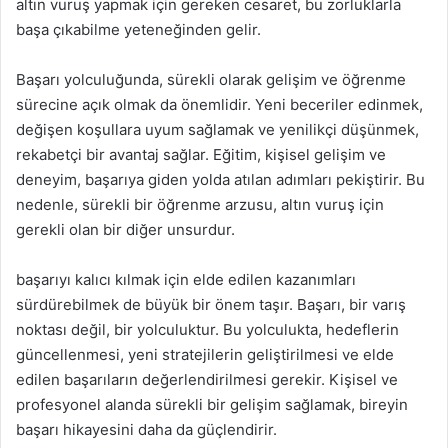
altın vuruş yapmak için gereken cesaret, bu zorluklarla
başa çıkabilme yeteneğinden gelir.
Başarı yolculuğunda, sürekli olarak gelişim ve öğrenme
sürecine açık olmak da önemlidir. Yeni beceriler edinmek,
değişen koşullara uyum sağlamak ve yenilikçi düşünmek,
rekabetçi bir avantaj sağlar. Eğitim, kişisel gelişim ve
deneyim, başarıya giden yolda atılan adımları pekiştirir. Bu
nedenle, sürekli bir öğrenme arzusu, altın vuruş için
gerekli olan bir diğer unsurdur.
başarıyı kalıcı kılmak için elde edilen kazanımları
sürdürebilmek de büyük bir önem taşır. Başarı, bir varış
noktası değil, bir yolculuktur. Bu yolculukta, hedeflerin
güncellenmesi, yeni stratejilerin geliştirilmesi ve elde
edilen başarıların değerlendirilmesi gerekir. Kişisel ve
profesyonel alanda sürekli bir gelişim sağlamak, bireyin
başarı hikayesini daha da güçlendirir.