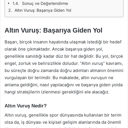
Sonuç ve Değerlendirme
Altın Vuruş: Başarıya Giden Yol
Altın Vuruş: Başarıya Giden Yol
Başarı, birçok insanın hayatında ulaşmak istediği bir hedef
olarak öne çıkmaktadır. Ancak başarıya giden yol,
genellikle sanıldığı kadar düz bir hat değildir. Bu yol, birçok
engel, zorluk ve belirsizlikle doludur. “Altın vuruş” kavramı,
bu süreçte doğru zamanda doğru adımları atmanın önemini
vurgulayan bir terimdir. Bu makalede, altın vuruşun ne
anlama geldiğini, nasıl yapılacağını ve başarıya giden yolda
hangi stratejilerin izlenmesi gerektiğini ele alacağız.
Altın Vuruş Nedir?
Altın vuruş, genellikle spor dünyasında kullanılan bir terim
olsa da, iş dünyası ve kişisel gelişim alanlarında da önemli