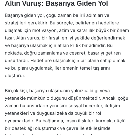
Altın Vuruş: Başarıya Giden Yol
Başarıya giden yol, çoğu zaman belirli adımları ve
stratejileri gerektirir. Bu süreçte, belirlenen hedeflere
ulaşmak için motivasyon, azim ve kararlılık büyük bir önem
taşır. Altın vuruş, bir fırsatı en iyi şekilde değerlendirmek
ve başarıya ulaşmak için atılan kritik bir adımdır. Bu
noktada, doğru zamanlama ve cesaret, başarıyı getiren
unsurlardır. Hedeflere ulaşmak için bir plana sahip olmak
ve bu planı uygulamak, ilerlemenin temel taşlarını
oluşturur.
Birçok kişi, başarıya ulaşmanın yalnızca bilgi veya
yetenekle mümkün olduğunu düşünmektedir. Ancak, çoğu
zaman bu unsurların yanı sıra sosyal beceriler, iletişim
yetenekleri ve duygusal zeka da büyük bir rol
oynamaktadır. Bu bağlamda, insan ilişkileri kurmak, güçlü
bir destek ağı oluşturmak ve çevre ile etkileşimde