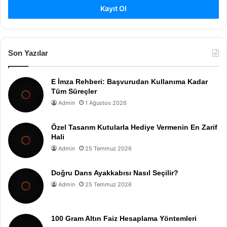
Kayıt Ol
Son Yazılar
E İmza Rehberi: Başvurudan Kullanıma Kadar
Tüm Süreçler
Admin
1 Ağustos 2026
Özel Tasarım Kutularla Hediye Vermenin En Zarif
Hali
Admin
25 Temmuz 2026
Doğru Dans Ayakkabısı Nasıl Seçilir?
Admin
25 Temmuz 2026
100 Gram Altın Faiz Hesaplama Yöntemleri