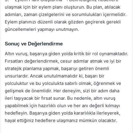
ulaşmak için bir eylem planı oluşturun. Bu plan, atılacak
adımları, zaman çizelgelerini ve sorumlulukları içermelidir.
Eylem planınızı düzenli olarak gözden geçirerek gerekli
güncellemeleri yapmayı unutmayın.
Sonuç ve Değerlendirme
Altın vuruş, başarıya giden yolda kritik bir rol oynamaktadır.
Fırsatları değerlendirmek, cesur adımlar atmak ve iyi bir
stratejik planlama yapmak, başarıyı getiren önemli
unsurlardır. Ancak unutulmamalıdır ki, başarı bir
yolculuktur ve bu yolculukta sabırlı olmak, öğrenmek ve
gelişmek de önemlidir. Her deneyim, sizi bir adım daha
ileri taşıyacak bir fırsat sunar. Bu nedenle, altın vuruş
yapabilmek için hazırlıklı olun ve her anı değerli kılmayı
hedefleyin. Başarıya giden yolda kararlılıkla ilerleyerek,
hayal ettiğiniz hedeflere ulaşmanız mümkün olacaktır.