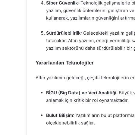
Siber Güvenlik
: Teknolojik gelişmelerle bi
yazılım, güvenlik önlemlerini geliştiren v
kullanarak, yazılımların güvenliğini artırm
Sürdürülebilirlik
: Gelecekteki yazılım geli
tutacaktır. Altın yazılım, enerji verimliliğ
yazılım sektörünü daha sürdürülebilir bir 
Yararlanılan Teknolojiler
Altın yazılımın geleceği, çeşitli teknolojilerin
BİGU (Big Data) ve Veri Analitiği
: Büyük v
anlamak için kritik bir rol oynamaktadır.
Bulut Bilişim
: Yazılımların bulut platforml
ölçeklenebilirlik sağlar.