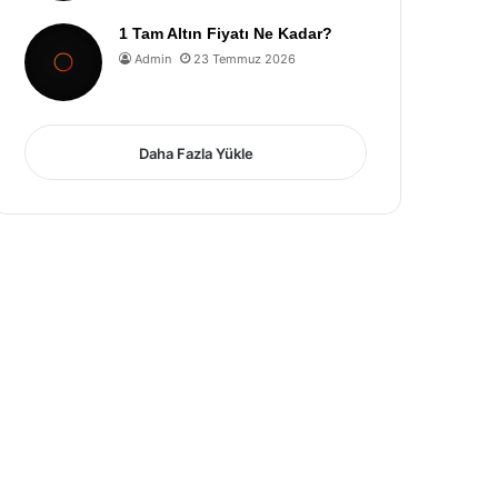
1 Tam Altın Fiyatı Ne Kadar?
Admin
23 Temmuz 2026
Daha Fazla Yükle