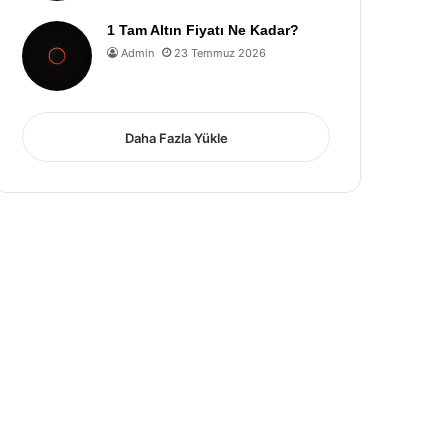
1 Tam Altın Fiyatı Ne Kadar?
Admin
23 Temmuz 2026
Daha Fazla Yükle