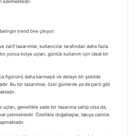
 edilmektedir.
belirgin trend öne çıkıyor:
arif tasarımlar, kullanıcılar tarafından daha fazla
tın yonca kolye uçları, günlük kullanım için ideal bir
ca figürünü daha karmaşık ve detaylı bir şekilde
ır. Bu tür tasarımlar, özel günlerde ya da parti gibi
aktadır.
 uçları, genellikle sade bir tasarıma sahip olsa da,
at çekmektedir. Özellikle doğaltaşlar, takıya canlılık
yapmaktadır.