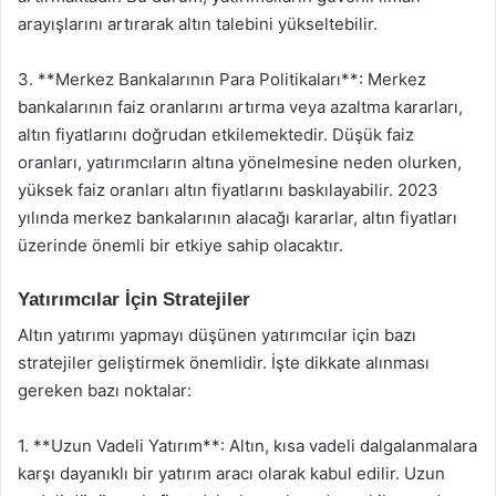
arayışlarını artırarak altın talebini yükseltebilir.
3. **Merkez Bankalarının Para Politikaları**: Merkez
bankalarının faiz oranlarını artırma veya azaltma kararları,
altın fiyatlarını doğrudan etkilemektedir. Düşük faiz
oranları, yatırımcıların altına yönelmesine neden olurken,
yüksek faiz oranları altın fiyatlarını baskılayabilir. 2023
yılında merkez bankalarının alacağı kararlar, altın fiyatları
üzerinde önemli bir etkiye sahip olacaktır.
Yatırımcılar İçin Stratejiler
Altın yatırımı yapmayı düşünen yatırımcılar için bazı
stratejiler geliştirmek önemlidir. İşte dikkate alınması
gereken bazı noktalar:
1. **Uzun Vadeli Yatırım**: Altın, kısa vadeli dalgalanmalara
karşı dayanıklı bir yatırım aracı olarak kabul edilir. Uzun