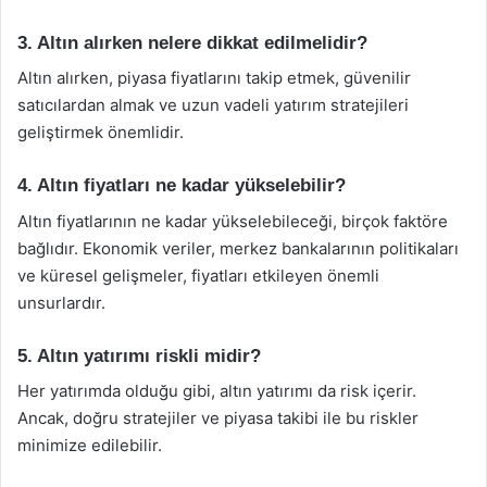
3. Altın alırken nelere dikkat edilmelidir?
Altın alırken, piyasa fiyatlarını takip etmek, güvenilir
satıcılardan almak ve uzun vadeli yatırım stratejileri
geliştirmek önemlidir.
4. Altın fiyatları ne kadar yükselebilir?
Altın fiyatlarının ne kadar yükselebileceği, birçok faktöre
bağlıdır. Ekonomik veriler, merkez bankalarının politikaları
ve küresel gelişmeler, fiyatları etkileyen önemli
unsurlardır.
5. Altın yatırımı riskli midir?
Her yatırımda olduğu gibi, altın yatırımı da risk içerir.
Ancak, doğru stratejiler ve piyasa takibi ile bu riskler
minimize edilebilir.