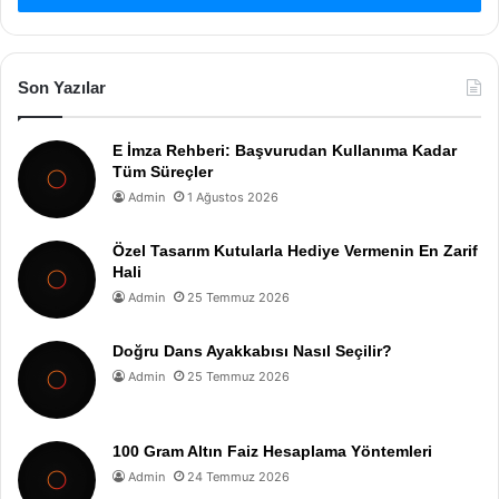
Son Yazılar
E İmza Rehberi: Başvurudan Kullanıma Kadar
Tüm Süreçler
Admin
1 Ağustos 2026
Özel Tasarım Kutularla Hediye Vermenin En Zarif
Hali
Admin
25 Temmuz 2026
Doğru Dans Ayakkabısı Nasıl Seçilir?
Admin
25 Temmuz 2026
100 Gram Altın Faiz Hesaplama Yöntemleri
Admin
24 Temmuz 2026