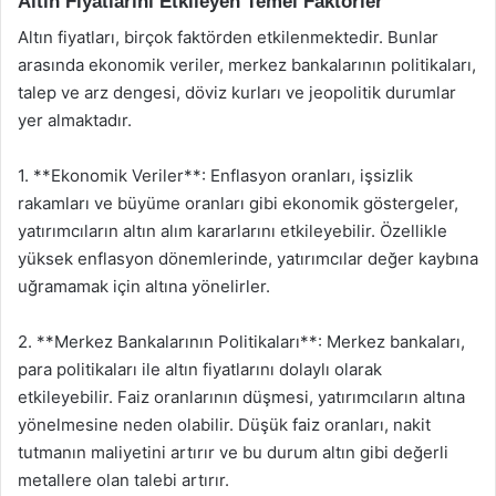
Altın Fiyatlarını Etkileyen Temel Faktörler
Altın fiyatları, birçok faktörden etkilenmektedir. Bunlar
arasında ekonomik veriler, merkez bankalarının politikaları,
talep ve arz dengesi, döviz kurları ve jeopolitik durumlar
yer almaktadır.
1. **Ekonomik Veriler**: Enflasyon oranları, işsizlik
rakamları ve büyüme oranları gibi ekonomik göstergeler,
yatırımcıların altın alım kararlarını etkileyebilir. Özellikle
yüksek enflasyon dönemlerinde, yatırımcılar değer kaybına
uğramamak için altına yönelirler.
2. **Merkez Bankalarının Politikaları**: Merkez bankaları,
para politikaları ile altın fiyatlarını dolaylı olarak
etkileyebilir. Faiz oranlarının düşmesi, yatırımcıların altına
yönelmesine neden olabilir. Düşük faiz oranları, nakit
tutmanın maliyetini artırır ve bu durum altın gibi değerli
metallere olan talebi artırır.