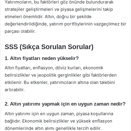
Yatırımcıların, bu faktörleri göz önünde bulundurarak
stratejiler geliştirmeleri ve piyasa gelişmelerini takip
etmeleri önemlidir. Altın, doğru bir şekilde
değerlendirildiğinde, yatırım portföylerinin vazgeçilmez bir
parçası olabilir.
SSS (Sıkça Sorulan Sorular)
1. Altın fiyatları neden yükselir?
Altın fiyatları, enflasyon, döviz kurları, ekonomik
belirsizlikler ve jeopolitik gerginlikler gibi faktörlerden
etkilenir. Bu etkenler, yatırımcıların altına olan talebini
artırabilir.
2. Altın yatırımı yapmak için en uygun zaman nedir?
Altın yatırımı için en uygun zaman, piyasa koşullarına
bağlıdır. Ekonomik belirsizlikler ve yüksek enflasyon
dönemlerinde altın alımı genellikle tercih edilir.