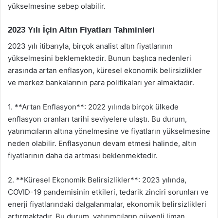
yükselmesine sebep olabilir.
2023 Yılı İçin Altın Fiyatları Tahminleri
2023 yılı itibarıyla, birçok analist altın fiyatlarının
yükselmesini beklemektedir. Bunun başlıca nedenleri
arasında artan enflasyon, küresel ekonomik belirsizlikler
ve merkez bankalarının para politikaları yer almaktadır.
1. **Artan Enflasyon**: 2022 yılında birçok ülkede
enflasyon oranları tarihi seviyelere ulaştı. Bu durum,
yatırımcıların altına yönelmesine ve fiyatların yükselmesine
neden olabilir. Enflasyonun devam etmesi halinde, altın
fiyatlarının daha da artması beklenmektedir.
2. **Küresel Ekonomik Belirsizlikler**: 2023 yılında,
COVID-19 pandemisinin etkileri, tedarik zinciri sorunları ve
enerji fiyatlarındaki dalgalanmalar, ekonomik belirsizlikleri
artırmaktadır. Bu durum, yatırımcıların güvenli liman