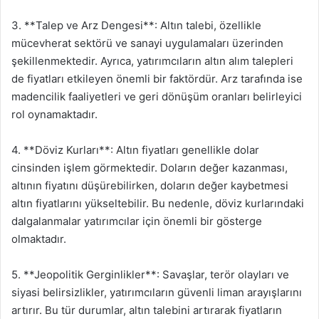
3. **Talep ve Arz Dengesi**: Altın talebi, özellikle
mücevherat sektörü ve sanayi uygulamaları üzerinden
şekillenmektedir. Ayrıca, yatırımcıların altın alım talepleri
de fiyatları etkileyen önemli bir faktördür. Arz tarafında ise
madencilik faaliyetleri ve geri dönüşüm oranları belirleyici
rol oynamaktadır.
4. **Döviz Kurları**: Altın fiyatları genellikle dolar
cinsinden işlem görmektedir. Doların değer kazanması,
altının fiyatını düşürebilirken, doların değer kaybetmesi
altın fiyatlarını yükseltebilir. Bu nedenle, döviz kurlarındaki
dalgalanmalar yatırımcılar için önemli bir gösterge
olmaktadır.
5. **Jeopolitik Gerginlikler**: Savaşlar, terör olayları ve
siyasi belirsizlikler, yatırımcıların güvenli liman arayışlarını
artırır. Bu tür durumlar, altın talebini artırarak fiyatların