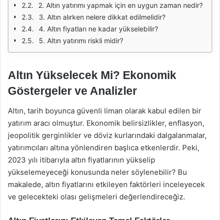
2. Altın yatırımı yapmak için en uygun zaman nedir?
3. Altın alırken nelere dikkat edilmelidir?
4. Altın fiyatları ne kadar yükselebilir?
5. Altın yatırımı riskli midir?
Altın Yükselecek Mi? Ekonomik
Göstergeler ve Analizler
Altın, tarih boyunca güvenli liman olarak kabul edilen bir
yatırım aracı olmuştur. Ekonomik belirsizlikler, enflasyon,
jeopolitik gerginlikler ve döviz kurlarındaki dalgalanmalar,
yatırımcıları altına yönlendiren başlıca etkenlerdir. Peki,
2023 yılı itibarıyla altın fiyatlarının yükselip
yükselemeyeceği konusunda neler söylenebilir? Bu
makalede, altın fiyatlarını etkileyen faktörleri inceleyecek
ve gelecekteki olası gelişmeleri değerlendireceğiz.