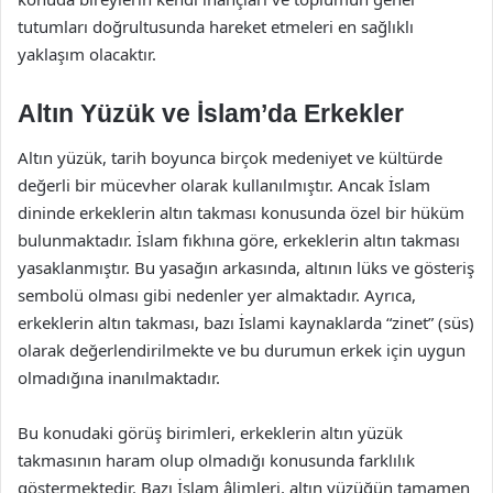
tutumları doğrultusunda hareket etmeleri en sağlıklı
yaklaşım olacaktır.
Altın Yüzük ve İslam’da Erkekler
Altın yüzük, tarih boyunca birçok medeniyet ve kültürde
değerli bir mücevher olarak kullanılmıştır. Ancak İslam
dininde erkeklerin altın takması konusunda özel bir hüküm
bulunmaktadır. İslam fıkhına göre, erkeklerin altın takması
yasaklanmıştır. Bu yasağın arkasında, altının lüks ve gösteriş
sembolü olması gibi nedenler yer almaktadır. Ayrıca,
erkeklerin altın takması, bazı İslami kaynaklarda “zinet” (süs)
olarak değerlendirilmekte ve bu durumun erkek için uygun
olmadığına inanılmaktadır.
Bu konudaki görüş birimleri, erkeklerin altın yüzük
takmasının haram olup olmadığı konusunda farklılık
göstermektedir. Bazı İslam âlimleri, altın yüzüğün tamamen