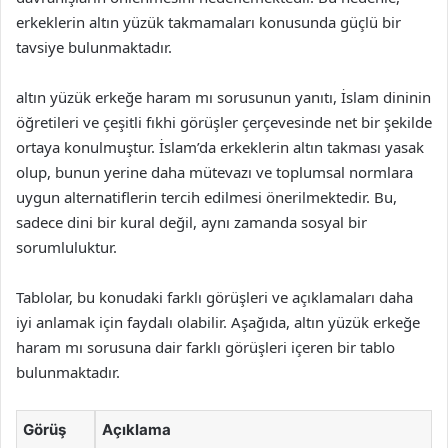
erkeklerin altın yüzük takmamaları konusunda güçlü bir
tavsiye bulunmaktadır.
altın yüzük erkeğe haram mı sorusunun yanıtı, İslam dininin
öğretileri ve çeşitli fıkhi görüşler çerçevesinde net bir şekilde
ortaya konulmuştur. İslam’da erkeklerin altın takması yasak
olup, bunun yerine daha mütevazı ve toplumsal normlara
uygun alternatiflerin tercih edilmesi önerilmektedir. Bu,
sadece dini bir kural değil, aynı zamanda sosyal bir
sorumluluktur.
Tablolar, bu konudaki farklı görüşleri ve açıklamaları daha
iyi anlamak için faydalı olabilir. Aşağıda, altın yüzük erkeğe
haram mı sorusuna dair farklı görüşleri içeren bir tablo
bulunmaktadır.
Görüş
Açıklama