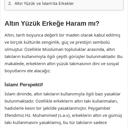
Altın Yüzük ve İslam'da Erkekler
Altın Yüzük Erkeğe Haram mı?
Altın, tarih boyunca değerli bir maden olarak kabul edilmiş
ve birçok kültürde zenginlik, güç ve prestijin sembolü
olmuştur. Özellikle Müslüman topluluklar arasında, altın
takıların kullanımıyla ilgili çeşitli görüşler bulunmaktadır. Bu
makalede, erkeklerin altın yüzük takmasının dini ve sosyal
boyutlarını ele alacağız.
İslami Perspektif
İslam dininde, altın takıların kullanımıyla ilgili bazı yasaklar
bulunmaktadır. Özellikle erkeklerin altın takı kullanmaları,
hadislerle kesin bir şekilde yasaklanmıştır. Peygamber
Efendimiz Hz. Muhammed (s.a.v), erkeklerin altın ve gümüş
takı kullanmasını yasaklamış, bu tür takıların sadece