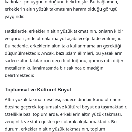
kadınlar için uygun olduğunu belirtmiştir. Bu bağlamda,
erkeklerin altın yüzük takmasının haram olduğu görüşü
yaygındır.
Hadislerde, erkeklerin altın yüzük takmasının, onların kibir
ve gurur içinde olmalarına yol açabileceği ifade edilmiştir.
Bu nedenle, erkeklerin altın takı kullanmamaları gerektiği
düşünülmektedir. Ancak, bazı İslam âlimleri, bu yasakların
sadece altın takılar için geçerli olduğunu, gümüş gibi diğer
metallerin kullanılmasında bir sakınca olmadığını
belirtmektedir.
Toplumsal ve Kültürel Boyut
Altın yüzük takma meselesi, sadece dini bir konu olmanın
ötesine geçerek toplumsal ve kültürel boyut da taşımaktadır.
Özellikle bazı toplumlarda, erkeklerin altın yüzük takması,
zenginlik ve statü göstergesi olarak algılanmaktadır. Bu
durum, erkeklerin altın yüzük takmasının, toplum