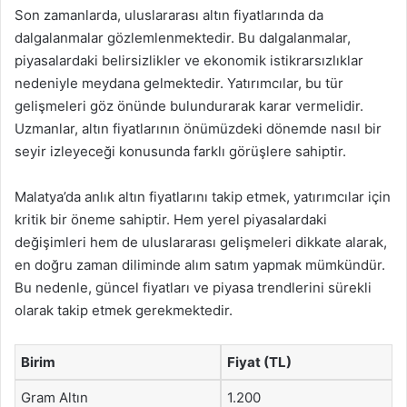
Son zamanlarda, uluslararası altın fiyatlarında da
dalgalanmalar gözlemlenmektedir. Bu dalgalanmalar,
piyasalardaki belirsizlikler ve ekonomik istikrarsızlıklar
nedeniyle meydana gelmektedir. Yatırımcılar, bu tür
gelişmeleri göz önünde bulundurarak karar vermelidir.
Uzmanlar, altın fiyatlarının önümüzdeki dönemde nasıl bir
seyir izleyeceği konusunda farklı görüşlere sahiptir.
Malatya’da anlık altın fiyatlarını takip etmek, yatırımcılar için
kritik bir öneme sahiptir. Hem yerel piyasalardaki
değişimleri hem de uluslararası gelişmeleri dikkate alarak,
en doğru zaman diliminde alım satım yapmak mümkündür.
Bu nedenle, güncel fiyatları ve piyasa trendlerini sürekli
olarak takip etmek gerekmektedir.
Birim
Fiyat (TL)
Gram Altın
1.200