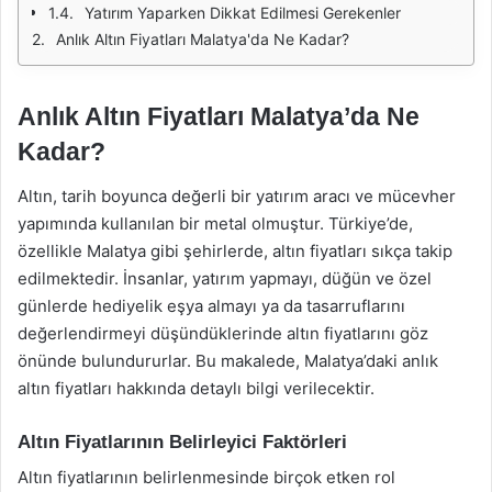
Yatırım Yaparken Dikkat Edilmesi Gerekenler
Anlık Altın Fiyatları Malatya'da Ne Kadar?
Anlık Altın Fiyatları Malatya’da Ne
Kadar?
Altın, tarih boyunca değerli bir yatırım aracı ve mücevher
yapımında kullanılan bir metal olmuştur. Türkiye’de,
özellikle Malatya gibi şehirlerde, altın fiyatları sıkça takip
edilmektedir. İnsanlar, yatırım yapmayı, düğün ve özel
günlerde hediyelik eşya almayı ya da tasarruflarını
değerlendirmeyi düşündüklerinde altın fiyatlarını göz
önünde bulundururlar. Bu makalede, Malatya’daki anlık
altın fiyatları hakkında detaylı bilgi verilecektir.
Altın Fiyatlarının Belirleyici Faktörleri
Altın fiyatlarının belirlenmesinde birçok etken rol