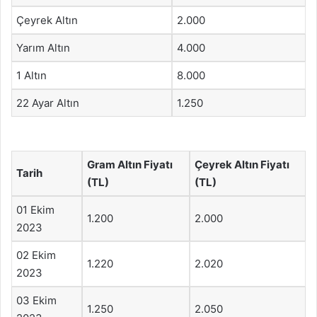
Çeyrek Altın
2.000
Yarım Altın
4.000
1 Altın
8.000
22 Ayar Altın
1.250
Gram Altın Fiyatı
Çeyrek Altın Fiyatı
Tarih
(TL)
(TL)
01 Ekim
1.200
2.000
2023
02 Ekim
1.220
2.020
2023
03 Ekim
1.250
2.050