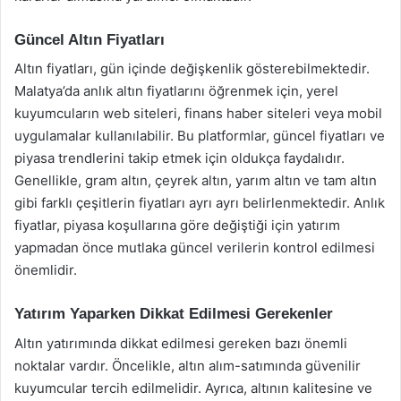
Güncel Altın Fiyatları
Altın fiyatları, gün içinde değişkenlik gösterebilmektedir.
Malatya’da anlık altın fiyatlarını öğrenmek için, yerel
kuyumcuların web siteleri, finans haber siteleri veya mobil
uygulamalar kullanılabilir. Bu platformlar, güncel fiyatları ve
piyasa trendlerini takip etmek için oldukça faydalıdır.
Genellikle, gram altın, çeyrek altın, yarım altın ve tam altın
gibi farklı çeşitlerin fiyatları ayrı ayrı belirlenmektedir. Anlık
fiyatlar, piyasa koşullarına göre değiştiği için yatırım
yapmadan önce mutlaka güncel verilerin kontrol edilmesi
önemlidir.
Yatırım Yaparken Dikkat Edilmesi Gerekenler
Altın yatırımında dikkat edilmesi gereken bazı önemli
noktalar vardır. Öncelikle, altın alım-satımında güvenilir
kuyumcular tercih edilmelidir. Ayrıca, altının kalitesine ve