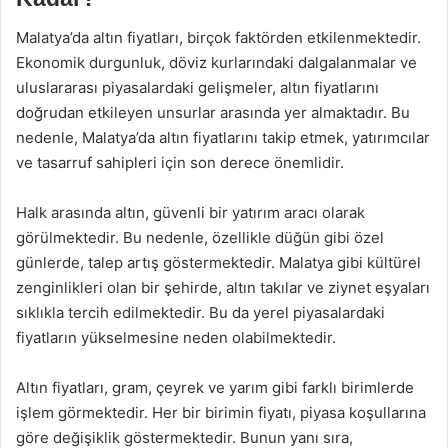
Malatya’da altın fiyatları, birçok faktörden etkilenmektedir.
Ekonomik durgunluk, döviz kurlarındaki dalgalanmalar ve
uluslararası piyasalardaki gelişmeler, altın fiyatlarını
doğrudan etkileyen unsurlar arasında yer almaktadır. Bu
nedenle, Malatya’da altın fiyatlarını takip etmek, yatırımcılar
ve tasarruf sahipleri için son derece önemlidir.
Halk arasında altın, güvenli bir yatırım aracı olarak
görülmektedir. Bu nedenle, özellikle düğün gibi özel
günlerde, talep artış göstermektedir. Malatya gibi kültürel
zenginlikleri olan bir şehirde, altın takılar ve ziynet eşyaları
sıklıkla tercih edilmektedir. Bu da yerel piyasalardaki
fiyatların yükselmesine neden olabilmektedir.
Altın fiyatları, gram, çeyrek ve yarım gibi farklı birimlerde
işlem görmektedir. Her bir birimin fiyatı, piyasa koşullarına
göre değişiklik göstermektedir. Bunun yanı sıra,