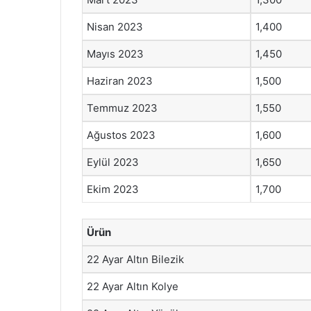
Nisan 2023
1,400
Mayıs 2023
1,450
Haziran 2023
1,500
Temmuz 2023
1,550
Ağustos 2023
1,600
Eylül 2023
1,650
Ekim 2023
1,700
Ürün
22 Ayar Altın Bilezik
22 Ayar Altın Kolye