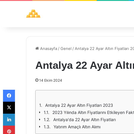
Anasayfa
/
Genel
/
Antalya 22 Ayar Altın Fiyatları 
Antalya 22 Ayar Altı
14 Ekim 2024
Facebook
X
Antalya 22 Ayar Altın Fiyatları 2023
2023 Yılında Altın Fiyatlarını Etkileyen Fak
LinkedIn
Antalya'da 22 Ayar Altın Fiyatları
Pinterest
Yatırım Amaçlı Altın Alımı