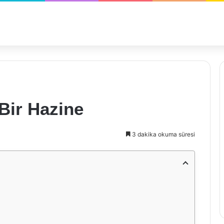
 Bir Hazine
3 dakika okuma süresi