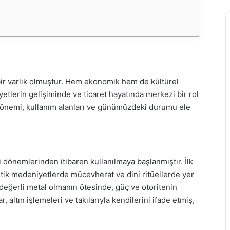
 bir varlık olmuştur. Hem ekonomik hem de kültürel
yetlerin gelişiminde ve ticaret hayatında merkezi bir rol
, önemi, kullanım alanları ve günümüzdeki durumu ele
ki dönemlerinden itibaren kullanılmaya başlanmıştır. İlk
tik medeniyetlerde mücevherat ve dini ritüellerde yer
 değerli metal olmanın ötesinde, güç ve otoritenin
 altın işlemeleri ve takılarıyla kendilerini ifade etmiş,