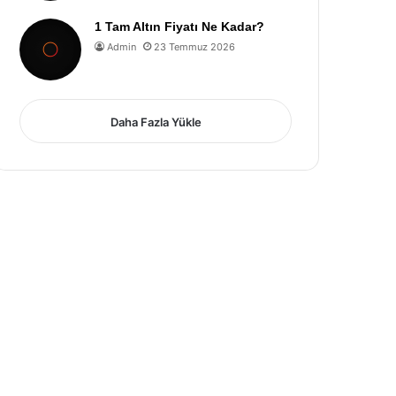
1 Tam Altın Fiyatı Ne Kadar?
Admin
23 Temmuz 2026
Daha Fazla Yükle