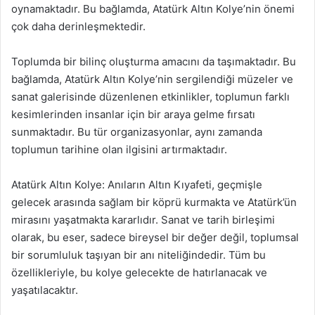
oynamaktadır. Bu bağlamda, Atatürk Altın Kolye’nin önemi
çok daha derinleşmektedir.
Toplumda bir bilinç oluşturma amacını da taşımaktadır. Bu
bağlamda, Atatürk Altın Kolye’nin sergilendiği müzeler ve
sanat galerisinde düzenlenen etkinlikler, toplumun farklı
kesimlerinden insanlar için bir araya gelme fırsatı
sunmaktadır. Bu tür organizasyonlar, aynı zamanda
toplumun tarihine olan ilgisini artırmaktadır.
Atatürk Altın Kolye: Anıların Altın Kıyafeti, geçmişle
gelecek arasında sağlam bir köprü kurmakta ve Atatürk’ün
mirasını yaşatmakta kararlıdır. Sanat ve tarih birleşimi
olarak, bu eser, sadece bireysel bir değer değil, toplumsal
bir sorumluluk taşıyan bir anı niteliğindedir. Tüm bu
özellikleriyle, bu kolye gelecekte de hatırlanacak ve
yaşatılacaktır.