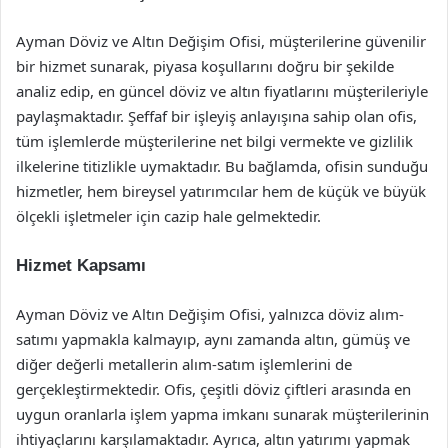
Ayman Döviz ve Altın Değişim Ofisi, müşterilerine güvenilir
bir hizmet sunarak, piyasa koşullarını doğru bir şekilde
analiz edip, en güncel döviz ve altın fiyatlarını müşterileriyle
paylaşmaktadır. Şeffaf bir işleyiş anlayışına sahip olan ofis,
tüm işlemlerde müşterilerine net bilgi vermekte ve gizlilik
ilkelerine titizlikle uymaktadır. Bu bağlamda, ofisin sunduğu
hizmetler, hem bireysel yatırımcılar hem de küçük ve büyük
ölçekli işletmeler için cazip hale gelmektedir.
Hizmet Kapsamı
Ayman Döviz ve Altın Değişim Ofisi, yalnızca döviz alım-
satımı yapmakla kalmayıp, aynı zamanda altın, gümüş ve
diğer değerli metallerin alım-satım işlemlerini de
gerçekleştirmektedir. Ofis, çeşitli döviz çiftleri arasında en
uygun oranlarla işlem yapma imkanı sunarak müşterilerinin
ihtiyaçlarını karşılamaktadır. Ayrıca, altın yatırımı yapmak