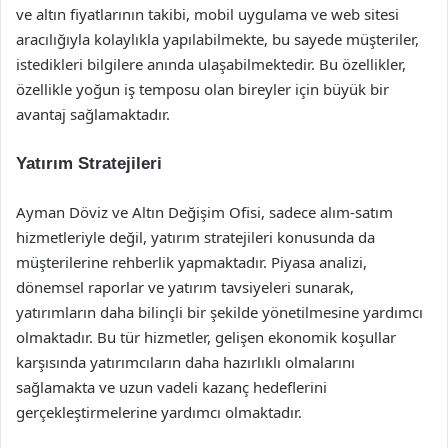
ve altın fiyatlarının takibi, mobil uygulama ve web sitesi
aracılığıyla kolaylıkla yapılabilmekte, bu sayede müşteriler,
istedikleri bilgilere anında ulaşabilmektedir. Bu özellikler,
özellikle yoğun iş temposu olan bireyler için büyük bir
avantaj sağlamaktadır.
Yatırım Stratejileri
Ayman Döviz ve Altın Değişim Ofisi, sadece alım-satım
hizmetleriyle değil, yatırım stratejileri konusunda da
müşterilerine rehberlik yapmaktadır. Piyasa analizi,
dönemsel raporlar ve yatırım tavsiyeleri sunarak,
yatırımların daha bilinçli bir şekilde yönetilmesine yardımcı
olmaktadır. Bu tür hizmetler, gelişen ekonomik koşullar
karşısında yatırımcıların daha hazırlıklı olmalarını
sağlamakta ve uzun vadeli kazanç hedeflerini
gerçekleştirmelerine yardımcı olmaktadır.