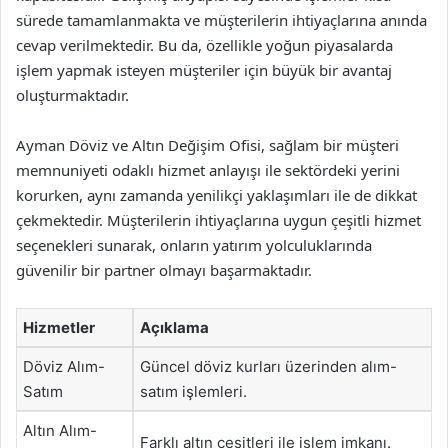
sürede tamamlanmakta ve müşterilerin ihtiyaçlarına anında
cevap verilmektedir. Bu da, özellikle yoğun piyasalarda
işlem yapmak isteyen müşteriler için büyük bir avantaj
oluşturmaktadır.
Ayman Döviz ve Altın Değişim Ofisi, sağlam bir müşteri
memnuniyeti odaklı hizmet anlayışı ile sektördeki yerini
korurken, aynı zamanda yenilikçi yaklaşımları ile de dikkat
çekmektedir. Müşterilerin ihtiyaçlarına uygun çeşitli hizmet
seçenekleri sunarak, onların yatırım yolculuklarında
güvenilir bir partner olmayı başarmaktadır.
Hizmetler
Açıklama
Döviz Alım-
Güncel döviz kurları üzerinden alım-
Satım
satım işlemleri.
Altın Alım-
Farklı altın çeşitleri ile işlem imkanı.