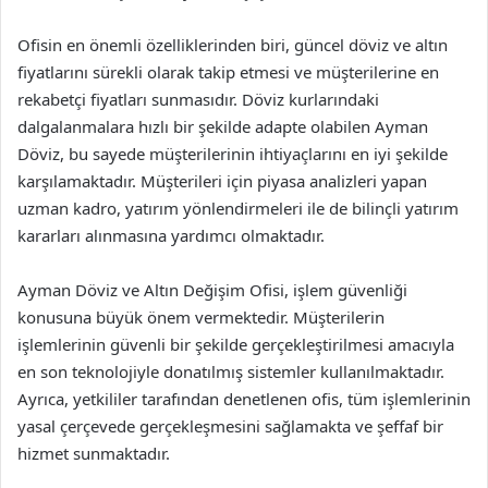
Ofisin en önemli özelliklerinden biri, güncel döviz ve altın
fiyatlarını sürekli olarak takip etmesi ve müşterilerine en
rekabetçi fiyatları sunmasıdır. Döviz kurlarındaki
dalgalanmalara hızlı bir şekilde adapte olabilen Ayman
Döviz, bu sayede müşterilerinin ihtiyaçlarını en iyi şekilde
karşılamaktadır. Müşterileri için piyasa analizleri yapan
uzman kadro, yatırım yönlendirmeleri ile de bilinçli yatırım
kararları alınmasına yardımcı olmaktadır.
Ayman Döviz ve Altın Değişim Ofisi, işlem güvenliği
konusuna büyük önem vermektedir. Müşterilerin
işlemlerinin güvenli bir şekilde gerçekleştirilmesi amacıyla
en son teknolojiyle donatılmış sistemler kullanılmaktadır.
Ayrıca, yetkililer tarafından denetlenen ofis, tüm işlemlerinin
yasal çerçevede gerçekleşmesini sağlamakta ve şeffaf bir
hizmet sunmaktadır.