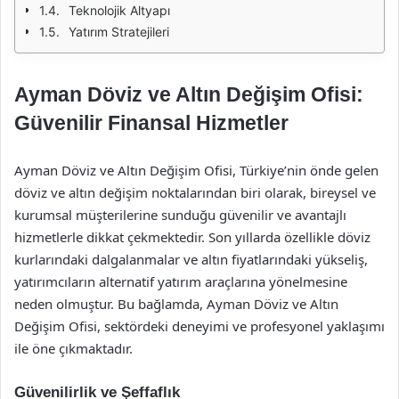
Teknolojik Altyapı
Yatırım Stratejileri
Ayman Döviz ve Altın Değişim Ofisi:
Güvenilir Finansal Hizmetler
Ayman Döviz ve Altın Değişim Ofisi, Türkiye’nin önde gelen
döviz ve altın değişim noktalarından biri olarak, bireysel ve
kurumsal müşterilerine sunduğu güvenilir ve avantajlı
hizmetlerle dikkat çekmektedir. Son yıllarda özellikle döviz
kurlarındaki dalgalanmalar ve altın fiyatlarındaki yükseliş,
yatırımcıların alternatif yatırım araçlarına yönelmesine
neden olmuştur. Bu bağlamda, Ayman Döviz ve Altın
Değişim Ofisi, sektördeki deneyimi ve profesyonel yaklaşımı
ile öne çıkmaktadır.
Güvenilirlik ve Şeffaflık