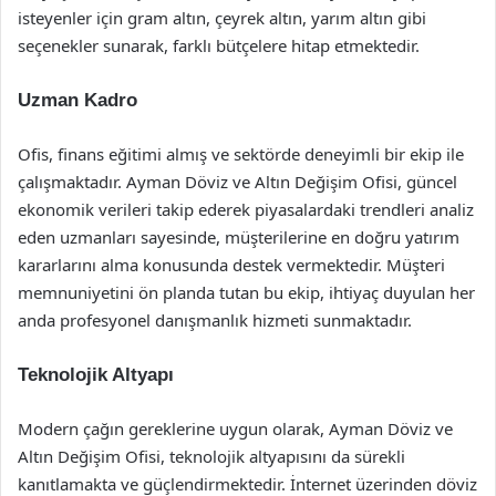
isteyenler için gram altın, çeyrek altın, yarım altın gibi
seçenekler sunarak, farklı bütçelere hitap etmektedir.
Uzman Kadro
Ofis, finans eğitimi almış ve sektörde deneyimli bir ekip ile
çalışmaktadır. Ayman Döviz ve Altın Değişim Ofisi, güncel
ekonomik verileri takip ederek piyasalardaki trendleri analiz
eden uzmanları sayesinde, müşterilerine en doğru yatırım
kararlarını alma konusunda destek vermektedir. Müşteri
memnuniyetini ön planda tutan bu ekip, ihtiyaç duyulan her
anda profesyonel danışmanlık hizmeti sunmaktadır.
Teknolojik Altyapı
Modern çağın gereklerine uygun olarak, Ayman Döviz ve
Altın Değişim Ofisi, teknolojik altyapısını da sürekli
kanıtlamakta ve güçlendirmektedir. İnternet üzerinden döviz