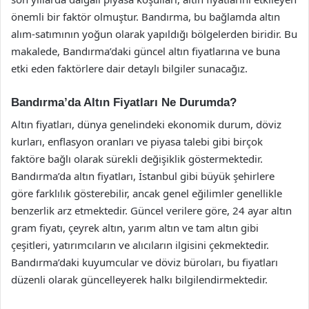
önemli bir faktör olmuştur. Bandırma, bu bağlamda altın
alım-satımının yoğun olarak yapıldığı bölgelerden biridir. Bu
makalede, Bandırma’daki güncel altın fiyatlarına ve buna
etki eden faktörlere dair detaylı bilgiler sunacağız.
Bandırma’da Altın Fiyatları Ne Durumda?
Altın fiyatları, dünya genelindeki ekonomik durum, döviz
kurları, enflasyon oranları ve piyasa talebi gibi birçok
faktöre bağlı olarak sürekli değişiklik göstermektedir.
Bandırma’da altın fiyatları, İstanbul gibi büyük şehirlere
göre farklılık gösterebilir, ancak genel eğilimler genellikle
benzerlik arz etmektedir. Güncel verilere göre, 24 ayar altın
gram fiyatı, çeyrek altın, yarım altın ve tam altın gibi
çeşitleri, yatırımcıların ve alıcıların ilgisini çekmektedir.
Bandırma’daki kuyumcular ve döviz büroları, bu fiyatları
düzenli olarak güncelleyerek halkı bilgilendirmektedir.