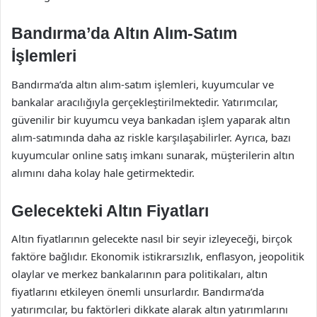
Bandırma’da Altın Alım-Satım
İşlemleri
Bandırma’da altın alım-satım işlemleri, kuyumcular ve
bankalar aracılığıyla gerçekleştirilmektedir. Yatırımcılar,
güvenilir bir kuyumcu veya bankadan işlem yaparak altın
alım-satımında daha az riskle karşılaşabilirler. Ayrıca, bazı
kuyumcular online satış imkanı sunarak, müşterilerin altın
alımını daha kolay hale getirmektedir.
Gelecekteki Altın Fiyatları
Altın fiyatlarının gelecekte nasıl bir seyir izleyeceği, birçok
faktöre bağlıdır. Ekonomik istikrarsızlık, enflasyon, jeopolitik
olaylar ve merkez bankalarının para politikaları, altın
fiyatlarını etkileyen önemli unsurlardır. Bandırma’da
yatırımcılar, bu faktörleri dikkate alarak altın yatırımlarını