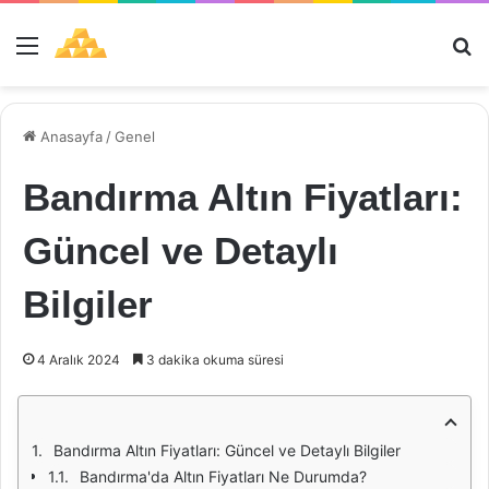
Menü
Ar
Anasayfa
/
Genel
Bandırma Altın Fiyatları:
Güncel ve Detaylı
Bilgiler
4 Aralık 2024
3 dakika okuma süresi
Bandırma Altın Fiyatları: Güncel ve Detaylı Bilgiler
Bandırma'da Altın Fiyatları Ne Durumda?