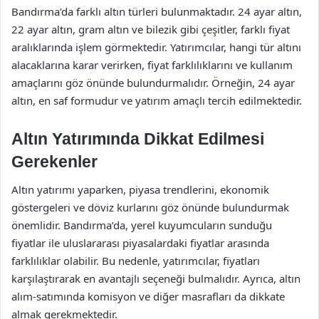
Bandırma’da farklı altın türleri bulunmaktadır. 24 ayar altın,
22 ayar altın, gram altın ve bilezik gibi çeşitler, farklı fiyat
aralıklarında işlem görmektedir. Yatırımcılar, hangi tür altını
alacaklarına karar verirken, fiyat farklılıklarını ve kullanım
amaçlarını göz önünde bulundurmalıdır. Örneğin, 24 ayar
altın, en saf formudur ve yatırım amaçlı tercih edilmektedir.
Altın Yatırımında Dikkat Edilmesi
Gerekenler
Altın yatırımı yaparken, piyasa trendlerini, ekonomik
göstergeleri ve döviz kurlarını göz önünde bulundurmak
önemlidir. Bandırma’da, yerel kuyumcuların sunduğu
fiyatlar ile uluslararası piyasalardaki fiyatlar arasında
farklılıklar olabilir. Bu nedenle, yatırımcılar, fiyatları
karşılaştırarak en avantajlı seçeneği bulmalıdır. Ayrıca, altın
alım-satımında komisyon ve diğer masrafları da dikkate
almak gerekmektedir.