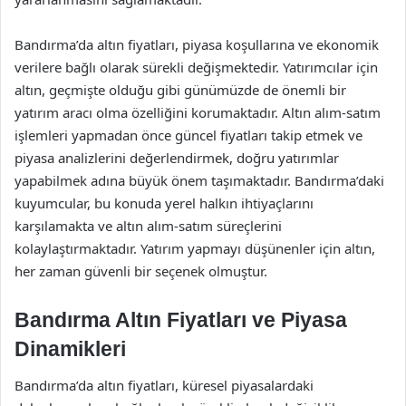
Bandırma’da altın fiyatları, piyasa koşullarına ve ekonomik
verilere bağlı olarak sürekli değişmektedir. Yatırımcılar için
altın, geçmişte olduğu gibi günümüzde de önemli bir
yatırım aracı olma özelliğini korumaktadır. Altın alım-satım
işlemleri yapmadan önce güncel fiyatları takip etmek ve
piyasa analizlerini değerlendirmek, doğru yatırımlar
yapabilmek adına büyük önem taşımaktadır. Bandırma’daki
kuyumcular, bu konuda yerel halkın ihtiyaçlarını
karşılamakta ve altın alım-satım süreçlerini
kolaylaştırmaktadır. Yatırım yapmayı düşünenler için altın,
her zaman güvenli bir seçenek olmuştur.
Bandırma Altın Fiyatları ve Piyasa
Dinamikleri
Bandırma’da altın fiyatları, küresel piyasalardaki