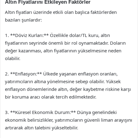
Altın Fiyatlarını Etkileyen Faktörler
Altın fiyatları üzerinde etkili olan başlıca faktörlerden
bazıları şunlardır:
1. **Döviz Kurları:** Özellikle dolar/TL kuru, altın
fiyatlarının seyrinde önemli bir rol oynamaktadır. Doların
değer kazanması, altın fiyatlarının yükselmesine neden
olabilir.
2. **Enflasyon:** Ülkede yaşanan enflasyon oranları,
yatırımcıların altına yönelmesine sebep olabilir. Yüksek
enflasyon dönemlerinde altın, değer kaybetme riskine karşı
bir koruma aracı olarak tercih edilmektedir.
3. **Küresel Ekonomik Durum:** Dünya genelindeki
ekonomik belirsizlikler, yatırımcıların güvenli liman arayışını
artırarak altın talebini yükseltebilir.