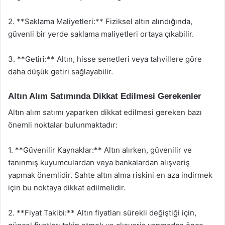
2. **Saklama Maliyetleri:** Fiziksel altın alındığında,
güvenli bir yerde saklama maliyetleri ortaya çıkabilir.
3. **Getiri:** Altın, hisse senetleri veya tahvillere göre
daha düşük getiri sağlayabilir.
Altın Alım Satımında Dikkat Edilmesi Gerekenler
Altın alım satımı yaparken dikkat edilmesi gereken bazı
önemli noktalar bulunmaktadır:
1. **Güvenilir Kaynaklar:** Altın alırken, güvenilir ve
tanınmış kuyumculardan veya bankalardan alışveriş
yapmak önemlidir. Sahte altın alma riskini en aza indirmek
için bu noktaya dikkat edilmelidir.
2. **Fiyat Takibi:** Altın fiyatları sürekli değiştiği için,