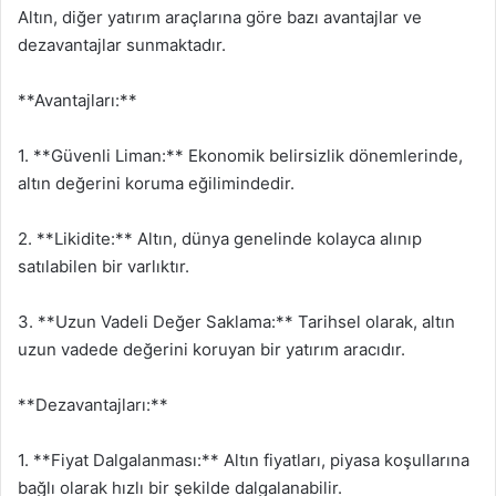
Altın, diğer yatırım araçlarına göre bazı avantajlar ve
dezavantajlar sunmaktadır.
**Avantajları:**
1. **Güvenli Liman:** Ekonomik belirsizlik dönemlerinde,
altın değerini koruma eğilimindedir.
2. **Likidite:** Altın, dünya genelinde kolayca alınıp
satılabilen bir varlıktır.
3. **Uzun Vadeli Değer Saklama:** Tarihsel olarak, altın
uzun vadede değerini koruyan bir yatırım aracıdır.
**Dezavantajları:**
1. **Fiyat Dalgalanması:** Altın fiyatları, piyasa koşullarına
bağlı olarak hızlı bir şekilde dalgalanabilir.