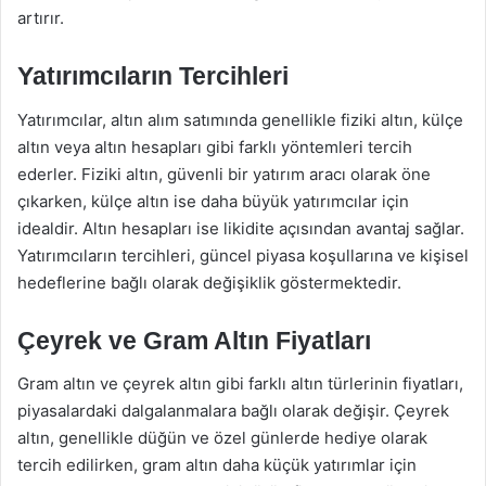
artırır.
Yatırımcıların Tercihleri
Yatırımcılar, altın alım satımında genellikle fiziki altın, külçe
altın veya altın hesapları gibi farklı yöntemleri tercih
ederler. Fiziki altın, güvenli bir yatırım aracı olarak öne
çıkarken, külçe altın ise daha büyük yatırımcılar için
idealdir. Altın hesapları ise likidite açısından avantaj sağlar.
Yatırımcıların tercihleri, güncel piyasa koşullarına ve kişisel
hedeflerine bağlı olarak değişiklik göstermektedir.
Çeyrek ve Gram Altın Fiyatları
Gram altın ve çeyrek altın gibi farklı altın türlerinin fiyatları,
piyasalardaki dalgalanmalara bağlı olarak değişir. Çeyrek
altın, genellikle düğün ve özel günlerde hediye olarak
tercih edilirken, gram altın daha küçük yatırımlar için