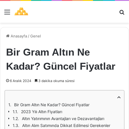
Menü
Ar
Anasayfa
/
Genel
Bir Gram Altın Ne
Kadar? Güncel Fiyatlar
6 Aralık 2024
3 dakika okuma süresi
Bir Gram Altın Ne Kadar? Güncel Fiyatlar
2023 Yılı Altın Fiyatları
Altın Yatırımının Avantajları ve Dezavantajları
Altın Alım Satımında Dikkat Edilmesi Gerekenler