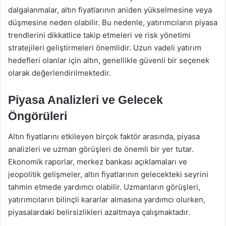
dalgalanmalar, altın fiyatlarının aniden yükselmesine veya
düşmesine neden olabilir. Bu nedenle, yatırımcıların piyasa
trendlerini dikkatlice takip etmeleri ve risk yönetimi
stratejileri geliştirmeleri önemlidir. Uzun vadeli yatırım
hedefleri olanlar için altın, genellikle güvenli bir seçenek
olarak değerlendirilmektedir.
Piyasa Analizleri ve Gelecek
Öngörüleri
Altın fiyatlarını etkileyen birçok faktör arasında, piyasa
analizleri ve uzman görüşleri de önemli bir yer tutar.
Ekonomik raporlar, merkez bankası açıklamaları ve
jeopolitik gelişmeler, altın fiyatlarının gelecekteki seyrini
tahmin etmede yardımcı olabilir. Uzmanların görüşleri,
yatırımcıların bilinçli kararlar almasına yardımcı olurken,
piyasalardaki belirsizlikleri azaltmaya çalışmaktadır.