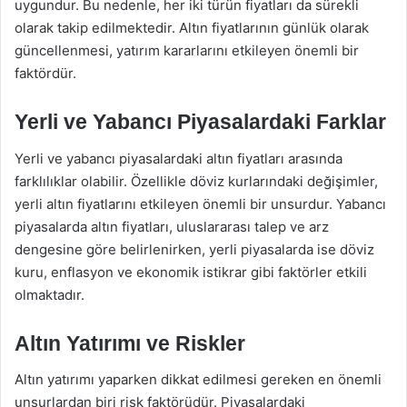
uygundur. Bu nedenle, her iki türün fiyatları da sürekli
olarak takip edilmektedir. Altın fiyatlarının günlük olarak
güncellenmesi, yatırım kararlarını etkileyen önemli bir
faktördür.
Yerli ve Yabancı Piyasalardaki Farklar
Yerli ve yabancı piyasalardaki altın fiyatları arasında
farklılıklar olabilir. Özellikle döviz kurlarındaki değişimler,
yerli altın fiyatlarını etkileyen önemli bir unsurdur. Yabancı
piyasalarda altın fiyatları, uluslararası talep ve arz
dengesine göre belirlenirken, yerli piyasalarda ise döviz
kuru, enflasyon ve ekonomik istikrar gibi faktörler etkili
olmaktadır.
Altın Yatırımı ve Riskler
Altın yatırımı yaparken dikkat edilmesi gereken en önemli
unsurlardan biri risk faktörüdür. Piyasalardaki