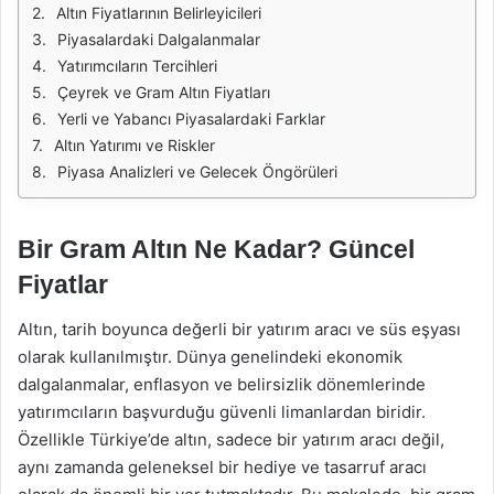
Altın Fiyatlarının Belirleyicileri
Piyasalardaki Dalgalanmalar
Yatırımcıların Tercihleri
Çeyrek ve Gram Altın Fiyatları
Yerli ve Yabancı Piyasalardaki Farklar
Altın Yatırımı ve Riskler
Piyasa Analizleri ve Gelecek Öngörüleri
Bir Gram Altın Ne Kadar? Güncel
Fiyatlar
Altın, tarih boyunca değerli bir yatırım aracı ve süs eşyası
olarak kullanılmıştır. Dünya genelindeki ekonomik
dalgalanmalar, enflasyon ve belirsizlik dönemlerinde
yatırımcıların başvurduğu güvenli limanlardan biridir.
Özellikle Türkiye’de altın, sadece bir yatırım aracı değil,
aynı zamanda geleneksel bir hediye ve tasarruf aracı