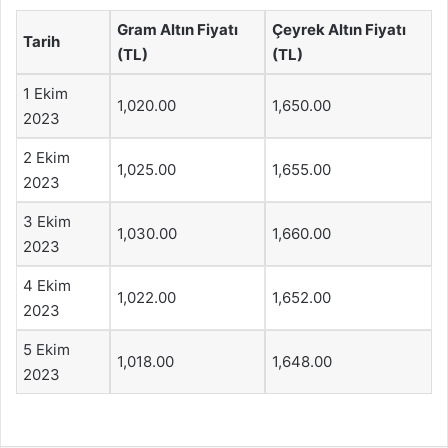
Gram Altın Fiyatı
Çeyrek Altın Fiyatı
Tarih
(TL)
(TL)
1 Ekim
1,020.00
1,650.00
2023
2 Ekim
1,025.00
1,655.00
2023
3 Ekim
1,030.00
1,660.00
2023
4 Ekim
1,022.00
1,652.00
2023
5 Ekim
1,018.00
1,648.00
2023