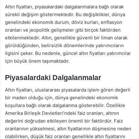
Altın fiyatları, piyasalardaki dalgalanmalara bağlı olarak
sürekli değişim göstermektedir. Bu değişiklikler, dünya
genelindeki ekonomik durum, döviz kurları, enflasyon
oranları ve jeopolitik gelişmeler gibi birçok faktörden
etkilenmektedir. Altın, genellikle güvenli bir liman olarak
görüldüğünden, belirsizlik dönemlerinde yatırımcıların
ilgisini çeker. Bu nedenle, güncel altın fiyatları yatırımcılar
için büyük önem taşımaktadır.
Piyasalardaki Dalgalanmalar
Altın fiyatları, uluslararası piyasalarda işlem gören değerli
bir maden olduğu için, dünya genelindeki ekonomik
koşullara bağlı olarak dalgalanma gösterebilir. Özellikle
Amerika Birleşik Devletleri’ndeki faiz oranları, altının
değerini doğrudan etkileyen önemli bir faktördür. Faiz
oranlarının yükselmesi, altın fiyatlarının düşmesine neden
olabilirken, düşük faiz oranları genellikle altın fiyatlarını