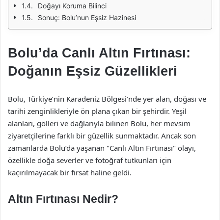
Doğayı Koruma Bilinci
Sonuç: Bolu’nun Eşsiz Hazinesi
Bolu’da Canlı Altın Fırtınası:
Doğanın Eşsiz Güzellikleri
Bolu, Türkiye’nin Karadeniz Bölgesi’nde yer alan, doğası ve
tarihi zenginlikleriyle ön plana çıkan bir şehirdir. Yeşil
alanları, gölleri ve dağlarıyla bilinen Bolu, her mevsim
ziyaretçilerine farklı bir güzellik sunmaktadır. Ancak son
zamanlarda Bolu’da yaşanan "Canlı Altın Fırtınası" olayı,
özellikle doğa severler ve fotoğraf tutkunları için
kaçırılmayacak bir fırsat haline geldi.
Altın Fırtınası Nedir?