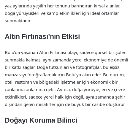
yaz aylarında yeşilin her tonunu barındıran kırsal alanlar,
doğa yürüyüşleri ve kamp etkinlikleri için ideal ortamlar
sunmaktadır.
Altın Fırtınası’nın Etkisi
Bolu’da yaşanan Altın Fırtınası olayı, sadece görsel bir şölen
sunmakla kalmaz, aynı zamanda yerel ekonomiye de önemli
bir katkı sağlar. Doğa tutkunları ve fotoğrafçılar, bu eşsiz
manzarayı fotoğraflamak için Bolu’ya akın eder. Bu durum,
otel, restoran ve bölgedeki işletmeler için ekonomik bir
canlanma anlamına gelir. Ayrıca, doğa yürüyüşleri ve çevre
etkinlikleri, sadece yerel halk için değil, aynı zamanda şehir
dışından gelen misafirler için de büyük bir cazibe oluşturur.
Doğayı Koruma Bilinci