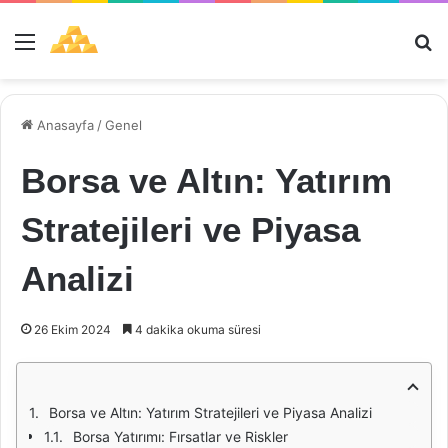
Menü
Ar
Anasayfa
/
Genel
Borsa ve Altın: Yatırım
Stratejileri ve Piyasa
Analizi
26 Ekim 2024
4 dakika okuma süresi
Borsa ve Altın: Yatırım Stratejileri ve Piyasa Analizi
Borsa Yatırımı: Fırsatlar ve Riskler