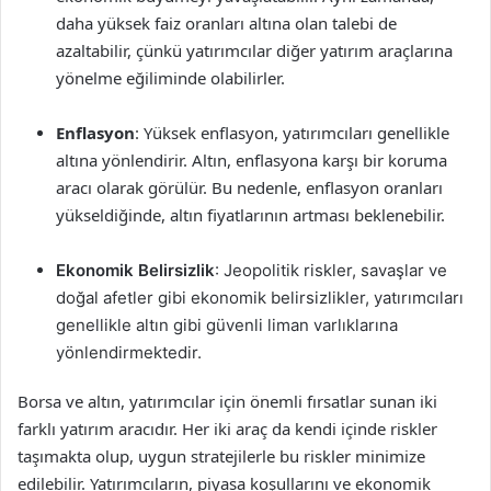
daha yüksek faiz oranları altına olan talebi de
azaltabilir, çünkü yatırımcılar diğer yatırım araçlarına
yönelme eğiliminde olabilirler.
Enflasyon
: Yüksek enflasyon, yatırımcıları genellikle
altına yönlendirir. Altın, enflasyona karşı bir koruma
aracı olarak görülür. Bu nedenle, enflasyon oranları
yükseldiğinde, altın fiyatlarının artması beklenebilir.
Ekonomik Belirsizlik
: Jeopolitik riskler, savaşlar ve
doğal afetler gibi ekonomik belirsizlikler, yatırımcıları
genellikle altın gibi güvenli liman varlıklarına
yönlendirmektedir.
Borsa ve altın, yatırımcılar için önemli fırsatlar sunan iki
farklı yatırım aracıdır. Her iki araç da kendi içinde riskler
taşımakta olup, uygun stratejilerle bu riskler minimize
edilebilir. Yatırımcıların, piyasa koşullarını ve ekonomik