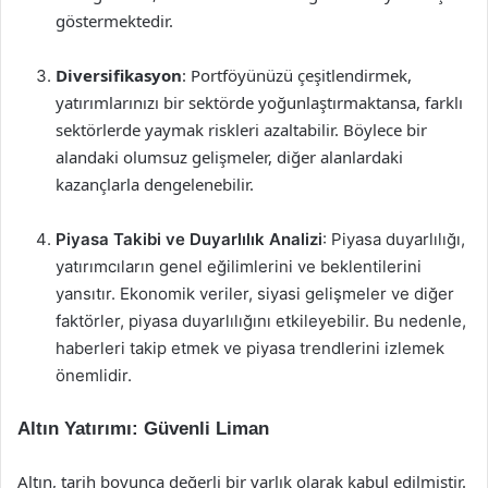
göstermektedir.
Diversifikasyon
: Portföyünüzü çeşitlendirmek,
yatırımlarınızı bir sektörde yoğunlaştırmaktansa, farklı
sektörlerde yaymak riskleri azaltabilir. Böylece bir
alandaki olumsuz gelişmeler, diğer alanlardaki
kazançlarla dengelenebilir.
Piyasa Takibi ve Duyarlılık Analizi
: Piyasa duyarlılığı,
yatırımcıların genel eğilimlerini ve beklentilerini
yansıtır. Ekonomik veriler, siyasi gelişmeler ve diğer
faktörler, piyasa duyarlılığını etkileyebilir. Bu nedenle,
haberleri takip etmek ve piyasa trendlerini izlemek
önemlidir.
Altın Yatırımı: Güvenli Liman
Altın, tarih boyunca değerli bir varlık olarak kabul edilmiştir.