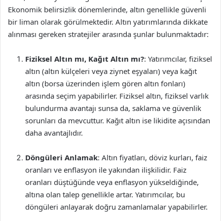
Ekonomik belirsizlik dönemlerinde, altın genellikle güvenli
bir liman olarak görülmektedir. Altın yatırımlarında dikkate
alınması gereken stratejiler arasında şunlar bulunmaktadır:
Fiziksel Altın mı, Kağıt Altın mı?
: Yatırımcılar, fiziksel
altın (altın külçeleri veya ziynet eşyaları) veya kağıt
altın (borsa üzerinden işlem gören altın fonları)
arasında seçim yapabilirler. Fiziksel altın, fiziksel varlık
bulundurma avantajı sunsa da, saklama ve güvenlik
sorunları da mevcuttur. Kağıt altın ise likidite açısından
daha avantajlıdır.
Döngüleri Anlamak
: Altın fiyatları, döviz kurları, faiz
oranları ve enflasyon ile yakından ilişkilidir. Faiz
oranları düştüğünde veya enflasyon yükseldiğinde,
altına olan talep genellikle artar. Yatırımcılar, bu
döngüleri anlayarak doğru zamanlamalar yapabilirler.