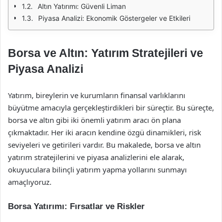
Altın Yatırımı: Güvenli Liman
Piyasa Analizi: Ekonomik Göstergeler ve Etkileri
Borsa ve Altın: Yatırım Stratejileri ve
Piyasa Analizi
Yatırım, bireylerin ve kurumların finansal varlıklarını
büyütme amacıyla gerçekleştirdikleri bir süreçtir. Bu süreçte,
borsa ve altın gibi iki önemli yatırım aracı ön plana
çıkmaktadır. Her iki aracın kendine özgü dinamikleri, risk
seviyeleri ve getirileri vardır. Bu makalede, borsa ve altın
yatırım stratejilerini ve piyasa analizlerini ele alarak,
okuyuculara bilinçli yatırım yapma yollarını sunmayı
amaçlıyoruz.
Borsa Yatırımı: Fırsatlar ve Riskler