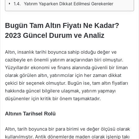
Yatırım Yaparken Dikkat Edilmesi Gerekenler
Bugün Tam Altın Fiyatı Ne Kadar?
2023 Güncel Durum ve Analiz
Altın, insanlık tarihi boyunca sahip olduğu değer ve
cazibeyle en önemli yatırım araçlarından biri olmuştur.
Yüzyıllardır ekonomi ve finans alanında güvenli bir liman
olarak görülen altın, yatırımcılar için her zaman dikkat
çekici bir seçenek olmuştur. Bugün ise, tam altın fiyatları
hakkında güncel bilgilere ulaşmak, yatırım yapmayı
düşünenler için kritik bir önem taşımaktadır.
Altının Tarihsel Rolü
Altın, tarih boyunca bir para birimi ve değer ölçüsü olarak
kullanılmıştır. Antik dönemlerde maden olarak işlenip takı