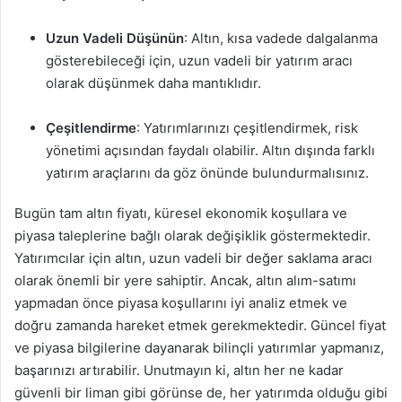
Uzun Vadeli Düşünün
: Altın, kısa vadede dalgalanma
gösterebileceği için, uzun vadeli bir yatırım aracı
olarak düşünmek daha mantıklıdır.
Çeşitlendirme
: Yatırımlarınızı çeşitlendirmek, risk
yönetimi açısından faydalı olabilir. Altın dışında farklı
yatırım araçlarını da göz önünde bulundurmalısınız.
Bugün tam altın fiyatı, küresel ekonomik koşullara ve
piyasa taleplerine bağlı olarak değişiklik göstermektedir.
Yatırımcılar için altın, uzun vadeli bir değer saklama aracı
olarak önemli bir yere sahiptir. Ancak, altın alım-satımı
yapmadan önce piyasa koşullarını iyi analiz etmek ve
doğru zamanda hareket etmek gerekmektedir. Güncel fiyat
ve piyasa bilgilerine dayanarak bilinçli yatırımlar yapmanız,
başarınızı artırabilir. Unutmayın ki, altın her ne kadar
güvenli bir liman gibi görünse de, her yatırımda olduğu gibi