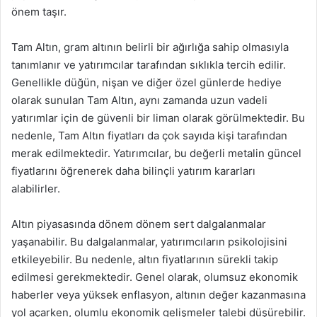
önem taşır.
Tam Altın, gram altının belirli bir ağırlığa sahip olmasıyla
tanımlanır ve yatırımcılar tarafından sıklıkla tercih edilir.
Genellikle düğün, nişan ve diğer özel günlerde hediye
olarak sunulan Tam Altın, aynı zamanda uzun vadeli
yatırımlar için de güvenli bir liman olarak görülmektedir. Bu
nedenle, Tam Altın fiyatları da çok sayıda kişi tarafından
merak edilmektedir. Yatırımcılar, bu değerli metalin güncel
fiyatlarını öğrenerek daha bilinçli yatırım kararları
alabilirler.
Altın piyasasında dönem dönem sert dalgalanmalar
yaşanabilir. Bu dalgalanmalar, yatırımcıların psikolojisini
etkileyebilir. Bu nedenle, altın fiyatlarının sürekli takip
edilmesi gerekmektedir. Genel olarak, olumsuz ekonomik
haberler veya yüksek enflasyon, altının değer kazanmasına
yol açarken, olumlu ekonomik gelişmeler talebi düşürebilir.