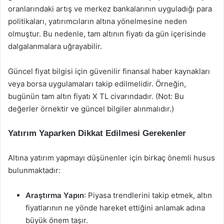
oranlarındaki artış ve merkez bankalarının uyguladığı para
politikaları, yatırımcıların altına yönelmesine neden
olmuştur. Bu nedenle, tam altının fiyatı da gün içerisinde
dalgalanmalara uğrayabilir.
Güncel fiyat bilgisi için güvenilir finansal haber kaynakları
veya borsa uygulamaları takip edilmelidir. Örneğin,
bugünün tam altın fiyatı X TL civarındadır. (Not: Bu
değerler örnektir ve güncel bilgiler alınmalıdır.)
Yatırım Yaparken Dikkat Edilmesi Gerekenler
Altına yatırım yapmayı düşünenler için birkaç önemli husus
bulunmaktadır:
Araştırma Yapın
: Piyasa trendlerini takip etmek, altın
fiyatlarının ne yönde hareket ettiğini anlamak adına
büyük önem taşır.