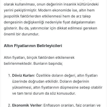
olarak kullanılması, onun değerinin insanlık kültüründeki
yerini pekiştirmiştir. Modern ekonomide ise, altın hem
jeopolitik faktörlerden etkilenmesi hem de arz talep
dengesinin değişkenliği nedeniyle fiyat dalgalanmaları
gösterir. Bu da, yatırımcılar için dikkat edilmesi gereken
önemli bir durumdur.
Altın Fiyatlarının Belirleyicileri
Altın fiyatları, birçok faktörden etkilenerek
belirlenmektedir. Bunların başında;
Döviz Kurları
: Özellikle doların değeri, altın fiyatları
üzerinde doğrudan etkilidir. Doların değerinin
yükselmesi, altın fiyatlarının düşmesine sebep olabilir
ve tam tersi durum da söz konusudur.
Ekonomik Veriler
: Enflasyon oranları, faiz oranları ve