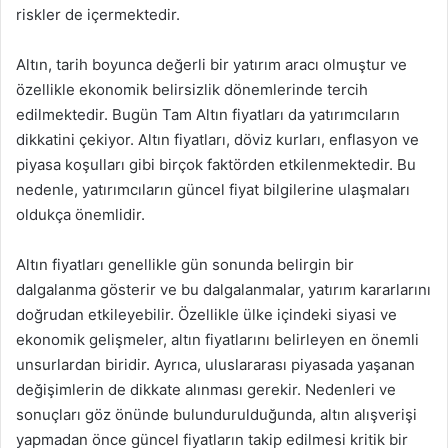
riskler de içermektedir.
Altın, tarih boyunca değerli bir yatırım aracı olmuştur ve
özellikle ekonomik belirsizlik dönemlerinde tercih
edilmektedir. Bugün Tam Altın fiyatları da yatırımcıların
dikkatini çekiyor. Altın fiyatları, döviz kurları, enflasyon ve
piyasa koşulları gibi birçok faktörden etkilenmektedir. Bu
nedenle, yatırımcıların güncel fiyat bilgilerine ulaşmaları
oldukça önemlidir.
Altın fiyatları genellikle gün sonunda belirgin bir
dalgalanma gösterir ve bu dalgalanmalar, yatırım kararlarını
doğrudan etkileyebilir. Özellikle ülke içindeki siyasi ve
ekonomik gelişmeler, altın fiyatlarını belirleyen en önemli
unsurlardan biridir. Ayrıca, uluslararası piyasada yaşanan
değişimlerin de dikkate alınması gerekir. Nedenleri ve
sonuçları göz önünde bulundurulduğunda, altın alışverişi
yapmadan önce güncel fiyatların takip edilmesi kritik bir