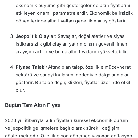
ekonomik büyüme gibi göstergeler de altın fiyatlarını
etkileyen önemli parametrelerdir. Ekonomik belirsizlik
dönemlerinde altın fiyatları genellikle artış gösterir.
Jeopolitik Olaylar
: Savaşlar, doğal afetler ve siyasi
istikrarsızlık gibi olaylar, yatırımcıların güvenli liman
arayışını artırır ve bu da altın fiyatlarını yükseltebilir.
Piyasa Talebi
: Altına olan talep, özellikle mücevherat
sektörü ve sanayi kullanımı nedeniyle dalgalanmalar
gösterir. Bu talep değişiklikleri, fiyatlar üzerinde etkili
olur.
Bugün Tam Altın Fiyatı
2023 yılı itibarıyla, altın fiyatları küresel ekonomik durum
ve jeopolitik gelişmelere bağlı olarak sürekli değişim
göstermektedir. Özellikle son dönemde yaşanan enflasyon