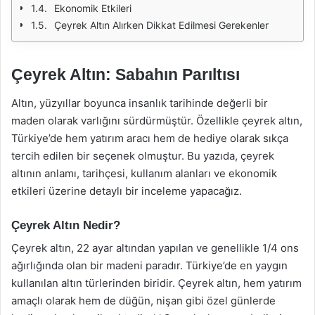
Ekonomik Etkileri
Çeyrek Altın Alırken Dikkat Edilmesi Gerekenler
Çeyrek Altın: Sabahın Parıltısı
Altın, yüzyıllar boyunca insanlık tarihinde değerli bir
maden olarak varlığını sürdürmüştür. Özellikle çeyrek altın,
Türkiye’de hem yatırım aracı hem de hediye olarak sıkça
tercih edilen bir seçenek olmuştur. Bu yazıda, çeyrek
altının anlamı, tarihçesi, kullanım alanları ve ekonomik
etkileri üzerine detaylı bir inceleme yapacağız.
Çeyrek Altın Nedir?
Çeyrek altın, 22 ayar altından yapılan ve genellikle 1/4 ons
ağırlığında olan bir madeni paradır. Türkiye’de en yaygın
kullanılan altın türlerinden biridir. Çeyrek altın, hem yatırım
amaçlı olarak hem de düğün, nişan gibi özel günlerde