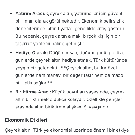
Yatırım Aracı:
Çeyrek altın, yatırımcılar için güvenli
bir liman olarak görülmektedir. Ekonomik belirsizlik
dönemlerinde, altın fiyatları genellikle artış gösterir.
Bu nedenle, çeyrek altın almak, birçok kişi için bir
tasarruf yöntemi haline gelmiştir.
Hediye Olarak:
Düğün, nişan, doğum günü gibi özel
günlerde çeyrek altın hediye etmek, Türk kültüründe
yaygın bir gelenektir. **Çeyrek altın, bu tür özel
günlerde hem manevi bir değer taşır hem de maddi
bir katkı sağlar.**
Biriktirme Aracı:
Küçük boyutları sayesinde, çeyrek
altın biriktirmek oldukça kolaydır. Özellikle gençler
arasında altın biriktirme alışkanlığı yaygındır.
Ekonomik Etkileri
Çeyrek altın, Türkiye ekonomisi üzerinde önemli bir etkiye