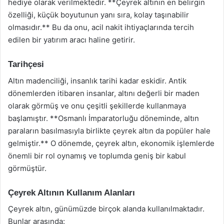
hediye olarak verilmektedir. **Çeyrek altının en belirgin
özelliği, küçük boyutunun yanı sıra, kolay taşınabilir
olmasıdır.** Bu da onu, acil nakit ihtiyaçlarında tercih
edilen bir yatırım aracı haline getirir.
Tarihçesi
Altın madenciliği, insanlık tarihi kadar eskidir. Antik
dönemlerden itibaren insanlar, altını değerli bir maden
olarak görmüş ve onu çeşitli şekillerde kullanmaya
başlamıştır. **Osmanlı İmparatorluğu döneminde, altın
paraların basılmasıyla birlikte çeyrek altın da popüler hale
gelmiştir.** O dönemde, çeyrek altın, ekonomik işlemlerde
önemli bir rol oynamış ve toplumda geniş bir kabul
görmüştür.
Çeyrek Altının Kullanım Alanları
Çeyrek altın, günümüzde birçok alanda kullanılmaktadır.
Bunlar arasında: